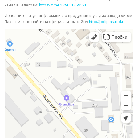
канал в Телеграм:
https://t.me/+79081759191
.
Дополнительную информацию о продукции и услугах завода «Атом
Пласт» можно найти на официальном сайте:
http://poliplastrnd.ru
.