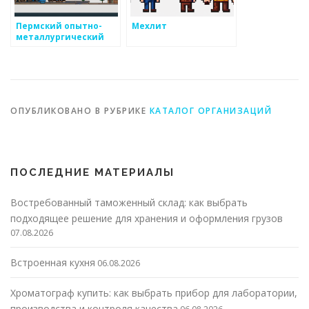
Пермский опытно-
Мехлит
металлургический
экспериментальный
завод
ОПУБЛИКОВАНО В РУБРИКЕ
КАТАЛОГ ОРГАНИЗАЦИЙ
ПОСЛЕДНИЕ МАТЕРИАЛЫ
Востребованный таможенный склад: как выбрать
подходящее решение для хранения и оформления грузов
07.08.2026
Встроенная кухня
06.08.2026
Хроматограф купить: как выбрать прибор для лаборатории,
производства и контроля качества