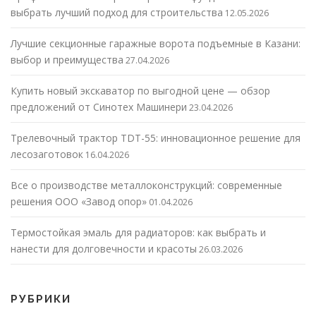
выбрать лучший подход для строительства
12.05.2026
Лучшие секционные гаражные ворота подъемные в Казани:
выбор и преимущества
27.04.2026
Купить новый экскаватор по выгодной цене — обзор
предложений от Синотех Машинери
23.04.2026
Трелевочный трактор TDT-55: инновационное решение для
лесозаготовок
16.04.2026
Все о производстве металлоконструкций: современные
решения ООО «Завод опор»
01.04.2026
Термостойкая эмаль для радиаторов: как выбрать и
нанести для долговечности и красоты
26.03.2026
РУБРИКИ