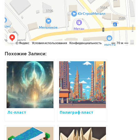
Похожие Записи:
Лс-пласт
Полиграф пласт