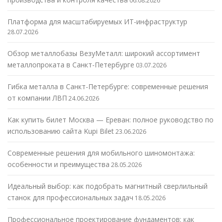
06.08.2026
Платформа для масштабируемых ИТ-инфраструктур
28.07.2026
Обзор металлобазы ВезуМеталл: широкий ассортимент
металлопроката в Санкт-Петербурге
03.07.2026
Гибка металла в Санкт-Петербурге: современные решения
от компании ЛВП
24.06.2026
Как купить билет Москва — Ереван: полное руководство по
использованию сайта Kupi Bilet
23.06.2026
Современные решения для мобильного шиномонтажа:
особенности и преимущества
28.05.2026
Идеальный выбор: как подобрать магнитный сверлильный
станок для профессиональных задач
18.05.2026
Профессиональное проектирование фундаментов: как