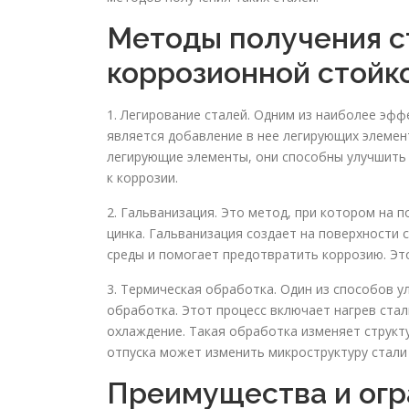
Методы получения с
коррозионной стойк
1. Легирование сталей. Одним из наиболее эф
является добавление в нее легирующих элемен
легирующие элементы, они способны улучшить 
к коррозии.
2. Гальванизация. Это метод, при котором на 
цинка. Гальванизация создает на поверхности
среды и помогает предотвратить коррозию. Эт
3. Термическая обработка. Один из способов 
обработка. Этот процесс включает нагрев ста
охлаждение. Такая обработка изменяет структу
отпуска может изменить микроструктуру стали
Преимущества и огр