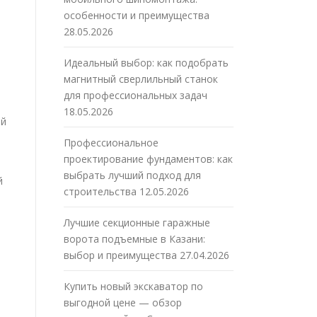
особенности и преимущества
28.05.2026
Идеальный выбор: как подобрать
магнитный сверлильный станок
для профессиональных задач
18.05.2026
ой
Профессиональное
проектирование фундаментов: как
выбрать лучший подход для
й
строительства
12.05.2026
Лучшие секционные гаражные
ворота подъемные в Казани:
выбор и преимущества
27.04.2026
Купить новый экскаватор по
выгодной цене — обзор