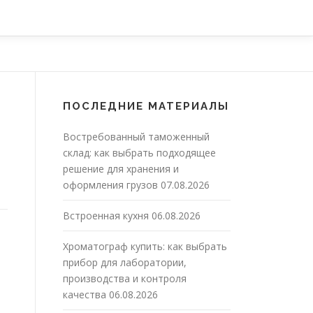
ПОСЛЕДНИЕ МАТЕРИАЛЫ
Востребованный таможенный
склад: как выбрать подходящее
решение для хранения и
оформления грузов
07.08.2026
Встроенная кухня
06.08.2026
Хроматограф купить: как выбрать
прибор для лаборатории,
производства и контроля
качества
06.08.2026