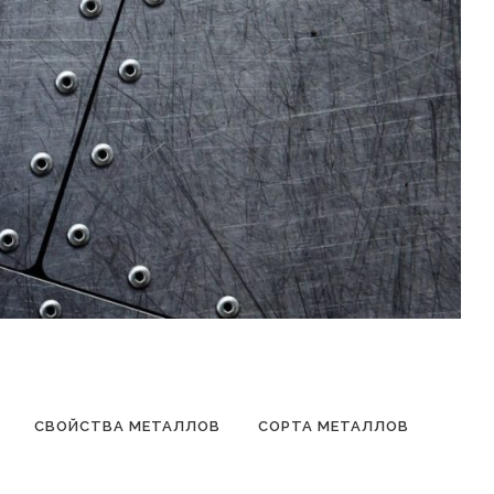
СВОЙСТВА МЕТАЛЛОВ
СОРТА МЕТАЛЛОВ