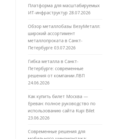
Платформа для масштабируемых
ИТ-инфраструктур
28.07.2026
Обзор металлобазы ВезуМеталл:
широкий ассортимент
металлопроката в Санкт-
Петербурге
03.07.2026
Гибка металла в Санкт-
Петербурге: современные
решения от компании ЛВП
24.06.2026
Как купить билет Москва —
Ереван: полное руководство по
использованию сайта Kupi Bilet
23.06.2026
Современные решения для
мобильного шиномонтажа: