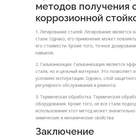
методов получения 
коррозионной стойк
1. Легирование сталей. Легирование являетс
стали. Однако, его применение может повлиять
его стоимости. Кроме того, точное дозирован
навыков.
2. Гальванизация. Гальванизация является эф
стали, но и цельный материал. Это позволяет
условиях эксплуатации. Однако, слой защитно
регулярного обслуживания и ремонта.
3. Термическая обработка. Термическая обраб
оборудования. Кроме того, не все стали подхо
использования этот метод может значительно 
химические и механические свойства.
Заключение