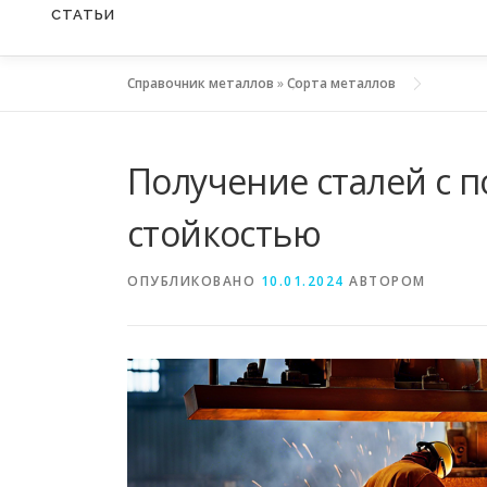
СТАТЬИ
Справочник металлов
»
Сорта металлов
Получение сталей с
стойкостью
ОПУБЛИКОВАНО
10.01.2024
АВТОРОМ