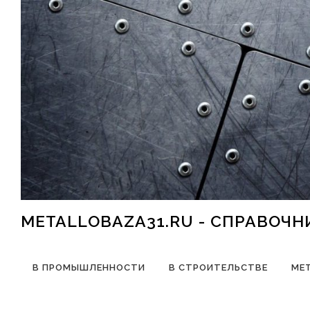
Перейти к содержимому
METALLOBAZA31.RU - СПРАВОЧ
В ПРОМЫШЛЕННОСТИ
В СТРОИТЕЛЬСТВЕ
МЕ