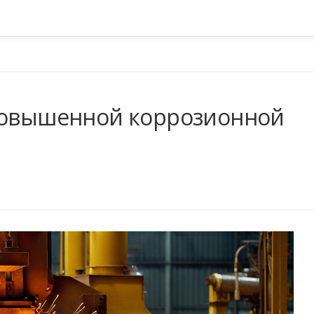
 повышенной коррозионной