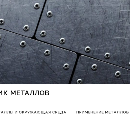
НИК МЕТАЛЛОВ
ТАЛЛЫ И ОКРУЖАЮЩАЯ СРЕДА
ПРИМЕНЕНИЕ МЕТАЛЛОВ