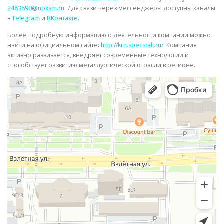
2483890@npksm.ru
. Для связи через мессенджеры доступны каналы
в
Telegram
и
ВКонтакте
.
Более подробную информацию о деятельности компании можно
найти на официальном сайте:
http://krn.specstali.ru/
. Компания
активно развивается, внедряет современные технологии и
способствует развитию металлургической отрасли в регионе.