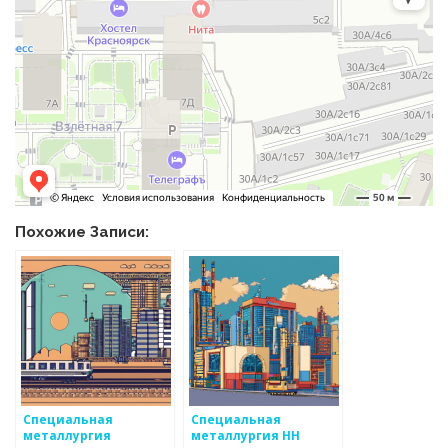
Похожие Записи:
Специальная
Специальная
металлургия
металлургия НН