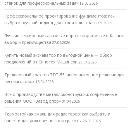
станок для профессиональных задач
18.05.2026
Профессиональное проектирование фундаментов: как
выбрать лучший подход для строительства
12.05.2026
Лучшие секционные гаражные ворота подъемные в Казани:
выбор и преимущества
27.04.2026
Купить новый экскаватор по выгодной цене — обзор
предложений от Синотех Машинери
23.04.2026
Трелевочный трактор TDT-55: инновационное решение для
лесозаготовок
16.04.2026
Все о производстве металлоконструкций: современные
решения ООО «Завод опор»
01.04.2026
Термостойкая эмаль для радиаторов: как выбрать и
нанести для долговечности и красоты
26.03.2026