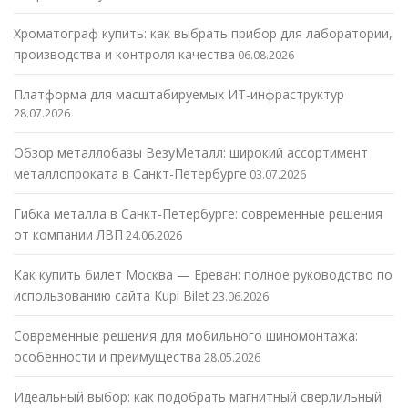
Хроматограф купить: как выбрать прибор для лаборатории,
производства и контроля качества
06.08.2026
Платформа для масштабируемых ИТ-инфраструктур
28.07.2026
Обзор металлобазы ВезуМеталл: широкий ассортимент
металлопроката в Санкт-Петербурге
03.07.2026
Гибка металла в Санкт-Петербурге: современные решения
от компании ЛВП
24.06.2026
Как купить билет Москва — Ереван: полное руководство по
использованию сайта Kupi Bilet
23.06.2026
Современные решения для мобильного шиномонтажа:
особенности и преимущества
28.05.2026
Идеальный выбор: как подобрать магнитный сверлильный