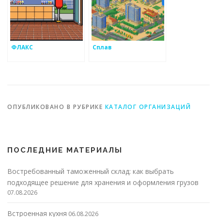
ФЛАКС
Сплав
ОПУБЛИКОВАНО В РУБРИКЕ
КАТАЛОГ ОРГАНИЗАЦИЙ
ПОСЛЕДНИЕ МАТЕРИАЛЫ
Востребованный таможенный склад: как выбрать
подходящее решение для хранения и оформления грузов
07.08.2026
Встроенная кухня
06.08.2026