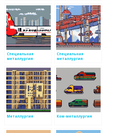
Специальная
Специальная
металлургия
металлургия
Металлургия
Ком-металлургия