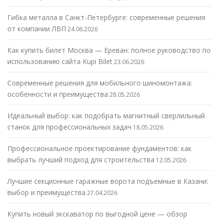
Гибка металла в Санкт-Петербурге: современные решения
от компании ЛВП
24.06.2026
Как купить билет Москва — Ереван: полное руководство по
использованию сайта Kupi Bilet
23.06.2026
Современные решения для мобильного шиномонтажа:
особенности и преимущества
28.05.2026
Идеальный выбор: как подобрать магнитный сверлильный
станок для профессиональных задач
18.05.2026
Профессиональное проектирование фундаментов: как
выбрать лучший подход для строительства
12.05.2026
Лучшие секционные гаражные ворота подъемные в Казани:
выбор и преимущества
27.04.2026
Купить новый экскаватор по выгодной цене — обзор