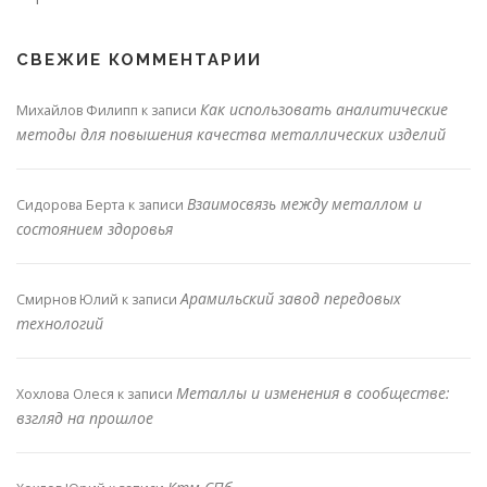
СВЕЖИЕ КОММЕНТАРИИ
Как использовать аналитические
Михайлов Филипп
к записи
методы для повышения качества металлических изделий
Взаимосвязь между металлом и
Сидорова Берта
к записи
состоянием здоровья
Арамильский завод передовых
Смирнов Юлий
к записи
технологий
Металлы и изменения в сообществе:
Хохлова Олеся
к записи
взгляд на прошлое