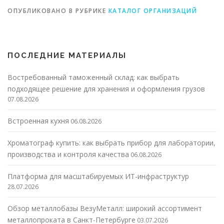
ОПУБЛИКОВАНО В РУБРИКЕ
КАТАЛОГ ОРГАНИЗАЦИЙ
ПОСЛЕДНИЕ МАТЕРИАЛЫ
Востребованный таможенный склад: как выбрать
подходящее решение для хранения и оформления грузов
07.08.2026
Встроенная кухня
06.08.2026
Хроматограф купить: как выбрать прибор для лаборатории,
производства и контроля качества
06.08.2026
Платформа для масштабируемых ИТ-инфраструктур
28.07.2026
Обзор металлобазы ВезуМеталл: широкий ассортимент
металлопроката в Санкт-Петербурге
03.07.2026