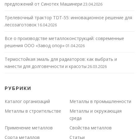
предложений от Синотех Машинери
23.04.2026
Трелевочный трактор TDT-55: инновационное решение для
лесозаготовок
16.04.2026
Все о производстве металлоконструкций: современные
решения ООО «Завод опор»
01.04.2026
Термостойкая эмаль для радиаторов: как выбрать и
нанести для долговечности и красоты
26.03.2026
РУБРИКИ
Каталог организаций
Металлы в промышленности
Металлы в строительстве
Металлы и окружающая
среда
Применение металлов
Свойства металлов
Сорта металлов
Статьи