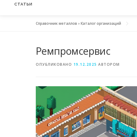
СТАТЬИ
Справочник металлов
»
Каталог организаций
Ремпромсервис
ОПУБЛИКОВАНО
19.12.2025
АВТОРОМ