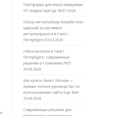
Платформа для масштабируемых
ИТ-инфраструктур
28.07.2026
Обзор металлобазы ВезуМеталл:
широкий ассортимент
металлопроката в Санкт-
Петербурге
03.07.2026
Гибка металла в Санкт-
Петербурге: современные
решения от компании ЛВП
24.06.2026
Как купить билет Москва —
Ереван: полное руководство по
использованию сайта Kupi Bilet
23.06.2026
Современные решения для
а.
мобильного шиномонтажа: