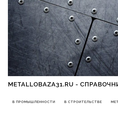
Перейти к содержимому
METALLOBAZA31.RU - СПРАВОЧ
В ПРОМЫШЛЕННОСТИ
В СТРОИТЕЛЬСТВЕ
МЕ