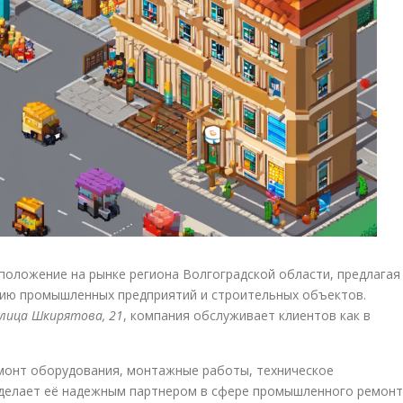
положение на рынке региона Волгоградской области, предлагая
нию промышленных предприятий и строительных объектов.
улица Шкирятова, 21
, компания обслуживает клиентов как в
монт оборудования, монтажные работы, техническое
 делает её надежным партнером в сфере промышленного ремонт