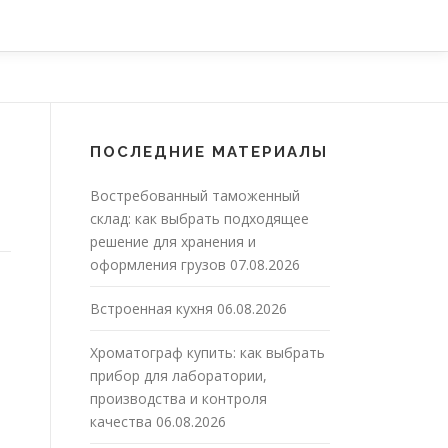
ПОСЛЕДНИЕ МАТЕРИАЛЫ
Востребованный таможенный
склад: как выбрать подходящее
решение для хранения и
оформления грузов
07.08.2026
Встроенная кухня
06.08.2026
Хроматограф купить: как выбрать
прибор для лаборатории,
производства и контроля
качества
06.08.2026