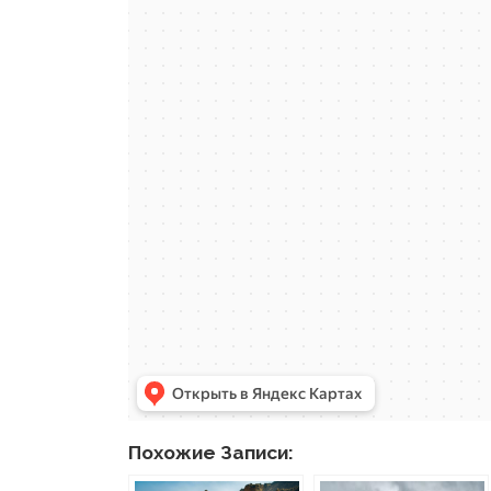
Похожие Записи: