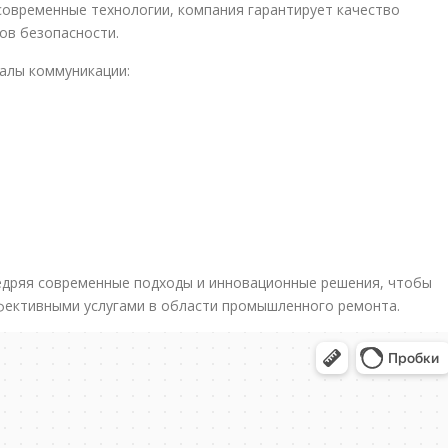
современные технологии, компания гарантирует качество
ов безопасности.
налы коммуникации:
едряя современные подходы и инновационные решения, чтобы
фективными услугами в области промышленного ремонта.