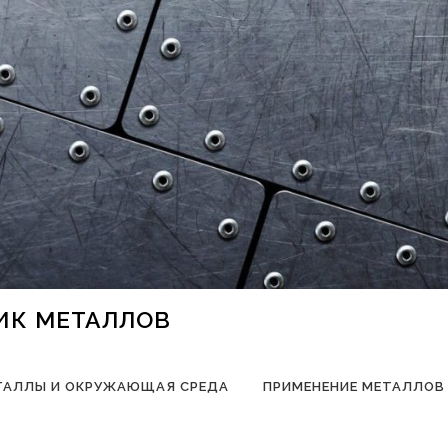
НИК МЕТАЛЛОВ
ТАЛЛЫ И ОКРУЖАЮЩАЯ СРЕДА
ПРИМЕНЕНИЕ МЕТАЛЛОВ