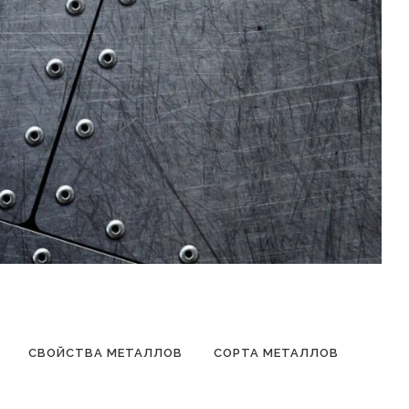
СВОЙСТВА МЕТАЛЛОВ
СОРТА МЕТАЛЛОВ