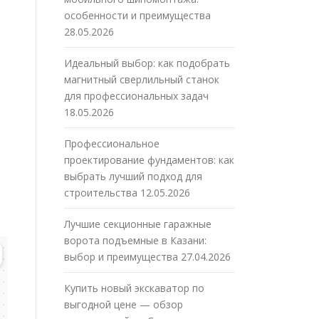
особенности и преимущества
28.05.2026
Идеальный выбор: как подобрать
магнитный сверлильный станок
для профессиональных задач
18.05.2026
Профессиональное
проектирование фундаментов: как
выбрать лучший подход для
строительства
12.05.2026
Лучшие секционные гаражные
ворота подъемные в Казани:
выбор и преимущества
27.04.2026
Купить новый экскаватор по
выгодной цене — обзор