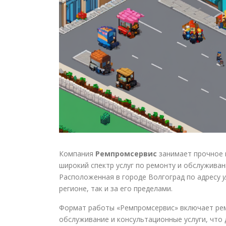
Компания
Ремпромсервис
занимает прочное 
широкий спектр услуг по ремонту и обслужива
Расположенная в городе Волгоград по адресу
регионе, так и за его пределами.
Формат работы «Ремпромсервис» включает ре
обслуживание и консультационные услуги, что