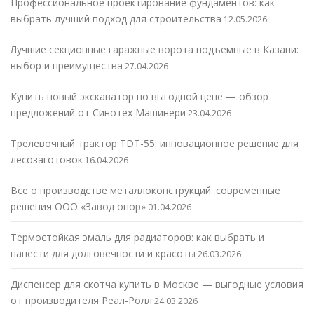
Профессиональное проектирование фундаментов: как
выбрать лучший подход для строительства
12.05.2026
Лучшие секционные гаражные ворота подъемные в Казани:
выбор и преимущества
27.04.2026
Купить новый экскаватор по выгодной цене — обзор
предложений от Синотех Машинери
23.04.2026
Трелевочный трактор TDT-55: инновационное решение для
лесозаготовок
16.04.2026
Все о производстве металлоконструкций: современные
решения ООО «Завод опор»
01.04.2026
Термостойкая эмаль для радиаторов: как выбрать и
нанести для долговечности и красоты
26.03.2026
Диспенсер для скотча купить в Москве — выгодные условия
от производителя Реал-Ролл
24.03.2026