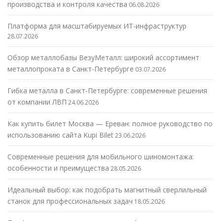
производства и контроля качества
06.08.2026
Платформа для масштабируемых ИТ-инфраструктур
28.07.2026
Обзор металлобазы ВезуМеталл: широкий ассортимент
металлопроката в Санкт-Петербурге
03.07.2026
Гибка металла в Санкт-Петербурге: современные решения
от компании ЛВП
24.06.2026
Как купить билет Москва — Ереван: полное руководство по
использованию сайта Kupi Bilet
23.06.2026
Современные решения для мобильного шиномонтажа:
особенности и преимущества
28.05.2026
Идеальный выбор: как подобрать магнитный сверлильный
станок для профессиональных задач
18.05.2026