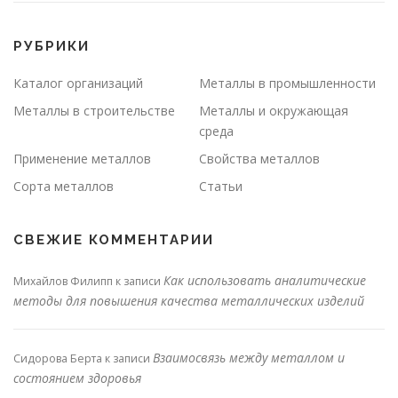
РУБРИКИ
Каталог организаций
Металлы в промышленности
Металлы в строительстве
Металлы и окружающая
среда
Применение металлов
Свойства металлов
Сорта металлов
Статьи
СВЕЖИЕ КОММЕНТАРИИ
Как использовать аналитические
Михайлов Филипп
к записи
методы для повышения качества металлических изделий
Взаимосвязь между металлом и
Сидорова Берта
к записи
состоянием здоровья