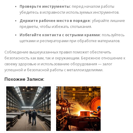
Проверьте инструменты:
перед началом работы
убедитесь в исправности используемых инструментов.
Держите рабочее место в порядке:
убирайте лишние
предметы, чтобы избежать спотыкания.
Избегайте контакта с острыми краями:
пользуйтесь
щетками и респираторами при обработке материалов.
Соблюдение вышеуказанных правил поможет обеспечить
безопасность как вам, так и окружающим. Бережное отношение к
своему здоровью и использованию оборудования — залог
успешной и безопасной работы с металлоизделиями.
Похожие Записи: