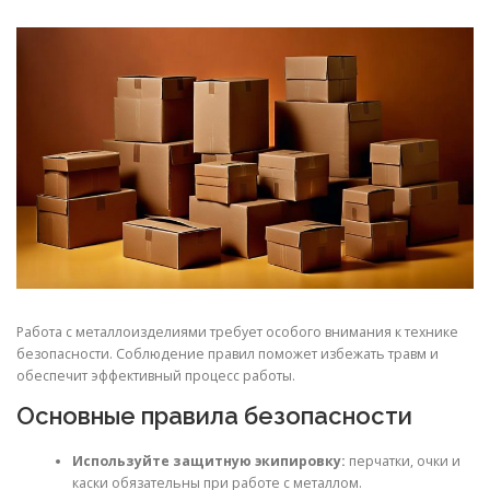
СВОЙСТВА МЕТАЛЛОВ
СОРТА МЕТАЛЛОВ
СТАТЬИ
Работа с металлоизделиями требует особого внимания к технике
безопасности. Соблюдение правил поможет избежать травм и
обеспечит эффективный процесс работы.
Основные правила безопасности
Используйте защитную экипировку:
перчатки, очки и
каски обязательны при работе с металлом.