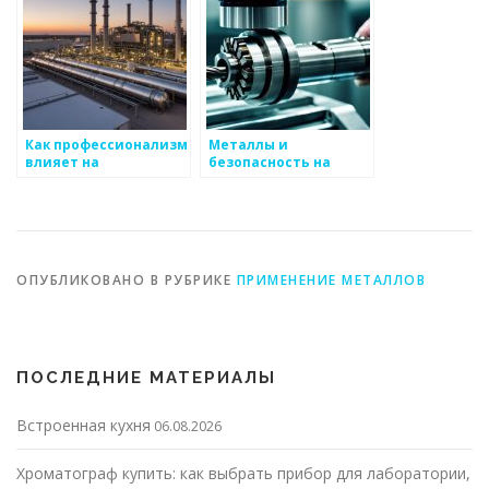
Как профессионализм
Металлы и
влияет на
безопасность на
результаты при
производстве
работе с металлом
ОПУБЛИКОВАНО В РУБРИКЕ
ПРИМЕНЕНИЕ МЕТАЛЛОВ
ПОСЛЕДНИЕ МАТЕРИАЛЫ
Встроенная кухня
06.08.2026
Хроматограф купить: как выбрать прибор для лаборатории,