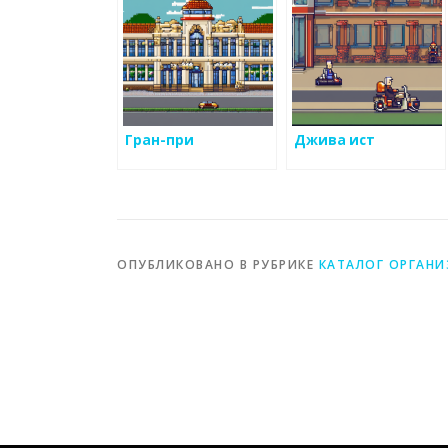
Гран-при
Джива ист
ОПУБЛИКОВАНО В РУБРИКЕ
КАТАЛОГ ОРГАН