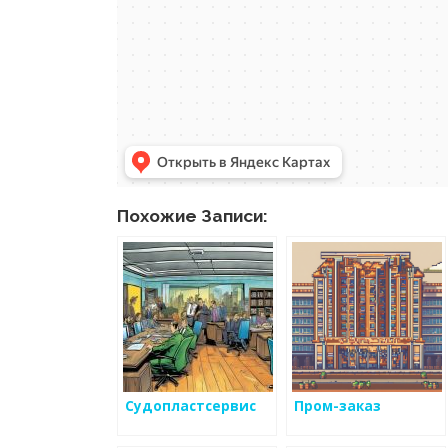
Похожие Записи:
Судопластсервис
Пром-заказ