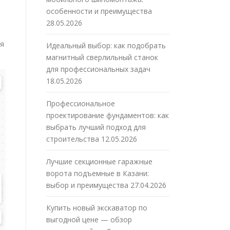
особенности и преимущества
28.05.2026
ия
Идеальный выбор: как подобрать
магнитный сверлильный станок
для профессиональных задач
18.05.2026
Профессиональное
проектирование фундаментов: как
выбрать лучший подход для
строительства
12.05.2026
Лучшие секционные гаражные
ворота подъемные в Казани:
выбор и преимущества
27.04.2026
Купить новый экскаватор по
выгодной цене — обзор