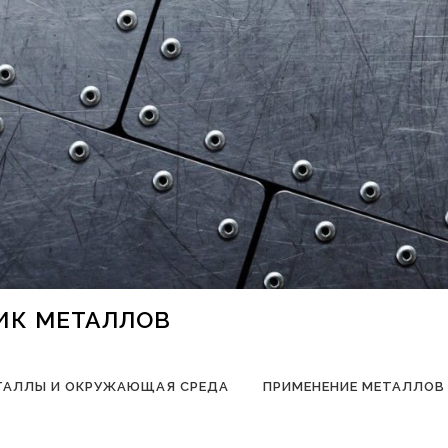
НИК МЕТАЛЛОВ
ТАЛЛЫ И ОКРУЖАЮЩАЯ СРЕДА
ПРИМЕНЕНИЕ МЕТАЛЛОВ