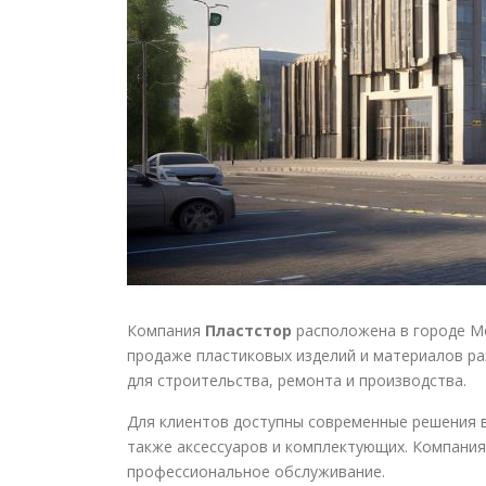
Компания
Пластстор
расположена в городе Мо
продаже пластиковых изделий и материалов ра
для строительства, ремонта и производства.
Для клиентов доступны современные решения в
также аксессуаров и комплектующих. Компания
профессиональное обслуживание.