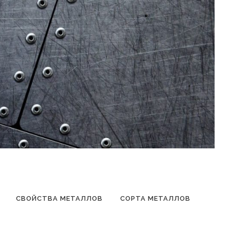
СВОЙСТВА МЕТАЛЛОВ
СОРТА МЕТАЛЛОВ