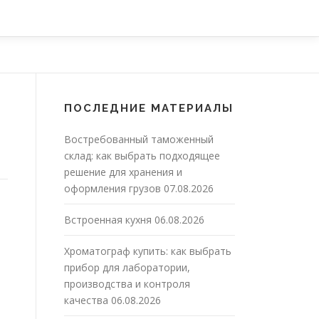
ПОСЛЕДНИЕ МАТЕРИАЛЫ
Востребованный таможенный
склад: как выбрать подходящее
решение для хранения и
оформления грузов
07.08.2026
Встроенная кухня
06.08.2026
Хроматограф купить: как выбрать
прибор для лаборатории,
производства и контроля
качества
06.08.2026