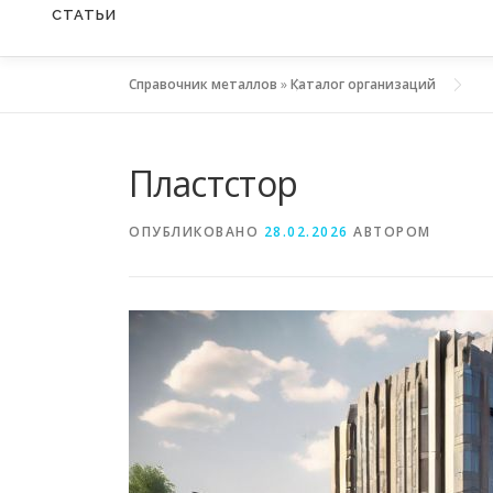
СТАТЬИ
Справочник металлов
»
Каталог организаций
Пластстор
ОПУБЛИКОВАНО
28.02.2026
АВТОРОМ