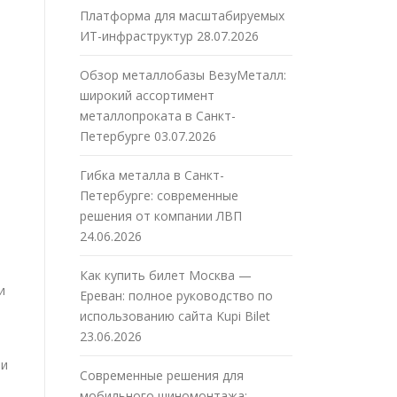
Платформа для масштабируемых
ИТ-инфраструктур
28.07.2026
Обзор металлобазы ВезуМеталл:
широкий ассортимент
металлопроката в Санкт-
Петербурге
03.07.2026
Гибка металла в Санкт-
Петербурге: современные
решения от компании ЛВП
24.06.2026
Как купить билет Москва —
и
Ереван: полное руководство по
использованию сайта Kupi Bilet
23.06.2026
 и
Современные решения для
мобильного шиномонтажа: