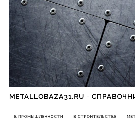
Перейти к содержимому
METALLOBAZA31.RU - СПРАВОЧ
В ПРОМЫШЛЕННОСТИ
В СТРОИТЕЛЬСТВЕ
МЕ