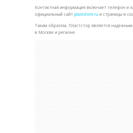
Контактная информация включает телефон и э
официальный сайт
plaststore.ru
и страницы в со
Таким образом, Пластстор является надежным 
в Москве и регионе.