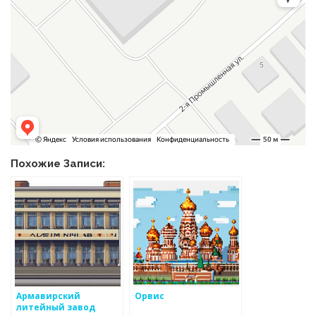
Похожие Записи:
Армавирский
Орвис
литейный завод