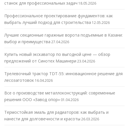
станок для профессиональных задач
18.05.2026
Профессиональное проектирование фундаментов: как
выбрать лучший подход для строительства
12.05.2026
Лучшие секционные гаражные ворота подъемные в Казани:
выбор и преимущества
27.04.2026
Купить новый экскаватор по выгодной цене — обзор
предложений от Синотех Машинери
23.04.2026
Трелевочный трактор TDT-55: инновационное решение для
лесозаготовок
16.04.2026
Все о производстве металлоконструкций: современные
решения ООО «Завод опор»
01.04.2026
Термостойкая эмаль для радиаторов: как выбрать и
нанести для долговечности и красоты
26.03.2026