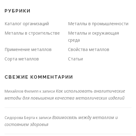
РУБРИКИ
Каталог организаций
Металлы в промышленности
Металлы в строительстве
Металлы и окружающая
среда
Применение металлов
Свойства металлов
Сорта металлов
Статьи
СВЕЖИЕ КОММЕНТАРИИ
Как использовать аналитические
Михайлов Филипп
к записи
методы для повышения качества металлических изделий
Взаимосвязь между металлом и
Сидорова Берта
к записи
состоянием здоровья