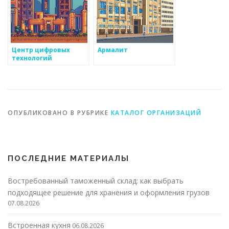
Центр цифровых
Армалит
технологий
ОПУБЛИКОВАНО В РУБРИКЕ
КАТАЛОГ ОРГАНИЗАЦИЙ
ПОСЛЕДНИЕ МАТЕРИАЛЫ
Востребованный таможенный склад: как выбрать
подходящее решение для хранения и оформления грузов
07.08.2026
Встроенная кухня
06.08.2026