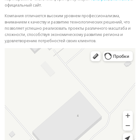
официальный сайт.
Компания отличается высоким уровнем профессионализма,
вниманием к качеству и развитию технологических решений, что
позволяет успешно реализовать проекты различного масштаба и
сложности, способствуя экономическому развитию региона и
удовлетворению потребностей своих клиентов.