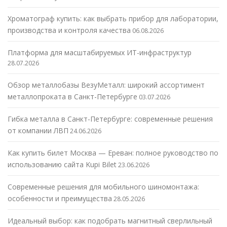
Хроматограф купить: как выбрать прибор для лаборатории,
производства и контроля качества
06.08.2026
Платформа для масштабируемых ИТ-инфраструктур
28.07.2026
Обзор металлобазы ВезуМеталл: широкий ассортимент
металлопроката в Санкт-Петербурге
03.07.2026
Гибка металла в Санкт-Петербурге: современные решения
от компании ЛВП
24.06.2026
Как купить билет Москва — Ереван: полное руководство по
использованию сайта Kupi Bilet
23.06.2026
Современные решения для мобильного шиномонтажа:
особенности и преимущества
28.05.2026
Идеальный выбор: как подобрать магнитный сверлильный