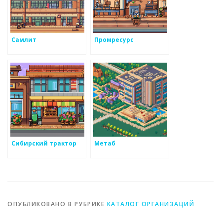
Самлит
Промресурс
Сибирский трактор
Метаб
ОПУБЛИКОВАНО В РУБРИКЕ
КАТАЛОГ ОРГАНИЗАЦИЙ