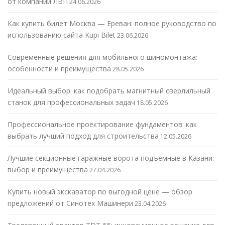
от компании ЛВП
24.06.2026
Как купить билет Москва — Ереван: полное руководство по
использованию сайта Kupi Bilet
23.06.2026
Современные решения для мобильного шиномонтажа:
особенности и преимущества
28.05.2026
Идеальный выбор: как подобрать магнитный сверлильный
станок для профессиональных задач
18.05.2026
Профессиональное проектирование фундаментов: как
выбрать лучший подход для строительства
12.05.2026
Лучшие секционные гаражные ворота подъемные в Казани:
выбор и преимущества
27.04.2026
Купить новый экскаватор по выгодной цене — обзор
предложений от Синотех Машинери
23.04.2026