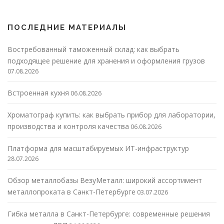
ПОСЛЕДНИЕ МАТЕРИАЛЫ
Востребованный таможенный склад: как выбрать
подходящее решение для хранения и оформления грузов
07.08.2026
Встроенная кухня
06.08.2026
Хроматограф купить: как выбрать прибор для лаборатории,
производства и контроля качества
06.08.2026
Платформа для масштабируемых ИТ-инфраструктур
28.07.2026
Обзор металлобазы ВезуМеталл: широкий ассортимент
металлопроката в Санкт-Петербурге
03.07.2026
Гибка металла в Санкт-Петербурге: современные решения