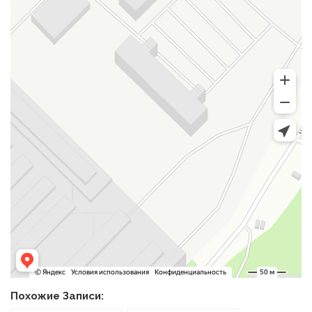
Похожие Записи: