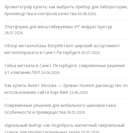
Хроматограф купить: как выбрать прибор для лаборатории,
производства и контроля качества
06.08.2026
Платформа для масштабируемых ИТ-инфраструктур
28.07.2026
Обзор металлобазы ВезуМеталл: широкий ассортимент
металлопроката в Санкт-Петербурге
03.07.2026
Гибка металла в Санкт-Петербурге: современные решения
от компании ЛВП
24.06.2026
Как купить билет Москва — Ереван: полное руководство по
использованию сайта Kupi Bilet
23.06.2026
Современные решения для мобильного шиномонтажа:
особенности и преимущества
28.05.2026
Идеальный выбор: как подобрать магнитный сверлильный
станок для профессиональных задач
18.05.2026