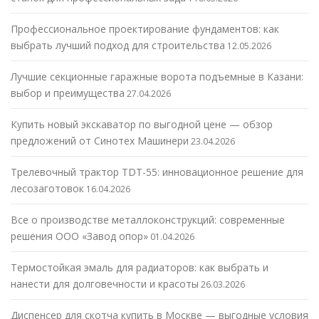
Профессиональное проектирование фундаментов: как
выбрать лучший подход для строительства
12.05.2026
Лучшие секционные гаражные ворота подъемные в Казани:
выбор и преимущества
27.04.2026
Купить новый экскаватор по выгодной цене — обзор
предложений от Синотех Машинери
23.04.2026
Трелевочный трактор TDT-55: инновационное решение для
лесозаготовок
16.04.2026
Все о производстве металлоконструкций: современные
решения ООО «Завод опор»
01.04.2026
Термостойкая эмаль для радиаторов: как выбрать и
нанести для долговечности и красоты
26.03.2026
Диспенсер для скотча купить в Москве — выгодные условия