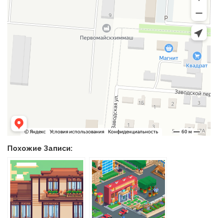
Похожие Записи: