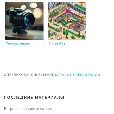
Технокомплект
СплавЛит
ОПУБЛИКОВАНО В РУБРИКЕ
КАТАЛОГ ОРГАНИЗАЦИЙ
ПОСЛЕДНИЕ МАТЕРИАЛЫ
Встроенная кухня
06.08.2026