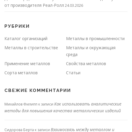
от производителя Реал-Ролл
24.03.2026
РУБРИКИ
Каталог организаций
Металлы в промышленности
Металлы в строительстве
Металлы и окружающая
среда
Применение металлов
Свойства металлов
Сорта металлов
Статьи
СВЕЖИЕ КОММЕНТАРИИ
Как использовать аналитические
Михайлов Филипп
к записи
методы для повышения качества металлических изделий
Взаимосвязь между металлом и
Сидорова Берта
к записи