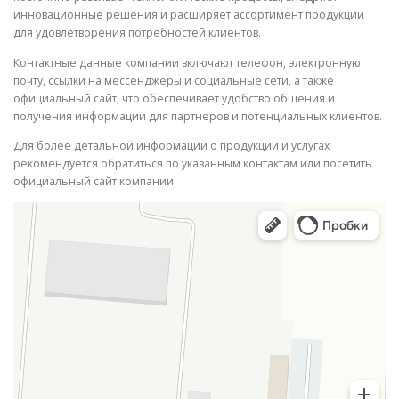
инновационные решения и расширяет ассортимент продукции
для удовлетворения потребностей клиентов.
Контактные данные компании включают телефон, электронную
почту, ссылки на мессенджеры и социальные сети, а также
официальный сайт, что обеспечивает удобство общения и
получения информации для партнеров и потенциальных клиентов.
Для более детальной информации о продукции и услугах
рекомендуется обратиться по указанным контактам или посетить
официальный сайт компании.