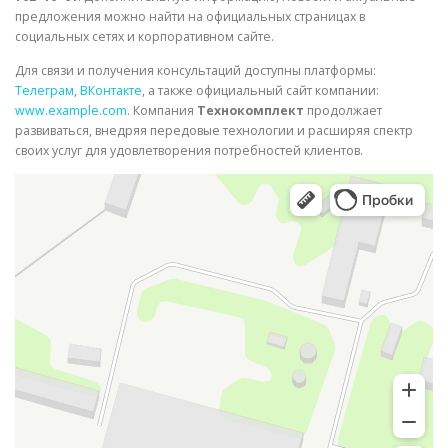
предложения можно найти на официальных страницах в
социальных сетях и корпоративном сайте.
Для связи и получения консультаций доступны платформы:
Телеграм
,
ВКонтакте
, а также официальный сайт компании:
www.example.com
. Компания
Технокомплект
продолжает
развиваться, внедряя передовые технологии и расширяя спектр
своих услуг для удовлетворения потребностей клиентов.