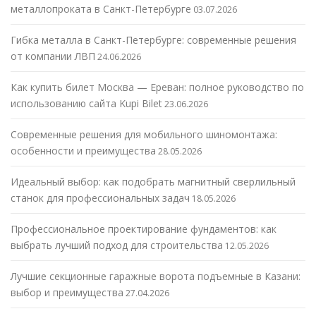
металлопроката в Санкт-Петербурге
03.07.2026
Гибка металла в Санкт-Петербурге: современные решения
от компании ЛВП
24.06.2026
Как купить билет Москва — Ереван: полное руководство по
использованию сайта Kupi Bilet
23.06.2026
Современные решения для мобильного шиномонтажа:
особенности и преимущества
28.05.2026
Идеальный выбор: как подобрать магнитный сверлильный
станок для профессиональных задач
18.05.2026
Профессиональное проектирование фундаментов: как
выбрать лучший подход для строительства
12.05.2026
Лучшие секционные гаражные ворота подъемные в Казани:
выбор и преимущества
27.04.2026