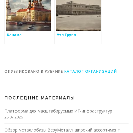
Канама
Утп Групп
ОПУБЛИКОВАНО В РУБРИКЕ
КАТАЛОГ ОРГАНИЗАЦИЙ
ПОСЛЕДНИЕ МАТЕРИАЛЫ
Платформа для масштабируемых ИТ-инфраструктур
28.07.2026
Обзор металлобазы ВезуМеталл: широкий ассортимент