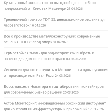
Купить новый экскаватор по выгодной цене — обзор
предложений от Синотех Машинери
23.04.2026
Трелевочный трактор TDT-55: инновационное решение для
лесозаготовок
16.04.2026
Все о производстве металлоконструкций: современные
решения ООО «Завод опор»
01.04.2026
Термостойкая эмаль для радиаторов: как выбрать и
нанести для долговечности и красоты
26.03.2026
Диспенсер для скотча купить в Москве — выгодные условия
от производителя Реал-Ролл
24.03.2026
Bootsman.tech: Новая эра масштабирования контейнеров
для современных бизнес-решений
20.03.2026
Астра Мониторинг: инновационный российский инструмент
для контроля ИТ-инфраструктуры и приложений
17.03.2026