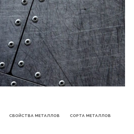
СВОЙСТВА МЕТАЛЛОВ
СОРТА МЕТАЛЛОВ