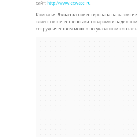
сайт:
http://www.ecwatel.ru
.
Компания
Экватэл
ориентирована на развитие 
клиентов качественными товарами и надежным
сотрудничеством можно по указанным контакт