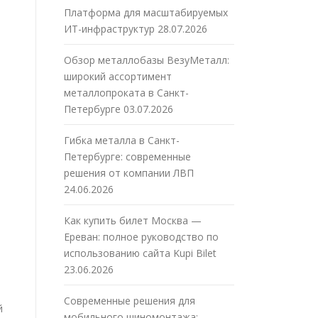
Платформа для масштабируемых
ИТ-инфраструктур
28.07.2026
Обзор металлобазы ВезуМеталл:
широкий ассортимент
металлопроката в Санкт-
Петербурге
03.07.2026
Гибка металла в Санкт-
Петербурге: современные
решения от компании ЛВП
24.06.2026
Как купить билет Москва —
Ереван: полное руководство по
использованию сайта Kupi Bilet
23.06.2026
Современные решения для
й
мобильного шиномонтажа: