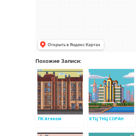
Похожие Записи:
ПК Атеком
КТЦ ТНЦ СОРАН