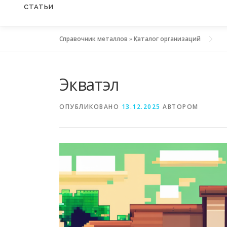
СТАТЬИ
Справочник металлов
»
Каталог организаций
Экватэл
ОПУБЛИКОВАНО
13.12.2025
АВТОРОМ