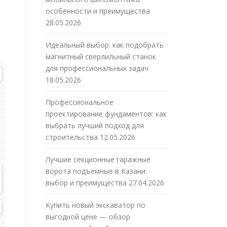
особенности и преимущества
28.05.2026
Идеальный выбор: как подобрать
магнитный сверлильный станок
для профессиональных задач
18.05.2026
Профессиональное
проектирование фундаментов: как
выбрать лучший подход для
строительства
12.05.2026
Лучшие секционные гаражные
ворота подъемные в Казани:
выбор и преимущества
27.04.2026
Купить новый экскаватор по
выгодной цене — обзор