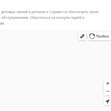
деловых связей в регионе и стремится обеспечить своих
 обслуживанием. Обратиться за консультацией и
ам.