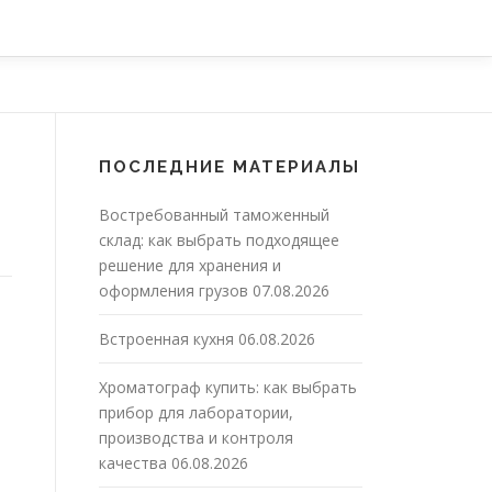
ПОСЛЕДНИЕ МАТЕРИАЛЫ
Востребованный таможенный
склад: как выбрать подходящее
решение для хранения и
оформления грузов
07.08.2026
Встроенная кухня
06.08.2026
Хроматограф купить: как выбрать
прибор для лаборатории,
производства и контроля
качества
06.08.2026