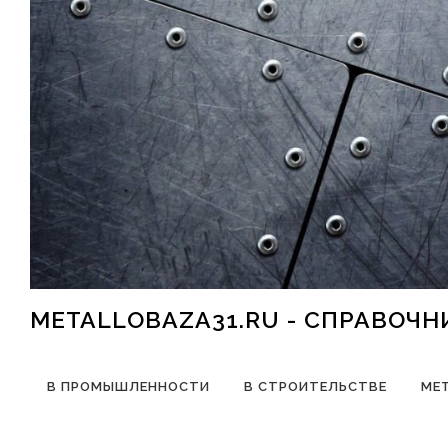
Перейти к содержимому
METALLOBAZA31.RU - СПРАВОЧ
В ПРОМЫШЛЕННОСТИ
В СТРОИТЕЛЬСТВЕ
МЕ