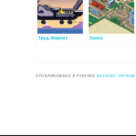
Труд-Маркет
Поиск
ОПУБЛИКОВАНО В РУБРИКЕ
КАТАЛОГ ОРГАН