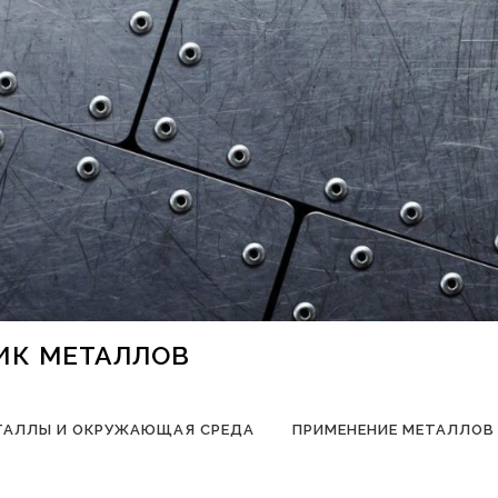
НИК МЕТАЛЛОВ
ТАЛЛЫ И ОКРУЖАЮЩАЯ СРЕДА
ПРИМЕНЕНИЕ МЕТАЛЛОВ