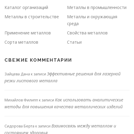
Каталог организаций
Металлы в промышленности
Металлы в строительстве
Металлы и окружающая
среда
Применение металлов
Свойства металлов
Сорта металлов
Статьи
СВЕЖИЕ КОММЕНТАРИИ
Эффективные решения для лазерной
Зайцева Дана
к записи
резки листового металла
Как использовать аналитические
Михайлов Филипп
к записи
методы для повышения качества металлических изделий
Взаимосвязь между металлом и
Сидорова Берта
к записи
состоянием здоровья