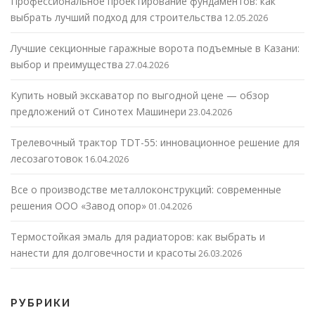
Профессиональное проектирование фундаментов: как
выбрать лучший подход для строительства
12.05.2026
Лучшие секционные гаражные ворота подъемные в Казани:
выбор и преимущества
27.04.2026
Купить новый экскаватор по выгодной цене — обзор
предложений от Синотех Машинери
23.04.2026
Трелевочный трактор TDT-55: инновационное решение для
лесозаготовок
16.04.2026
Все о производстве металлоконструкций: современные
решения ООО «Завод опор»
01.04.2026
Термостойкая эмаль для радиаторов: как выбрать и
нанести для долговечности и красоты
26.03.2026
РУБРИКИ