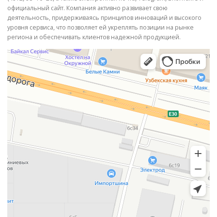
официальный сайт. Компания активно развивает свою
деятельность, придерживаясь принципов инноваций и высокого
уровня сервиса, что позволяет ей укреплять позиции на рынке
региона и обеспечивать клиентов надежной продукцией.