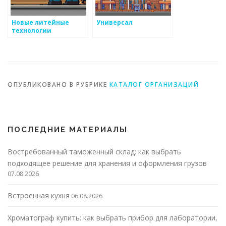
Новые литейные
Универсал
технологии
ОПУБЛИКОВАНО В РУБРИКЕ
КАТАЛОГ ОРГАНИЗАЦИЙ
ПОСЛЕДНИЕ МАТЕРИАЛЫ
Востребованный таможенный склад: как выбрать
подходящее решение для хранения и оформления грузов
07.08.2026
Встроенная кухня
06.08.2026
Хроматограф купить: как выбрать прибор для лаборатории,