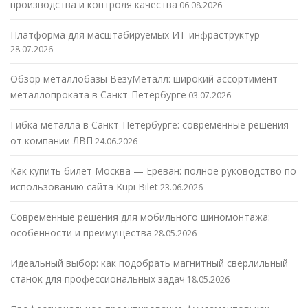
производства и контроля качества
06.08.2026
Платформа для масштабируемых ИТ-инфраструктур
28.07.2026
Обзор металлобазы ВезуМеталл: широкий ассортимент
металлопроката в Санкт-Петербурге
03.07.2026
Гибка металла в Санкт-Петербурге: современные решения
от компании ЛВП
24.06.2026
Как купить билет Москва — Ереван: полное руководство по
использованию сайта Kupi Bilet
23.06.2026
Современные решения для мобильного шиномонтажа:
особенности и преимущества
28.05.2026
Идеальный выбор: как подобрать магнитный сверлильный
станок для профессиональных задач
18.05.2026