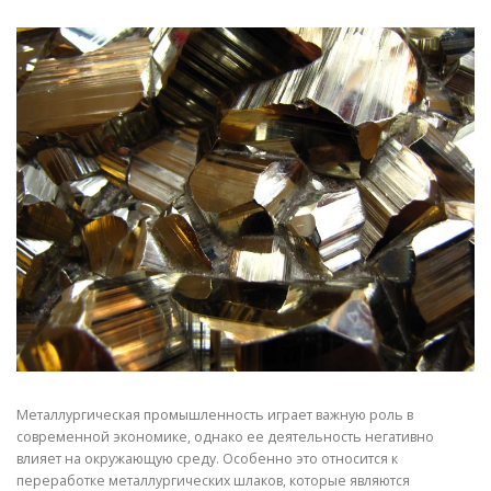
СВОЙСТВА МЕТАЛЛОВ
СОРТА МЕТАЛЛОВ
СТАТЬИ
Металлургическая промышленность играет важную роль в
современной экономике, однако ее деятельность негативно
влияет на окружающую среду. Особенно это относится к
переработке металлургических шлаков, которые являются