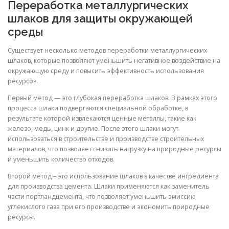
Переработка металлургических
шлаков для защиты окружающей
среды
Существует несколько методов переработки металлургических
шлаков, которые позволяют уменьшить негативное воздействие на
окружающую среду и повысить эффективность использования
ресурсов.
Первый метод — это глубокая переработка шлаков. В рамках этого
процесса шлаки подвергаются специальной обработке, в
результате которой извлекаются ценные металлы, такие как
железо, медь, цинк и другие. После этого шлаки могут
использоваться в строительстве и производстве строительных
материалов, что позволяет снизить нагрузку на природные ресурсы
и уменьшить количество отходов.
Второй метод – это использование шлаков в качестве ингредиента
для производства цемента. Шлаки применяются как заменитель
части портландцемента, что позволяет уменьшить эмиссию
углекислого газа при его производстве и экономить природные
ресурсы.