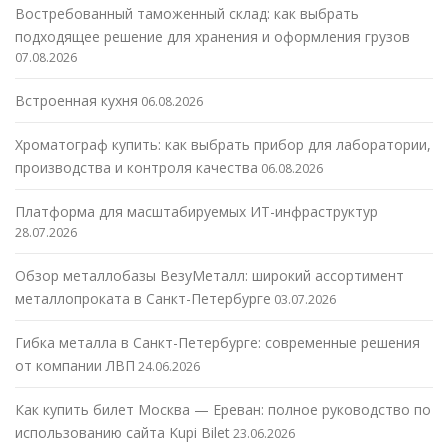
Востребованный таможенный склад: как выбрать
подходящее решение для хранения и оформления грузов
07.08.2026
Встроенная кухня
06.08.2026
Хроматограф купить: как выбрать прибор для лаборатории,
производства и контроля качества
06.08.2026
Платформа для масштабируемых ИТ-инфраструктур
28.07.2026
Обзор металлобазы ВезуМеталл: широкий ассортимент
металлопроката в Санкт-Петербурге
03.07.2026
Гибка металла в Санкт-Петербурге: современные решения
от компании ЛВП
24.06.2026
Как купить билет Москва — Ереван: полное руководство по
использованию сайта Kupi Bilet
23.06.2026