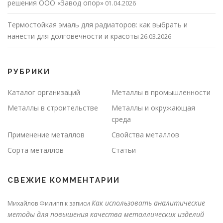
решения ООО «Завод опор»
01.04.2026
Термостойкая эмаль для радиаторов: как выбрать и
нанести для долговечности и красоты
26.03.2026
РУБРИКИ
Каталог организаций
Металлы в промышленности
Металлы в строительстве
Металлы и окружающая
среда
Применение металлов
Свойства металлов
Сорта металлов
Статьи
СВЕЖИЕ КОММЕНТАРИИ
Как использовать аналитические
Михайлов Филипп
к записи
методы для повышения качества металлических изделий