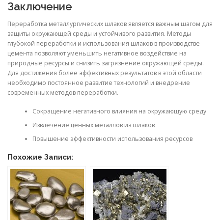
Заключение
Переработка металлургических шлаков является важным шагом для
защиты окружающей среды и устойчивого развития. Методы
глубокой переработки и использования шлаков в производстве
цемента позволяют уменьшить негативное воздействие на
природные ресурсы и снизить загрязнение окружающей среды.
Для достижения более эффективных результатов в этой области
необходимо постоянное развитие технологий и внедрение
современных методов переработки.
Сокращение негативного влияния на окружающую среду
Извлечение ценных металлов из шлаков
Повышение эффективности использования ресурсов
Похожие Записи: