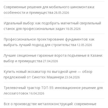
Современные решения для мобильного шиномонтажа:
особенности и преимущества
28.05.2026
Идеальный выбор: как подобрать магнитный сверлильный
станок для профессиональных задач
18.05.2026
Профессиональное проектирование фундаментов: как
выбрать лучший подход для строительства
12.05.2026
Лучшие секционные гаражные ворота подъемные в Казани:
выбор и преимущества
27.04.2026
Купить новый экскаватор по выгодной цене — обзор
предложений от Синотех Машинери
23.04.2026
Трелевочный трактор TDT-55: инновационное решение для
лесозаготовок
16.04.2026
Все о производстве металлоконструкций: современные