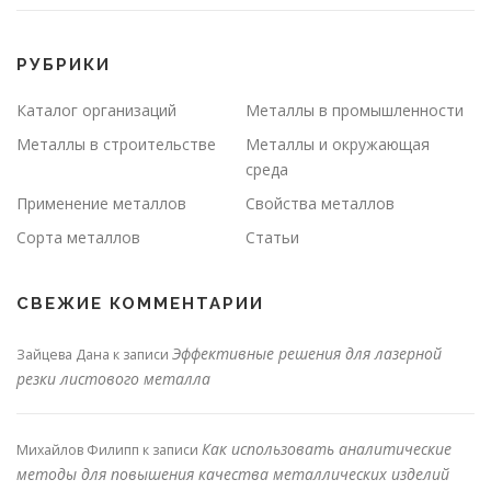
РУБРИКИ
Каталог организаций
Металлы в промышленности
Металлы в строительстве
Металлы и окружающая
среда
Применение металлов
Свойства металлов
Сорта металлов
Статьи
СВЕЖИЕ КОММЕНТАРИИ
Эффективные решения для лазерной
Зайцева Дана
к записи
резки листового металла
Как использовать аналитические
Михайлов Филипп
к записи
методы для повышения качества металлических изделий