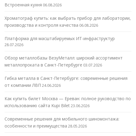
Встроенная кухня
06.08.2026
Хроматограф купить: как выбрать прибор для лаборатории,
производства и контроля качества
06.08.2026
Платформа для масштабируемых ИТ-инфраструктур
28.07.2026
Обзор металлобазы ВезуМеталл: широкий ассортимент
металлопроката в Санкт-Петербурге
03.07.2026
Гибка металла в Санкт-Петербурге: современные решения
от компании ЛВП
24.06.2026
Как купить билет Москва — Ереван: полное руководство по
использованию сайта Kupi Bilet
23.06.2026
Современные решения для мобильного шиномонтажа:
особенности и преимущества
28.05.2026