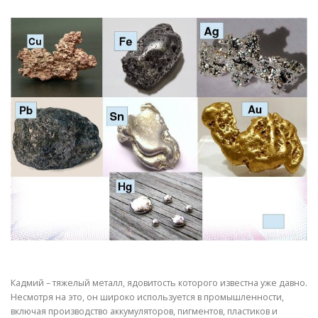
СВОЙСТВА МЕТАЛЛОВ
СОРТА МЕТАЛЛОВ
СТАТЬИ
Кадмий – тяжелый металл, ядовитость которого известна уже давно.
Несмотря на это, он широко используется в промышленности,
включая производство аккумуляторов, пигментов, пластиков и