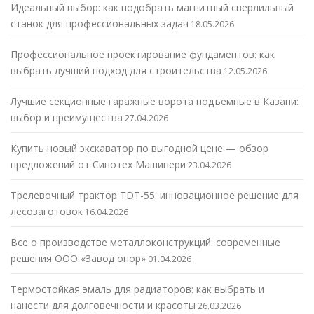
Идеальный выбор: как подобрать магнитный сверлильный
станок для профессиональных задач
18.05.2026
Профессиональное проектирование фундаментов: как
выбрать лучший подход для строительства
12.05.2026
Лучшие секционные гаражные ворота подъемные в Казани:
выбор и преимущества
27.04.2026
Купить новый экскаватор по выгодной цене — обзор
предложений от Синотех Машинери
23.04.2026
Трелевочный трактор TDT-55: инновационное решение для
лесозаготовок
16.04.2026
Все о производстве металлоконструкций: современные
решения ООО «Завод опор»
01.04.2026
Термостойкая эмаль для радиаторов: как выбрать и
нанести для долговечности и красоты
26.03.2026