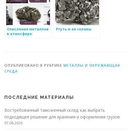
Окисление металлов
Ртуть и ее сплавы
в атмосфере:
причины,
последствия и
способы
предотвращения
ОПУБЛИКОВАНО В РУБРИКЕ
МЕТАЛЛЫ И ОКРУЖАЮЩАЯ
СРЕДА
ПОСЛЕДНИЕ МАТЕРИАЛЫ
Востребованный таможенный склад: как выбрать
подходящее решение для хранения и оформления грузов
07.08.2026