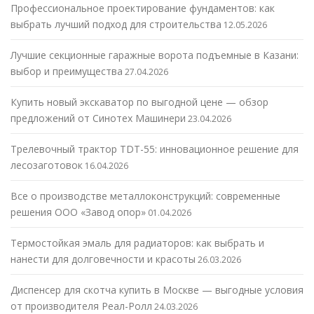
Профессиональное проектирование фундаментов: как
выбрать лучший подход для строительства
12.05.2026
Лучшие секционные гаражные ворота подъемные в Казани:
выбор и преимущества
27.04.2026
Купить новый экскаватор по выгодной цене — обзор
предложений от Синотех Машинери
23.04.2026
Трелевочный трактор TDT-55: инновационное решение для
лесозаготовок
16.04.2026
Все о производстве металлоконструкций: современные
решения ООО «Завод опор»
01.04.2026
Термостойкая эмаль для радиаторов: как выбрать и
нанести для долговечности и красоты
26.03.2026
Диспенсер для скотча купить в Москве — выгодные условия
от производителя Реал-Ролл
24.03.2026