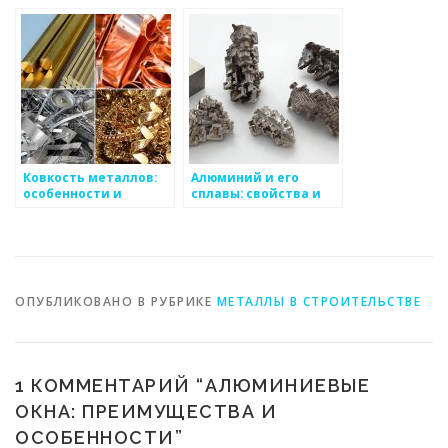
особенности
применение
Ковкость металлов:
Алюминий и его
особенности и
сплавы: свойства и
классификация
применение
ОПУБЛИКОВАНО В РУБРИКЕ
МЕТАЛЛЫ В СТРОИТЕЛЬСТВЕ
1 КОММЕНТАРИЙ “
АЛЮМИНИЕВЫЕ
ОКНА: ПРЕИМУЩЕСТВА И
ОСОБЕННОСТИ
”