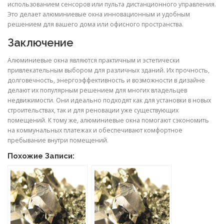
использованием сенсоров или пульта дистанционного управления.
Это делает алюминиевые окна инновационным и удобным
решением для вашего дома или офисного пространства.
Заключение
Алюминиевые окна являются практичным и эстетически
привлекательным выбором для различных зданий. Их прочность,
долговечность, энергоэффективность и возможности в дизайне
делают их популярным решением для многих владельцев
недвижимости. Они идеально подходят как для установки в новых
строительствах, так и для реновации уже существующих
помещений. К тому же, алюминиевые окна помогают сэкономить
на коммунальных платежах и обеспечивают комфортное
пребывание внутри помещений.
Похожие Записи: