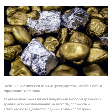
СВОЙСТВА МЕТАЛЛОВ
СОРТА МЕТАЛЛОВ
СТАТЬИ
Название: «Алюминиевые окна: преимущества и особенности в
справочнике металлов»
Алюминиевые окна являются популярным выбором для многих
домов и офисных помещений. Их легкость, прочность и
эстетический вид делают их одним из самых популярных