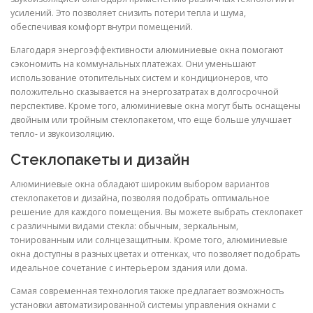
усилений. Это позволяет снизить потери тепла и шума,
обеспечивая комфорт внутри помещений.
Благодаря энергоэффективности алюминиевые окна помогают
сэкономить на коммунальных платежах. Они уменьшают
использование отопительных систем и кондиционеров, что
положительно сказывается на энергозатратах в долгосрочной
перспективе. Кроме того, алюминиевые окна могут быть оснащены
двойным или тройным стеклопакетом, что еще больше улучшает
тепло- и звукоизоляцию.
Стеклопакеты и дизайн
Алюминиевые окна обладают широким выбором вариантов
стеклопакетов и дизайна, позволяя подобрать оптимальное
решение для каждого помещения. Вы можете выбрать стеклопакет
с различными видами стекла: обычным, зеркальным,
тонированным или солнцезащитным. Кроме того, алюминиевые
окна доступны в разных цветах и оттенках, что позволяет подобрать
идеальное сочетание с интерьером здания или дома.
Самая современная технология также предлагает возможность
установки автоматизированной системы управления окнами с