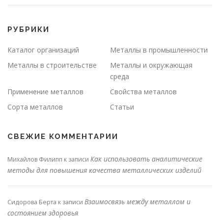
РУБРИКИ
Каталог организаций
Металлы в промышленности
Металлы в строительстве
Металлы и окружающая
среда
Применение металлов
Свойства металлов
Сорта металлов
Статьи
СВЕЖИЕ КОММЕНТАРИИ
Как использовать аналитические
Михайлов Филипп
к записи
методы для повышения качества металлических изделий
Взаимосвязь между металлом и
Сидорова Берта
к записи
состоянием здоровья