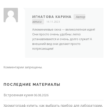
ИГНАТОВА КАРИНА
Автор
записи
14.11.2023
Алюминиевые окна — великолепная идея!
Они просто очень удобны: легко
устанавливаются и очень долго служат! А
внешний вид они делают просто
потрясающим!
Комментарии запрещены.
ПОСЛЕДНИЕ МАТЕРИАЛЫ
Встроенная кухня
06.08.2026
Хроматограф купить: как выбрать прибор для лаборатории,