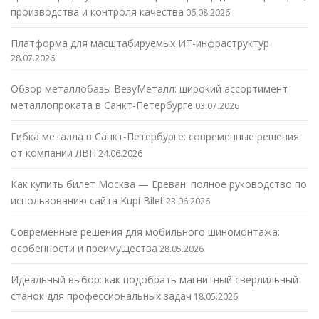
производства и контроля качества
06.08.2026
Платформа для масштабируемых ИТ-инфраструктур
28.07.2026
Обзор металлобазы ВезуМеталл: широкий ассортимент
металлопроката в Санкт-Петербурге
03.07.2026
Гибка металла в Санкт-Петербурге: современные решения
от компании ЛВП
24.06.2026
Как купить билет Москва — Ереван: полное руководство по
использованию сайта Kupi Bilet
23.06.2026
Современные решения для мобильного шиномонтажа:
особенности и преимущества
28.05.2026
Идеальный выбор: как подобрать магнитный сверлильный
станок для профессиональных задач
18.05.2026