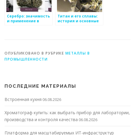
Серебро: значимость
Титан и его сплавы:
и применение в
история и основные
различных областях
характеристики
ОПУБЛИКОВАНО В РУБРИКЕ
МЕТАЛЛЫ В
ПРОМЫШЛЕННОСТИ
ПОСЛЕДНИЕ МАТЕРИАЛЫ
Встроенная кухня
06.08.2026
Хроматограф купить: как выбрать прибор для лаборатории,
производства и контроля качества
06.08.2026
Платформа для масштабируемых ИТ-инфраструктур