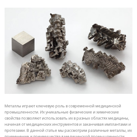
СВОЙСТВА МЕТАЛЛОВ
СОРТА МЕТАЛЛОВ
СТАТЬИ
Металлы играют ключевую роль в современной медицинской
промышленности. Их уникальные физические и химические
свойства позволяют использовать их в разных областях медицины,
начиная от медицинских инструментов и заканчивая имплантами и
протезами. В данной статье мы рассмотрим различные металлы, их
применение и преимущества в медицинской промышленности.