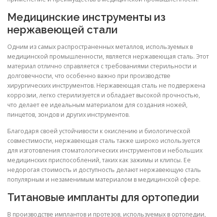
Медицинские инструменты из
нержавеющей стали
Одним из самых распространенных металлов, используемых в
медицинской промышленности, является нержавеющая сталь. Этот
материал отлично справляется с требованиями стерильности и
долговечности, что особенно важно при производстве
хирургических инструментов. Нержавеющая сталь не подвержена
коррозии, легко стерилизуется и обладает высокой прочностью,
что делает ее идеальным материалом для создания ножей,
пинцетов, зондов и других инструментов.
Благодаря своей устойчивости к окислению и биологической
совместимости, нержавеющая сталь также широко используется
для изготовления стоматологических инструментов и небольших
медицинских приспособлений, таких как зажимы и клипсы. Ее
недорогая стоимость и доступность делают нержавеющую сталь
популярным и незаменимым материалом в медицинской сфере.
Титановые импланты для ортопедии
В производстве имплантов и протезов, используемых в ортопедии,