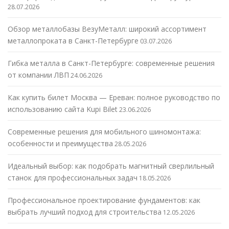
28.07.2026
Обзор металлобазы ВезуМеталл: широкий ассортимент
металлопроката в Санкт-Петербурге
03.07.2026
Гибка металла в Санкт-Петербурге: современные решения
от компании ЛВП
24.06.2026
Как купить билет Москва — Ереван: полное руководство по
использованию сайта Kupi Bilet
23.06.2026
Современные решения для мобильного шиномонтажа:
особенности и преимущества
28.05.2026
Идеальный выбор: как подобрать магнитный сверлильный
станок для профессиональных задач
18.05.2026
Профессиональное проектирование фундаментов: как
выбрать лучший подход для строительства
12.05.2026