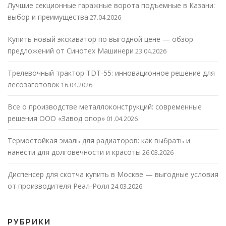
Лучшие секционные гаражные ворота подъемные в Казани:
выбор и преимущества
27.04.2026
Купить новый экскаватор по выгодной цене — обзор
предложений от Синотех Машинери
23.04.2026
Трелевочный трактор TDT-55: инновационное решение для
лесозаготовок
16.04.2026
Все о производстве металлоконструкций: современные
решения ООО «Завод опор»
01.04.2026
Термостойкая эмаль для радиаторов: как выбрать и
нанести для долговечности и красоты
26.03.2026
Диспенсер для скотча купить в Москве — выгодные условия
от производителя Реал-Ролл
24.03.2026
РУБРИКИ