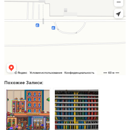
Похожие Записи: