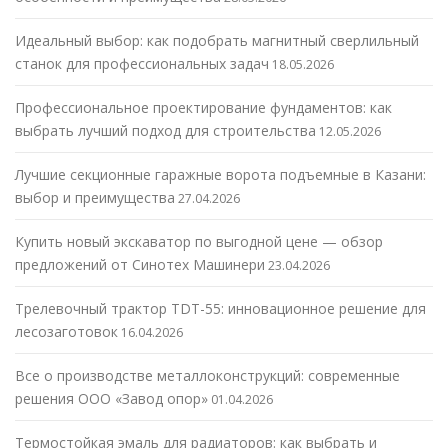
Идеальный выбор: как подобрать магнитный сверлильный
станок для профессиональных задач
18.05.2026
Профессиональное проектирование фундаментов: как
выбрать лучший подход для строительства
12.05.2026
Лучшие секционные гаражные ворота подъемные в Казани:
выбор и преимущества
27.04.2026
Купить новый экскаватор по выгодной цене — обзор
предложений от Синотех Машинери
23.04.2026
Трелевочный трактор TDT-55: инновационное решение для
лесозаготовок
16.04.2026
Все о производстве металлоконструкций: современные
решения ООО «Завод опор»
01.04.2026
Термостойкая эмаль для радиаторов: как выбрать и