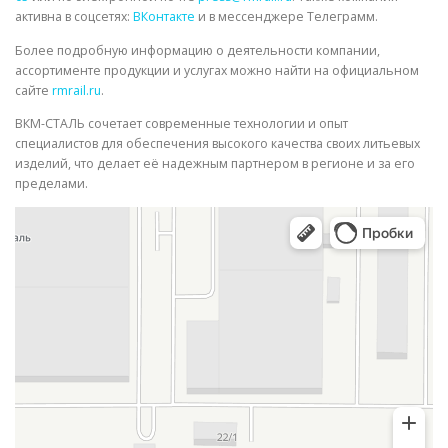
активна в соцсетях:
ВКонтакте
и в мессенджере Телеграмм.
Более подробную информацию о деятельности компании,
ассортименте продукции и услугах можно найти на официальном
сайте
rmrail.ru
.
ВКМ-СТАЛЬ сочетает современные технологии и опыт
специалистов для обеспечения высокого качества своих литьевых
изделий, что делает её надежным партнером в регионе и за его
пределами.