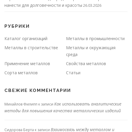
нанести для долговечности и красоты
26.03.2026
РУБРИКИ
Каталог организаций
Металлы в промышленности
Металлы в строительстве
Металлы и окружающая
среда
Применение металлов
Свойства металлов
Сорта металлов
Статьи
СВЕЖИЕ КОММЕНТАРИИ
Как использовать аналитические
Михайлов Филипп
к записи
методы для повышения качества металлических изделий
Взаимосвязь между металлом и
Сидорова Берта
к записи