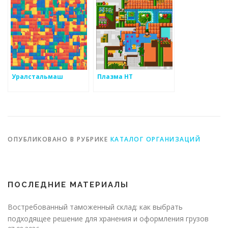
Уралстальмаш
Плазма НТ
ОПУБЛИКОВАНО В РУБРИКЕ
КАТАЛОГ ОРГАНИЗАЦИЙ
ПОСЛЕДНИЕ МАТЕРИАЛЫ
Востребованный таможенный склад: как выбрать
подходящее решение для хранения и оформления грузов