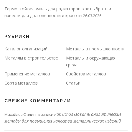
Термостойкая эмаль для радиаторов: как выбрать и
нанести для долговечности и красоты
26.03.2026
РУБРИКИ
Каталог организаций
Металлы в промышленности
Металлы в строительстве
Металлы и окружающая
среда
Применение металлов
Свойства металлов
Сорта металлов
Статьи
СВЕЖИЕ КОММЕНТАРИИ
Как использовать аналитические
Михайлов Филипп
к записи
методы для повышения качества металлических изделий