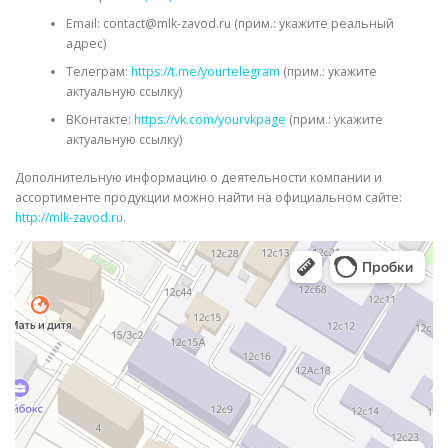
Email: contact@mlk-zavod.ru (прим.: укажите реальный
адрес)
Телеграм:
https://t.me/yourtelegram
(прим.: укажите
актуальную ссылку)
ВКонтакте:
https://vk.com/yourvkpage
(прим.: укажите
актуальную ссылку)
Дополнительную информацию о деятельности компании и
ассортименте продукции можно найти на официальном сайте:
http://mlk-zavod.ru
.