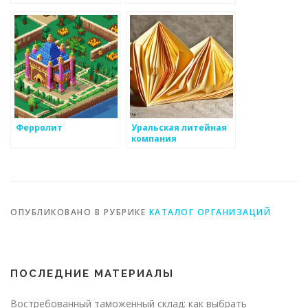
Ферролит
Уральская литейная
компания
ОПУБЛИКОВАНО В РУБРИКЕ
КАТАЛОГ ОРГАНИЗАЦИЙ
ПОСЛЕДНИЕ МАТЕРИАЛЫ
Востребованный таможенный склад: как выбрать