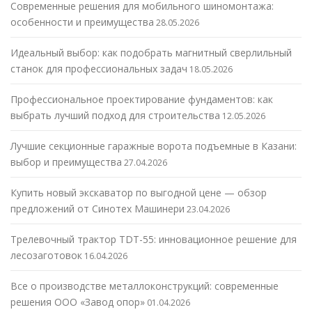
Современные решения для мобильного шиномонтажа:
особенности и преимущества
28.05.2026
Идеальный выбор: как подобрать магнитный сверлильный
станок для профессиональных задач
18.05.2026
Профессиональное проектирование фундаментов: как
выбрать лучший подход для строительства
12.05.2026
Лучшие секционные гаражные ворота подъемные в Казани:
выбор и преимущества
27.04.2026
Купить новый экскаватор по выгодной цене — обзор
предложений от Синотех Машинери
23.04.2026
Трелевочный трактор TDT-55: инновационное решение для
лесозаготовок
16.04.2026
Все о производстве металлоконструкций: современные
решения ООО «Завод опор»
01.04.2026