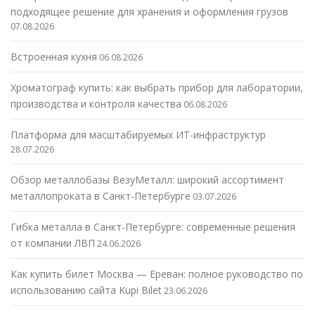
подходящее решение для хранения и оформления грузов
07.08.2026
Встроенная кухня
06.08.2026
Хроматограф купить: как выбрать прибор для лаборатории,
производства и контроля качества
06.08.2026
Платформа для масштабируемых ИТ-инфраструктур
28.07.2026
Обзор металлобазы ВезуМеталл: широкий ассортимент
металлопроката в Санкт-Петербурге
03.07.2026
Гибка металла в Санкт-Петербурге: современные решения
от компании ЛВП
24.06.2026
Как купить билет Москва — Ереван: полное руководство по
использованию сайта Kupi Bilet
23.06.2026