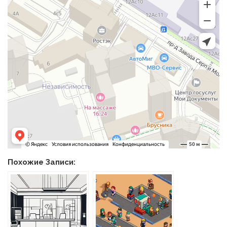
Похожие Записи: