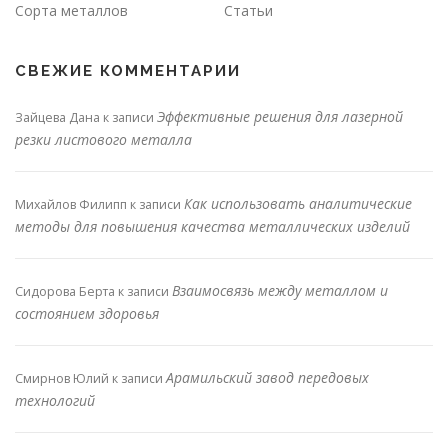
Сорта металлов
Статьи
СВЕЖИЕ КОММЕНТАРИИ
Эффективные решения для лазерной
Зайцева Дана
к записи
резки листового металла
Как использовать аналитические
Михайлов Филипп
к записи
методы для повышения качества металлических изделий
Взаимосвязь между металлом и
Сидорова Берта
к записи
состоянием здоровья
Арамильский завод передовых
Смирнов Юлий
к записи
технологий