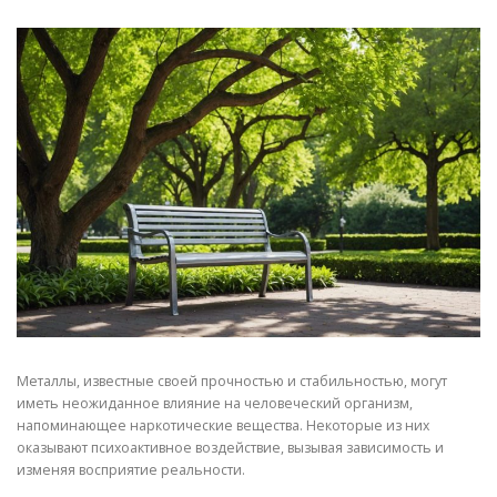
СВОЙСТВА МЕТАЛЛОВ
СОРТА МЕТАЛЛОВ
СТАТЬИ
Металлы, известные своей прочностью и стабильностью, могут
иметь неожиданное влияние на человеческий организм,
напоминающее наркотические вещества. Некоторые из них
оказывают психоактивное воздействие, вызывая зависимость и
изменяя восприятие реальности.