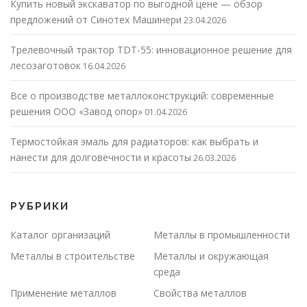
Купить новый экскаватор по выгодной цене — обзор
предложений от Синотех Машинери
23.04.2026
Трелевочный трактор TDT-55: инновационное решение для
лесозаготовок
16.04.2026
Все о производстве металлоконструкций: современные
решения ООО «Завод опор»
01.04.2026
Термостойкая эмаль для радиаторов: как выбрать и
нанести для долговечности и красоты
26.03.2026
РУБРИКИ
Каталог организаций
Металлы в промышленности
Металлы в строительстве
Металлы и окружающая
среда
Применение металлов
Свойства металлов