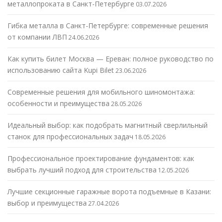
металлопроката в Санкт-Петербурге
03.07.2026
Гибка металла в Санкт-Петербурге: современные решения
от компании ЛВП
24.06.2026
Как купить билет Москва — Ереван: полное руководство по
использованию сайта Kupi Bilet
23.06.2026
Современные решения для мобильного шиномонтажа:
особенности и преимущества
28.05.2026
Идеальный выбор: как подобрать магнитный сверлильный
станок для профессиональных задач
18.05.2026
Профессиональное проектирование фундаментов: как
выбрать лучший подход для строительства
12.05.2026
Лучшие секционные гаражные ворота подъемные в Казани:
выбор и преимущества
27.04.2026