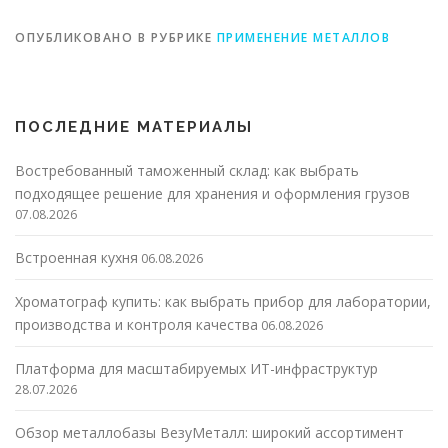
ОПУБЛИКОВАНО В РУБРИКЕ
ПРИМЕНЕНИЕ МЕТАЛЛОВ
ПОСЛЕДНИЕ МАТЕРИАЛЫ
Востребованный таможенный склад: как выбрать
подходящее решение для хранения и оформления грузов
07.08.2026
Встроенная кухня
06.08.2026
Хроматограф купить: как выбрать прибор для лаборатории,
производства и контроля качества
06.08.2026
Платформа для масштабируемых ИТ-инфраструктур
28.07.2026
Обзор металлобазы ВезуМеталл: широкий ассортимент