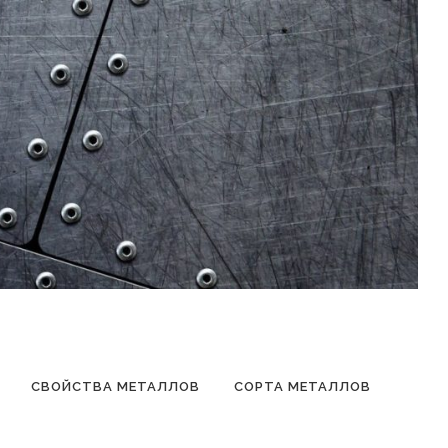
СВОЙСТВА МЕТАЛЛОВ
СОРТА МЕТАЛЛОВ