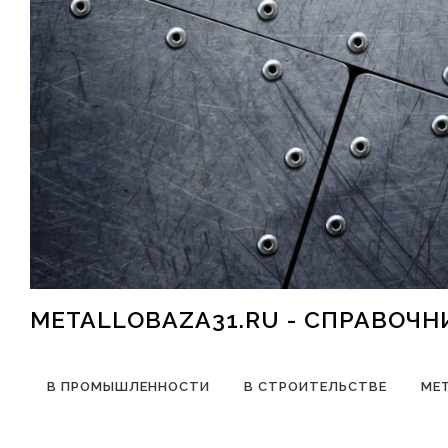
Перейти к содержимому
METALLOBAZA31.RU - СПРАВОЧ
В ПРОМЫШЛЕННОСТИ
В СТРОИТЕЛЬСТВЕ
МЕ