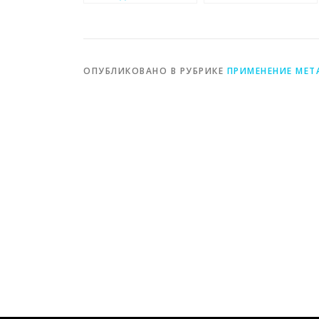
ОПУБЛИКОВАНО В РУБРИКЕ
ПРИМЕНЕНИЕ МЕТ