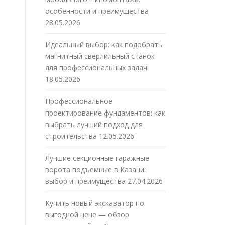
особенности и преимущества
28.05.2026
Идеальный выбор: как подобрать
магнитный сверлильный станок
для профессиональных задач
18.05.2026
Профессиональное
проектирование фундаментов: как
выбрать лучший подход для
строительства
12.05.2026
Лучшие секционные гаражные
ворота подъемные в Казани:
выбор и преимущества
27.04.2026
Купить новый экскаватор по
выгодной цене — обзор