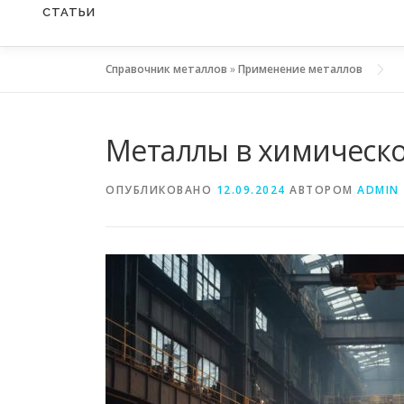
СТАТЬИ
Справочник металлов
»
Применение металлов
Металлы в химическ
ОПУБЛИКОВАНО
12.09.2024
АВТОРОМ
ADMIN