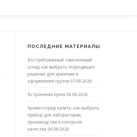
ПОСЛЕДНИЕ МАТЕРИАЛЫ
Востребованный таможенный
склад: как выбрать подходящее
решение для хранения и
оформления грузов
07.08.2026
Встроенная кухня
06.08.2026
Хроматограф купить: как выбрать
прибор для лаборатории,
производства и контроля
качества
06.08.2026