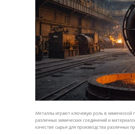
Металлы играют ключевую роль в химической 
различных химических соединений и материалов
качестве сырья для производства различных пр