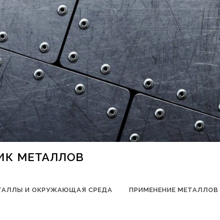
НИК МЕТАЛЛОВ
ТАЛЛЫ И ОКРУЖАЮЩАЯ СРЕДА
ПРИМЕНЕНИЕ МЕТАЛЛОВ