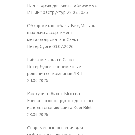
Платформа для масштабируемых
ИТ-инфраструктур
28.07.2026
Обзор металлобазы ВезуМеталл:
широкий ассортимент
металлопроката в Санкт-
Петербурге
03.07.2026
Гибка металла в Санкт-
Петербурге: современные
решения от компании ЛВП
24.06.2026
Как купить билет Москва —
Ереван: полное руководство по
использованию сайта Kupi Bilet
23.06.2026
Современные решения для
мобильного шиномонтажа: