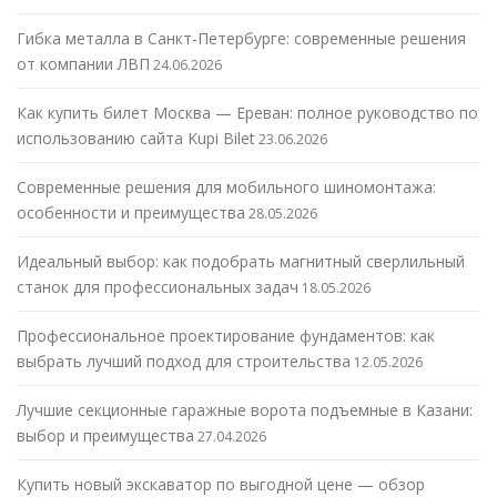
Гибка металла в Санкт-Петербурге: современные решения
от компании ЛВП
24.06.2026
Как купить билет Москва — Ереван: полное руководство по
использованию сайта Kupi Bilet
23.06.2026
Современные решения для мобильного шиномонтажа:
особенности и преимущества
28.05.2026
Идеальный выбор: как подобрать магнитный сверлильный
станок для профессиональных задач
18.05.2026
Профессиональное проектирование фундаментов: как
выбрать лучший подход для строительства
12.05.2026
Лучшие секционные гаражные ворота подъемные в Казани:
выбор и преимущества
27.04.2026
Купить новый экскаватор по выгодной цене — обзор