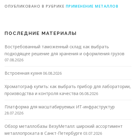
ОПУБЛИКОВАНО В РУБРИКЕ
ПРИМЕНЕНИЕ МЕТАЛЛОВ
ПОСЛЕДНИЕ МАТЕРИАЛЫ
Востребованный таможенный склад: как выбрать
подходящее решение для хранения и оформления грузов
07.08.2026
Встроенная кухня
06.08.2026
Хроматограф купить: как выбрать прибор для лаборатории,
производства и контроля качества
06.08.2026
Платформа для масштабируемых ИТ-инфраструктур
28.07.2026
Обзор металлобазы ВезуМеталл: широкий ассортимент
металлопроката в Санкт-Петербурге
03.07.2026