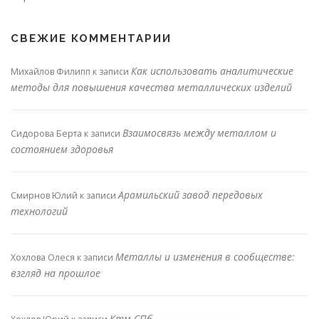
СВЕЖИЕ КОММЕНТАРИИ
Как использовать аналитические
Михайлов Филипп
к записи
методы для повышения качества металлических изделий
Взаимосвязь между металлом и
Сидорова Берта
к записи
состоянием здоровья
Арамильский завод передовых
Смирнов Юлий
к записи
технологий
Металлы и изменения в сообществе:
Хохлова Олеся
к записи
взгляд на прошлое
Ктм СПб