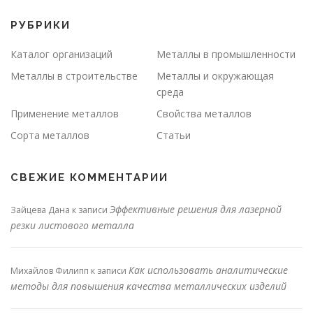
РУБРИКИ
Каталог организаций
Металлы в промышленности
Металлы в строительстве
Металлы и окружающая
среда
Применение металлов
Свойства металлов
Сорта металлов
Статьи
СВЕЖИЕ КОММЕНТАРИИ
Эффективные решения для лазерной
Зайцева Дана
к записи
резки листового металла
Как использовать аналитические
Михайлов Филипп
к записи
методы для повышения качества металлических изделий