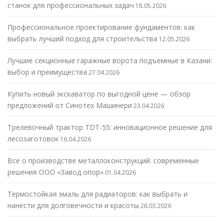
станок для профессиональных задач
18.05.2026
Профессиональное проектирование фундаментов: как
выбрать лучший подход для строительства
12.05.2026
Лучшие секционные гаражные ворота подъемные в Казани:
выбор и преимущества
27.04.2026
Купить новый экскаватор по выгодной цене — обзор
предложений от Синотех Машинери
23.04.2026
Трелевочный трактор TDT-55: инновационное решение для
лесозаготовок
16.04.2026
Все о производстве металлоконструкций: современные
решения ООО «Завод опор»
01.04.2026
Термостойкая эмаль для радиаторов: как выбрать и
нанести для долговечности и красоты
26.03.2026