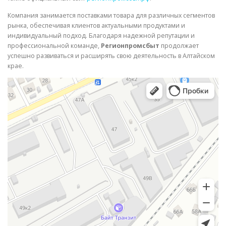
Компания занимается поставками товара для различных сегментов
рынка, обеспечивая клиентов актуальными продуктами и
индивидуальный подход. Благодаря надежной репутации и
профессиональной команде,
Регионпромсбыт
продолжает
успешно развиваться и расширять свою деятельность в Алтайском
крае.