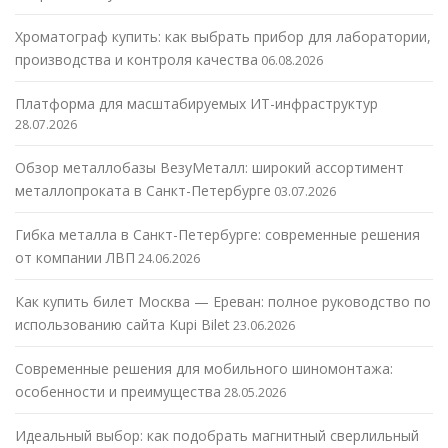
Хроматограф купить: как выбрать прибор для лаборатории,
производства и контроля качества
06.08.2026
Платформа для масштабируемых ИТ-инфраструктур
28.07.2026
Обзор металлобазы ВезуМеталл: широкий ассортимент
металлопроката в Санкт-Петербурге
03.07.2026
Гибка металла в Санкт-Петербурге: современные решения
от компании ЛВП
24.06.2026
Как купить билет Москва — Ереван: полное руководство по
использованию сайта Kupi Bilet
23.06.2026
Современные решения для мобильного шиномонтажа:
особенности и преимущества
28.05.2026
Идеальный выбор: как подобрать магнитный сверлильный