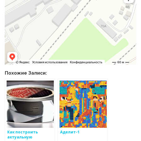
Похожие Записи:
Как построить
Аделит-1
актуальную