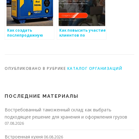
Как создать
Как повысить участие
послепродажную
клиентов по
поддержку для
отношению к
повышения уровня
металлоизделиям
доверия к
металоизделиям
ОПУБЛИКОВАНО В РУБРИКЕ
КАТАЛОГ ОРГАНИЗАЦИЙ
ПОСЛЕДНИЕ МАТЕРИАЛЫ
Востребованный таможенный склад: как выбрать
подходящее решение для хранения и оформления грузов
07.08.2026
Встроенная кухня
06.08.2026