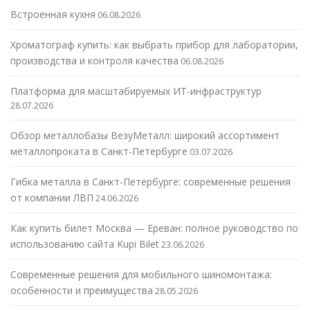
Встроенная кухня
06.08.2026
Хроматограф купить: как выбрать прибор для лаборатории,
производства и контроля качества
06.08.2026
Платформа для масштабируемых ИТ-инфраструктур
28.07.2026
Обзор металлобазы ВезуМеталл: широкий ассортимент
металлопроката в Санкт-Петербурге
03.07.2026
Гибка металла в Санкт-Петербурге: современные решения
от компании ЛВП
24.06.2026
Как купить билет Москва — Ереван: полное руководство по
использованию сайта Kupi Bilet
23.06.2026
Современные решения для мобильного шиномонтажа:
особенности и преимущества
28.05.2026