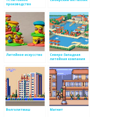
производство
Литейное искусство
Северо-Западная
литейная компания
Волголитмаш
Магнит