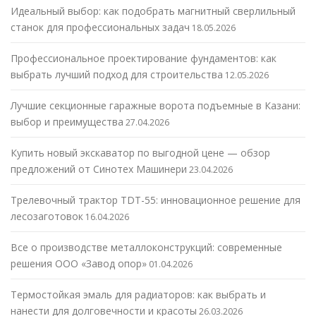
Идеальный выбор: как подобрать магнитный сверлильный
станок для профессиональных задач
18.05.2026
Профессиональное проектирование фундаментов: как
выбрать лучший подход для строительства
12.05.2026
Лучшие секционные гаражные ворота подъемные в Казани:
выбор и преимущества
27.04.2026
Купить новый экскаватор по выгодной цене — обзор
предложений от Синотех Машинери
23.04.2026
Трелевочный трактор TDT-55: инновационное решение для
лесозаготовок
16.04.2026
Все о производстве металлоконструкций: современные
решения ООО «Завод опор»
01.04.2026
Термостойкая эмаль для радиаторов: как выбрать и
нанести для долговечности и красоты
26.03.2026