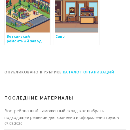
Воткинский
Саво
ремонтный завод
ОПУБЛИКОВАНО В РУБРИКЕ
КАТАЛОГ ОРГАНИЗАЦИЙ
ПОСЛЕДНИЕ МАТЕРИАЛЫ
Востребованный таможенный склад: как выбрать
подходящее решение для хранения и оформления грузов
07.08.2026