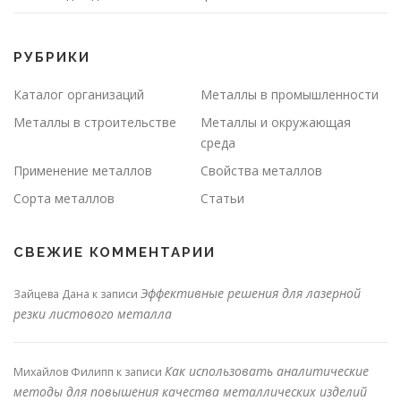
РУБРИКИ
Каталог организаций
Металлы в промышленности
Металлы в строительстве
Металлы и окружающая
среда
Применение металлов
Свойства металлов
Сорта металлов
Статьи
СВЕЖИЕ КОММЕНТАРИИ
Эффективные решения для лазерной
Зайцева Дана
к записи
резки листового металла
Как использовать аналитические
Михайлов Филипп
к записи
методы для повышения качества металлических изделий