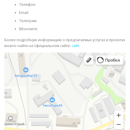
Телефон:
Email:
Телеграм:
ВКонтакте:
Более подробную информацию о предлагаемых услугах и проектах
можно найти на официальном сайте:
сайт
.