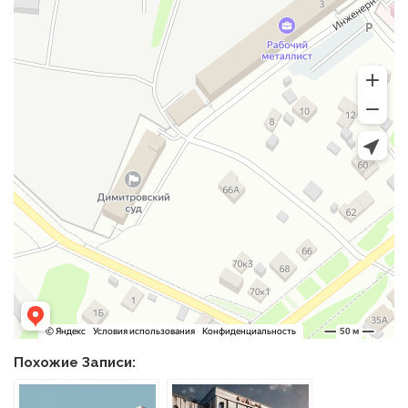
Похожие Записи: