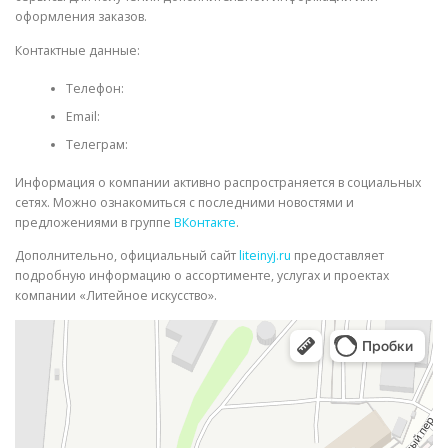
оформления заказов.
Контактные данные:
Телефон:
Email:
Телеграм:
Информация о компании активно распространяется в социальных
сетях. Можно ознакомиться с последними новостями и
предложениями в группе
ВКонтакте
.
Дополнительно, официальный сайт
liteinyj.ru
предоставляет
подробную информацию о ассортименте, услугах и проектах
компании «Литейное искусство».