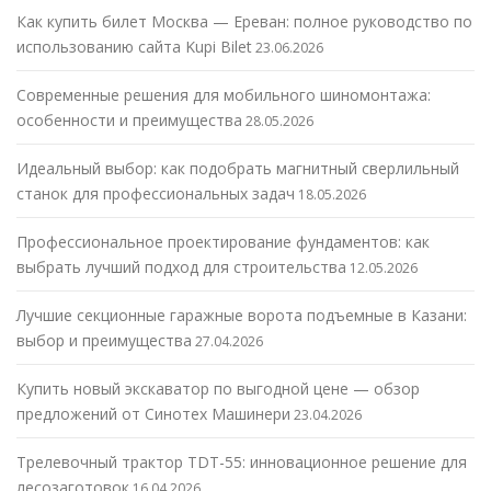
Как купить билет Москва — Ереван: полное руководство по
использованию сайта Kupi Bilet
23.06.2026
Современные решения для мобильного шиномонтажа:
особенности и преимущества
28.05.2026
Идеальный выбор: как подобрать магнитный сверлильный
станок для профессиональных задач
18.05.2026
Профессиональное проектирование фундаментов: как
выбрать лучший подход для строительства
12.05.2026
Лучшие секционные гаражные ворота подъемные в Казани:
выбор и преимущества
27.04.2026
Купить новый экскаватор по выгодной цене — обзор
предложений от Синотех Машинери
23.04.2026
Трелевочный трактор TDT-55: инновационное решение для
лесозаготовок
16.04.2026