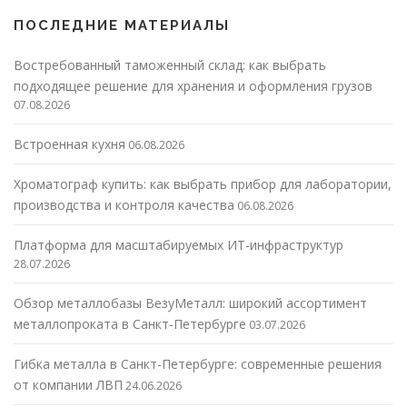
ПОСЛЕДНИЕ МАТЕРИАЛЫ
Востребованный таможенный склад: как выбрать
подходящее решение для хранения и оформления грузов
07.08.2026
Встроенная кухня
06.08.2026
Хроматограф купить: как выбрать прибор для лаборатории,
производства и контроля качества
06.08.2026
Платформа для масштабируемых ИТ-инфраструктур
28.07.2026
Обзор металлобазы ВезуМеталл: широкий ассортимент
металлопроката в Санкт-Петербурге
03.07.2026
Гибка металла в Санкт-Петербурге: современные решения
от компании ЛВП
24.06.2026