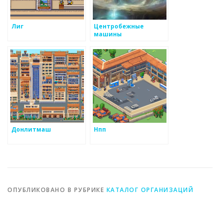
Лиг
Центробежные
машины
Донлитмаш
Нпп
ОПУБЛИКОВАНО В РУБРИКЕ
КАТАЛОГ ОРГАНИЗАЦИЙ