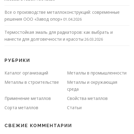
Все о производстве металлоконструкций: современные
решения ООО «Завод опор»
01.04.2026
Термостойкая эмаль для радиаторов: как выбрать и
нанести для долговечности и красоты
26.03.2026
РУБРИКИ
Каталог организаций
Металлы в промышленности
Металлы в строительстве
Металлы и окружающая
среда
Применение металлов
Свойства металлов
Сорта металлов
Статьи
СВЕЖИЕ КОММЕНТАРИИ