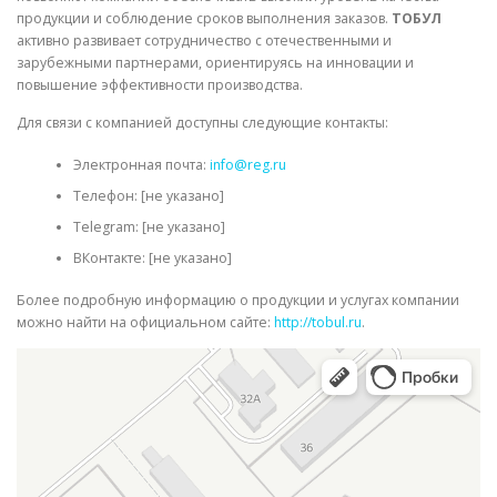
продукции и соблюдение сроков выполнения заказов.
ТОБУЛ
активно развивает сотрудничество с отечественными и
зарубежными партнерами, ориентируясь на инновации и
повышение эффективности производства.
Для связи с компанией доступны следующие контакты:
Электронная почта:
info@reg.ru
Телефон: [не указано]
Telegram: [не указано]
ВКонтакте: [не указано]
Более подробную информацию о продукции и услугах компании
можно найти на официальном сайте:
http://tobul.ru
.