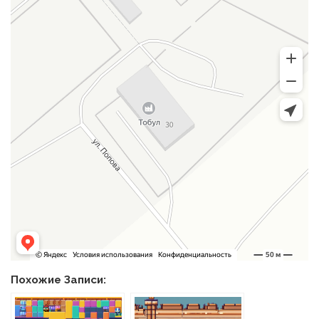
Похожие Записи: