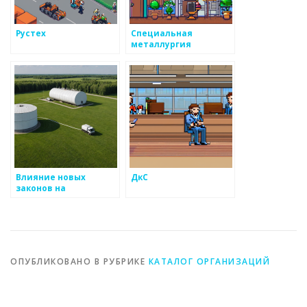
Рустех
Специальная
металлургия
Влияние новых
ДкС
законов на
производственный
процесс
металлоизделий
ОПУБЛИКОВАНО В РУБРИКЕ
КАТАЛОГ ОРГАНИЗАЦИЙ