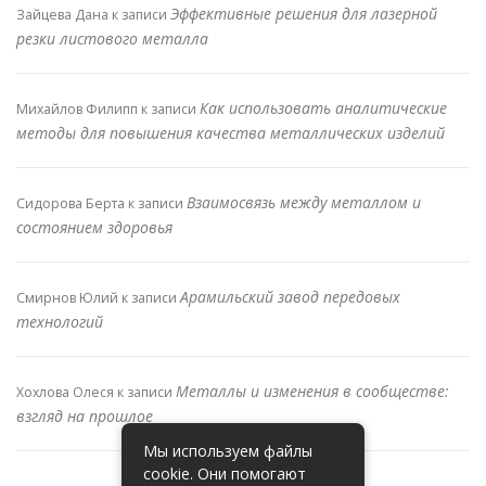
Эффективные решения для лазерной
Зайцева Дана
к записи
резки листового металла
Как использовать аналитические
Михайлов Филипп
к записи
методы для повышения качества металлических изделий
Взаимосвязь между металлом и
Сидорова Берта
к записи
состоянием здоровья
Арамильский завод передовых
Смирнов Юлий
к записи
технологий
Металлы и изменения в сообществе:
Хохлова Олеся
к записи
взгляд на прошлое
Мы используем файлы
cookie. Они помогают