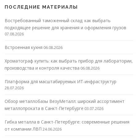
ПОСЛЕДНИЕ МАТЕРИАЛЫ
Востребованный таможенный склад: как выбрать
подходящее решение для хранения и оформления грузов
07.08.2026
Встроенная кухня
06.08.2026
Хроматограф купить: как выбрать прибор для лаборатории,
производства и контроля качества
06.08.2026
Платформа для масштабируемых ИТ-инфраструктур
28.07.2026
Обзор металлобазы ВезуМеталл: широкий ассортимент
металлопроката в Санкт-Петербурге
03.07.2026
Гибка металла в Санкт-Петербурге: современные решения
от компании ЛВП
24.06.2026