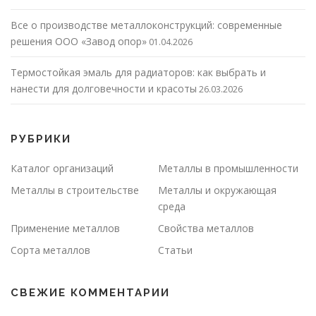
Все о производстве металлоконструкций: современные
решения ООО «Завод опор»
01.04.2026
Термостойкая эмаль для радиаторов: как выбрать и
нанести для долговечности и красоты
26.03.2026
РУБРИКИ
Каталог организаций
Металлы в промышленности
Металлы в строительстве
Металлы и окружающая
среда
Применение металлов
Свойства металлов
Сорта металлов
Статьи
СВЕЖИЕ КОММЕНТАРИИ