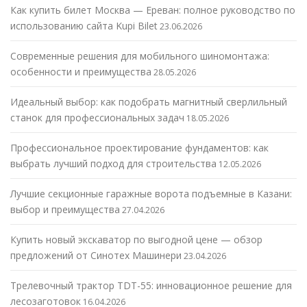
Как купить билет Москва — Ереван: полное руководство по
использованию сайта Kupi Bilet
23.06.2026
Современные решения для мобильного шиномонтажа:
особенности и преимущества
28.05.2026
Идеальный выбор: как подобрать магнитный сверлильный
станок для профессиональных задач
18.05.2026
Профессиональное проектирование фундаментов: как
выбрать лучший подход для строительства
12.05.2026
Лучшие секционные гаражные ворота подъемные в Казани:
выбор и преимущества
27.04.2026
Купить новый экскаватор по выгодной цене — обзор
предложений от Синотех Машинери
23.04.2026
Трелевочный трактор TDT-55: инновационное решение для
лесозаготовок
16.04.2026