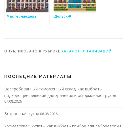
Мастер-модель
Допуск-0
ОПУБЛИКОВАНО В РУБРИКЕ
КАТАЛОГ ОРГАНИЗАЦИЙ
ПОСЛЕДНИЕ МАТЕРИАЛЫ
Востребованный таможенный склад: как выбрать
подходящее решение для хранения и оформления грузов
07.08.2026
Встроенная кухня
06.08.2026
Хроматограф купить: как выбрать прибор для лаборатории,