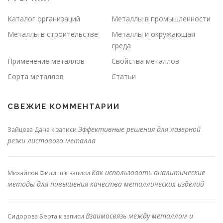
Каталог организаций
Металлы в промышленности
Металлы в строительстве
Металлы и окружающая
среда
Применение металлов
Свойства металлов
Сорта металлов
Статьи
СВЕЖИЕ КОММЕНТАРИИ
Эффективные решения для лазерной
Зайцева Дана
к записи
резки листового металла
Как использовать аналитические
Михайлов Филипп
к записи
методы для повышения качества металлических изделий
Взаимосвязь между металлом и
Сидорова Берта
к записи