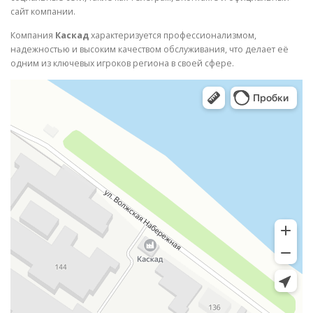
сайт компании.
Компания
Каскад
характеризуется профессионализмом,
надежностью и высоким качеством обслуживания, что делает её
одним из ключевых игроков региона в своей сфере.