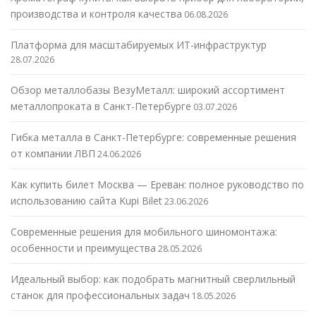
производства и контроля качества
06.08.2026
Платформа для масштабируемых ИТ-инфраструктур
28.07.2026
Обзор металлобазы ВезуМеталл: широкий ассортимент
металлопроката в Санкт-Петербурге
03.07.2026
Гибка металла в Санкт-Петербурге: современные решения
от компании ЛВП
24.06.2026
Как купить билет Москва — Ереван: полное руководство по
использованию сайта Kupi Bilet
23.06.2026
Современные решения для мобильного шиномонтажа:
особенности и преимущества
28.05.2026
Идеальный выбор: как подобрать магнитный сверлильный
станок для профессиональных задач
18.05.2026