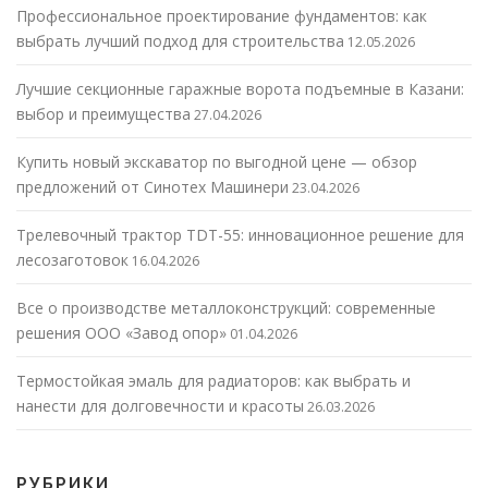
Профессиональное проектирование фундаментов: как
выбрать лучший подход для строительства
12.05.2026
Лучшие секционные гаражные ворота подъемные в Казани:
выбор и преимущества
27.04.2026
Купить новый экскаватор по выгодной цене — обзор
предложений от Синотех Машинери
23.04.2026
Трелевочный трактор TDT-55: инновационное решение для
лесозаготовок
16.04.2026
Все о производстве металлоконструкций: современные
решения ООО «Завод опор»
01.04.2026
Термостойкая эмаль для радиаторов: как выбрать и
нанести для долговечности и красоты
26.03.2026
РУБРИКИ