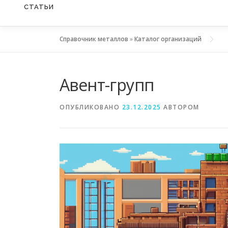
СТАТЬИ
Справочник металлов
»
Каталог организаций
Авент-групп
ОПУБЛИКОВАНО
23.12.2025
АВТОРОМ