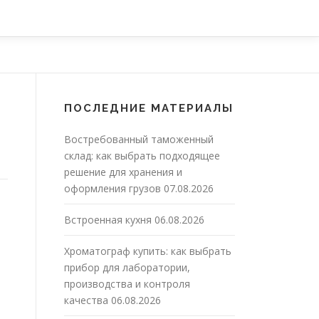
ПОСЛЕДНИЕ МАТЕРИАЛЫ
Востребованный таможенный
склад: как выбрать подходящее
решение для хранения и
оформления грузов
07.08.2026
Встроенная кухня
06.08.2026
Хроматограф купить: как выбрать
прибор для лаборатории,
производства и контроля
качества
06.08.2026