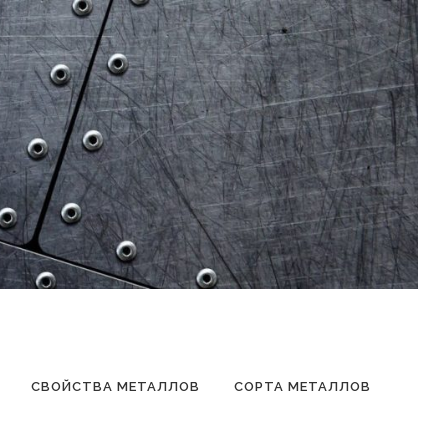
СВОЙСТВА МЕТАЛЛОВ
СОРТА МЕТАЛЛОВ