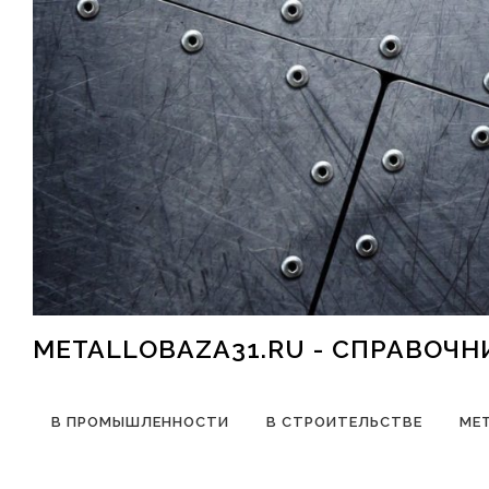
Перейти к содержимому
METALLOBAZA31.RU - СПРАВОЧ
В ПРОМЫШЛЕННОСТИ
В СТРОИТЕЛЬСТВЕ
МЕ