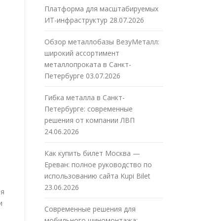
Платформа для масштабируемых
ИТ-инфраструктур
28.07.2026
Обзор металлобазы ВезуМеталл:
широкий ассортимент
металлопроката в Санкт-
Петербурге
03.07.2026
Гибка металла в Санкт-
Петербурге: современные
решения от компании ЛВП
24.06.2026
Как купить билет Москва —
Ереван: полное руководство по
использованию сайта Kupi Bilet
23.06.2026
ля
и
Современные решения для
мобильного шиномонтажа: