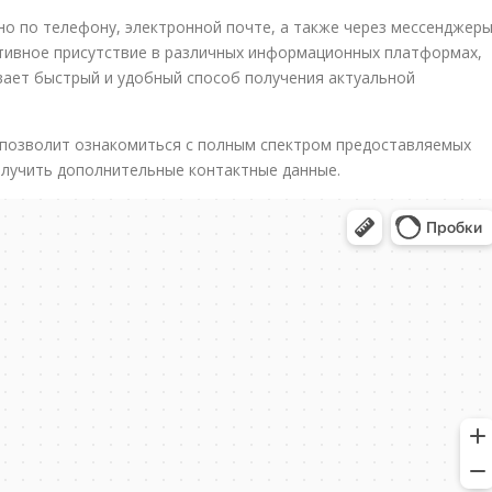
но по телефону, электронной почте, а также через мессенджер
ктивное присутствие в различных информационных платформах,
ивает быстрый и удобный способ получения актуальной
 позволит ознакомиться с полным спектром предоставляемых
олучить дополнительные контактные данные.