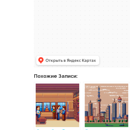
Похожие Записи: