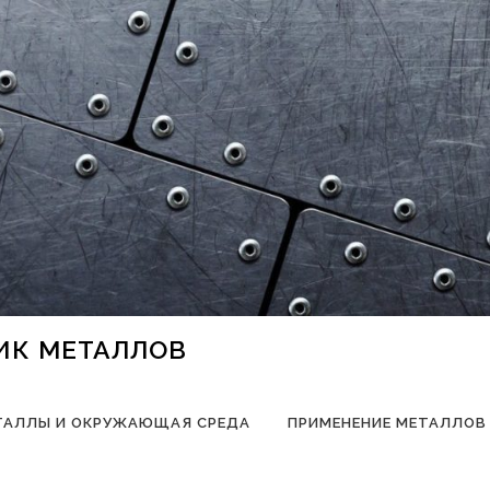
НИК МЕТАЛЛОВ
ТАЛЛЫ И ОКРУЖАЮЩАЯ СРЕДА
ПРИМЕНЕНИЕ МЕТАЛЛОВ