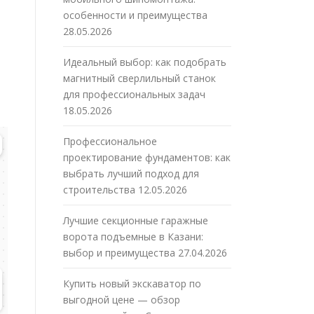
особенности и преимущества
ы
28.05.2026
Идеальный выбор: как подобрать
магнитный сверлильный станок
для профессиональных задач
18.05.2026
Профессиональное
проектирование фундаментов: как
выбрать лучший подход для
строительства
12.05.2026
Лучшие секционные гаражные
ворота подъемные в Казани:
выбор и преимущества
27.04.2026
Купить новый экскаватор по
выгодной цене — обзор