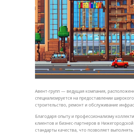
Авент-групп — ведущая компания, расположенн
специализируется на предоставлении широкого 
строительство, ремонт и обслуживание инфра
Благодаря опыту и профессионализму коллекти
клиентов и бизнес-партнеров в Нижегородской
стандарты качества, что позволяет выполнять 