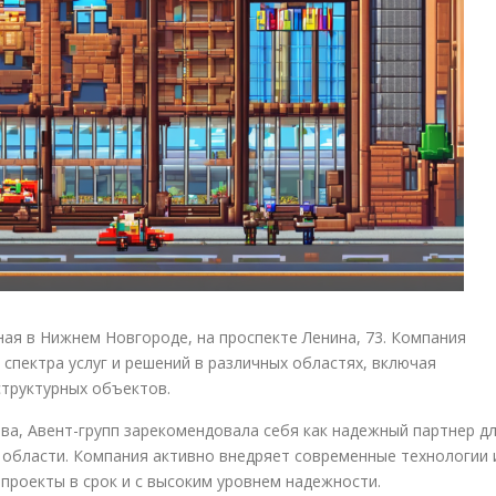
ая в Нижнем Новгороде, на проспекте Ленина, 73. Компания
спектра услуг и решений в различных областях, включая
структурных объектов.
ва, Авент-групп зарекомендовала себя как надежный партнер д
 области. Компания активно внедряет современные технологии 
проекты в срок и с высоким уровнем надежности.