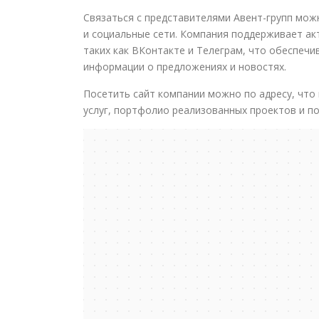
Связаться с представителями Авент-групп мож
и социальные сети. Компания поддерживает а
таких как ВКонтакте и Телеграм, что обеспеч
информации о предложениях и новостях.
Посетить сайт компании можно по адресу, что
услуг, портфолио реализованных проектов и п