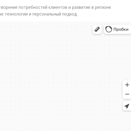
ворение потребностей клиентов и развитие в регионе
е технологии и персональный подход.