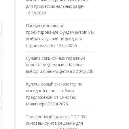
для профессиональных задач
18.05.2026
Профессиональное
проектирование фундаментов: как
выбрать лучший подход для
строительства
12.05.2026
Лучшие секционные гаражные
ворота подъемные в Казани:
выбор и преимущества
27.04.2026
Купить новый экскаватор по
выгодной цене — обзор
предложений от Синотех
Машинери
23.04.2026
Трелевочный трактор TDT-55:
инновационное решение для