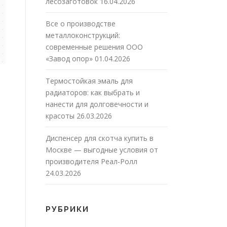
лесозаготовок
16.04.2026
Все о производстве
металлоконструкций:
современные решения ООО
«Завод опор»
01.04.2026
Термостойкая эмаль для
радиаторов: как выбрать и
нанести для долговечности и
красоты
26.03.2026
Диспенсер для скотча купить в
Москве — выгодные условия от
производителя Реал-Ролл
24.03.2026
РУБРИКИ