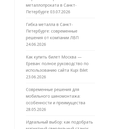
металлопроката в Санкт-
Петербурге
03.07.2026
Гибка металла в Санкт-
Петербурге: современные
решения от компании ЛВП
24.06.2026
Как купить билет Москва —
Ереван: полное руководство по
использованию сайта Kupi Bilet
23.06.2026
Современные решения для
мобильного шиномонтажа:
особенности и преимущества
28.05.2026
Идеальный выбор: как подобрать
магнитный сверлильный станок