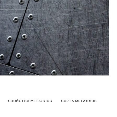
СВОЙСТВА МЕТАЛЛОВ
СОРТА МЕТАЛЛОВ