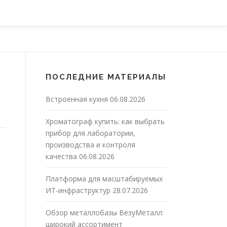
ПОСЛЕДНИЕ МАТЕРИАЛЫ
Встроенная кухня
06.08.2026
Хроматограф купить: как выбрать
прибор для лаборатории,
производства и контроля
качества
06.08.2026
Платформа для масштабируемых
ИТ-инфраструктур
28.07.2026
Обзор металлобазы ВезуМеталл:
широкий ассортимент