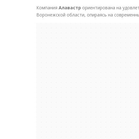
Компания
Алавастр
ориентирована на удовлет
Воронежской области, опираясь на современны