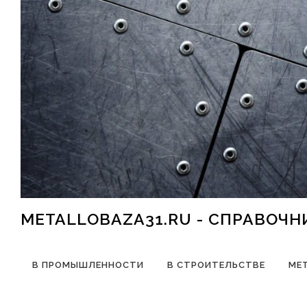
Перейти к содержимому
METALLOBAZA31.RU - СПРАВОЧ
В ПРОМЫШЛЕННОСТИ
В СТРОИТЕЛЬСТВЕ
МЕ