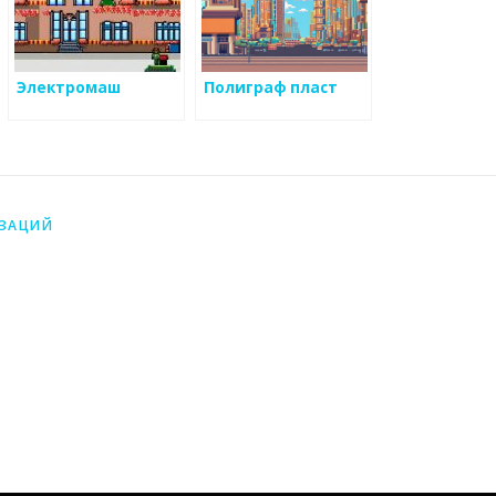
Электромаш
Полиграф пласт
ИЗАЦИЙ