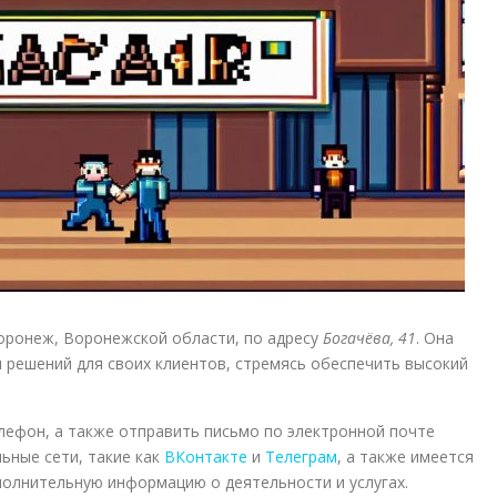
оронеж, Воронежской области, по адресу
Богачёва, 41
. Она
и решений для своих клиентов, стремясь обеспечить высокий
лефон, а также отправить письмо по электронной почте
льные сети, такие как
ВКонтакте
и
Телеграм
, а также имеется
олнительную информацию о деятельности и услугах.