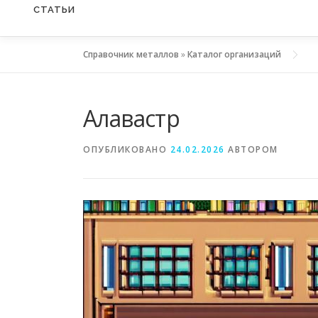
СТАТЬИ
Справочник металлов
»
Каталог организаций
Алавастр
ОПУБЛИКОВАНО
24.02.2026
АВТОРОМ