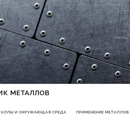
НИК МЕТАЛЛОВ
ТАЛЛЫ И ОКРУЖАЮЩАЯ СРЕДА
ПРИМЕНЕНИЕ МЕТАЛЛОВ