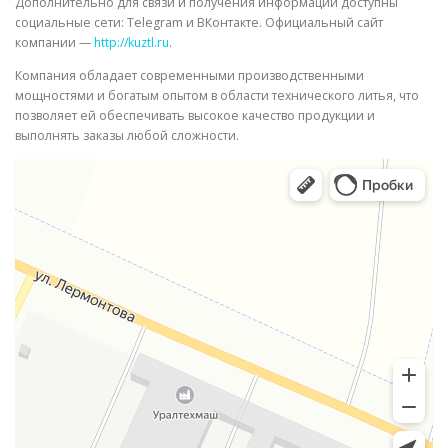
Дополнительно для связи и получения информации доступны
социальные сети: Telegram и ВКонтакте. Официальный сайт
компании —
http://kuztl.ru
.
Компания обладает современными производственными
мощностями и богатым опытом в области технического литья, что
позволяет ей обеспечивать высокое качество продукции и
выполнять заказы любой сложности.