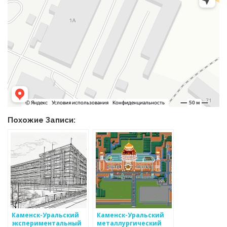
Похожие Записи:
Каменск-Уральский
Каменск-Уральский
экспериментальный
металлургический