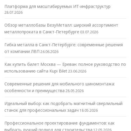
Платформа для масштабируемых ИТ-инфраструктур
28.07.2026
Обзор металлобазы ВезуМеталл: широкий ассортимент
металлопроката в Санкт-Петербурге
03.07.2026
Гибка металла в Санкт-Петербурге: современные решения
от компании ЛВП
24.06.2026
Как купить билет Москва — Ереван: полное руководство по
использованию сайта Kupi Bilet
23.06.2026
Современные решения для мобильного шиномонтажа:
особенности и преимущества
28.05.2026
Идеальный выбор: как подобрать магнитный сверлильный
станок для профессиональных задач
18.05.2026
Профессиональное проектирование фундаментов: как
выбрать лучший подход для строительства
12.05.2026