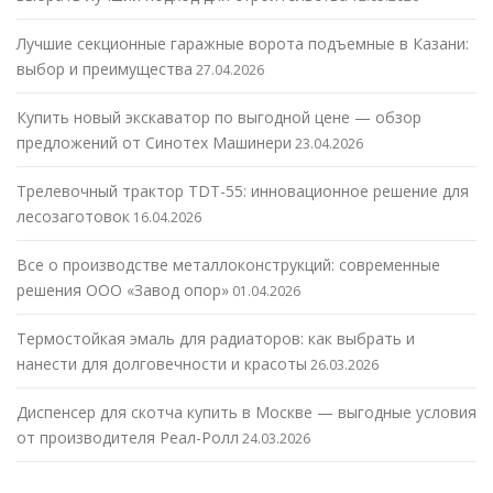
Лучшие секционные гаражные ворота подъемные в Казани:
выбор и преимущества
27.04.2026
Купить новый экскаватор по выгодной цене — обзор
предложений от Синотех Машинери
23.04.2026
Трелевочный трактор TDT-55: инновационное решение для
лесозаготовок
16.04.2026
Все о производстве металлоконструкций: современные
решения ООО «Завод опор»
01.04.2026
Термостойкая эмаль для радиаторов: как выбрать и
нанести для долговечности и красоты
26.03.2026
Диспенсер для скотча купить в Москве — выгодные условия
от производителя Реал-Ролл
24.03.2026