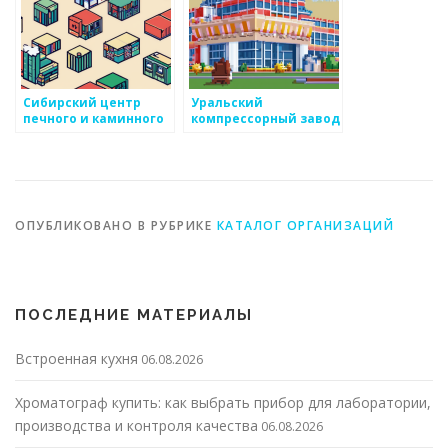
Сибирский центр
Уральский
печного и каминного
компрессорный завод
литья
ОПУБЛИКОВАНО В РУБРИКЕ
КАТАЛОГ ОРГАНИЗАЦИЙ
ПОСЛЕДНИЕ МАТЕРИАЛЫ
Встроенная кухня
06.08.2026
Хроматограф купить: как выбрать прибор для лаборатории,
производства и контроля качества
06.08.2026