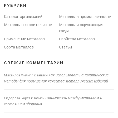
РУБРИКИ
Каталог организаций
Металлы в промышленности
Металлы в строительстве
Металлы и окружающая
среда
Применение металлов
Свойства металлов
Сорта металлов
Статьи
СВЕЖИЕ КОММЕНТАРИИ
Как использовать аналитические
Михайлов Филипп
к записи
методы для повышения качества металлических изделий
Взаимосвязь между металлом и
Сидорова Берта
к записи
состоянием здоровья