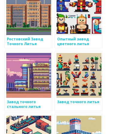
Ростовский Завод
Опытный завод
Точного Литья
цветного литья
Завод точного
Завод точного литья
стального литья