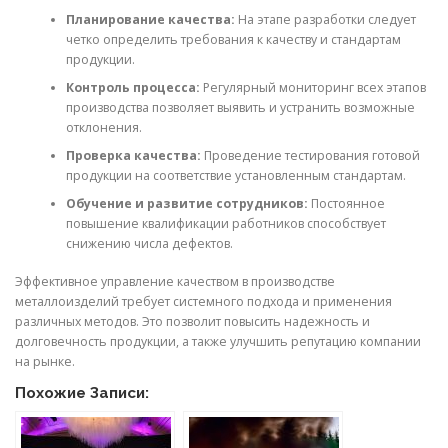
Планирование качества:
На этапе разработки следует
четко определить требования к качеству и стандартам
продукции.
Контроль процесса:
Регулярный мониторинг всех этапов
производства позволяет выявить и устранить возможные
отклонения.
Проверка качества:
Проведение тестирования готовой
продукции на соответствие установленным стандартам.
Обучение и развитие сотрудников:
Постоянное
повышение квалификации работников способствует
снижению числа дефектов.
Эффективное управление качеством в производстве
металлоизделий требует системного подхода и применения
различных методов. Это позволит повысить надежность и
долговечность продукции, а также улучшить репутацию компании
на рынке.
Похожие Записи: