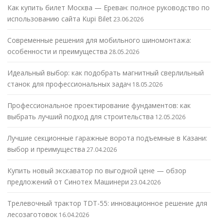
Как купить билет Москва — Ереван: полное руководство по
использованию сайта Kupi Bilet
23.06.2026
Современные решения для мобильного шиномонтажа:
особенности и преимущества
28.05.2026
Идеальный выбор: как подобрать магнитный сверлильный
станок для профессиональных задач
18.05.2026
Профессиональное проектирование фундаментов: как
выбрать лучший подход для строительства
12.05.2026
Лучшие секционные гаражные ворота подъемные в Казани:
выбор и преимущества
27.04.2026
Купить новый экскаватор по выгодной цене — обзор
предложений от Синотех Машинери
23.04.2026
Трелевочный трактор TDT-55: инновационное решение для
лесозаготовок
16.04.2026