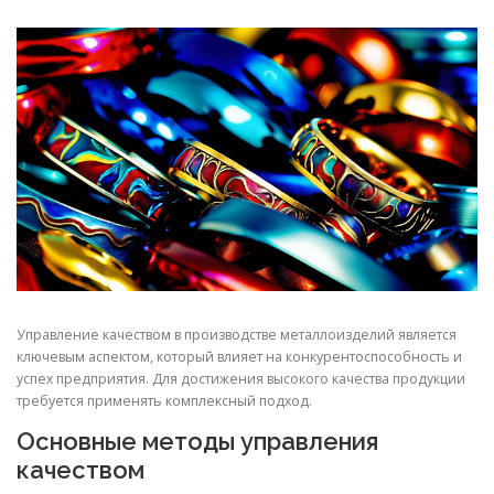
СВОЙСТВА МЕТАЛЛОВ
СОРТА МЕТАЛЛОВ
СТАТЬИ
Управление качеством в производстве металлоизделий является
ключевым аспектом, который влияет на конкурентоспособность и
успех предприятия. Для достижения высокого качества продукции
требуется применять комплексный подход.
Основные методы управления
качеством