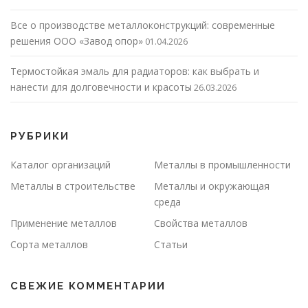
Все о производстве металлоконструкций: современные
решения ООО «Завод опор»
01.04.2026
Термостойкая эмаль для радиаторов: как выбрать и
нанести для долговечности и красоты
26.03.2026
РУБРИКИ
Каталог организаций
Металлы в промышленности
Металлы в строительстве
Металлы и окружающая
среда
Применение металлов
Свойства металлов
Сорта металлов
Статьи
СВЕЖИЕ КОММЕНТАРИИ