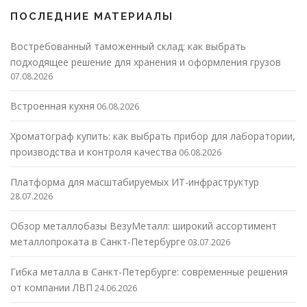
ПОСЛЕДНИЕ МАТЕРИАЛЫ
Востребованный таможенный склад: как выбрать
подходящее решение для хранения и оформления грузов
07.08.2026
Встроенная кухня
06.08.2026
Хроматограф купить: как выбрать прибор для лаборатории,
производства и контроля качества
06.08.2026
Платформа для масштабируемых ИТ-инфраструктур
28.07.2026
Обзор металлобазы ВезуМеталл: широкий ассортимент
металлопроката в Санкт-Петербурге
03.07.2026
Гибка металла в Санкт-Петербурге: современные решения
от компании ЛВП
24.06.2026