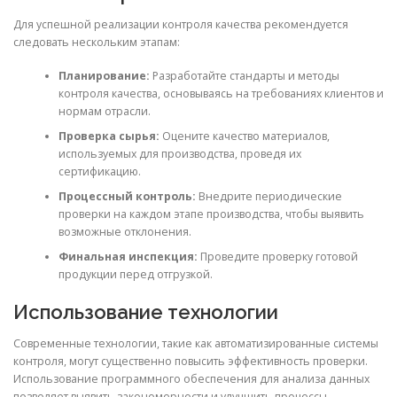
Для успешной реализации контроля качества рекомендуется
следовать нескольким этапам:
Планирование:
Разработайте стандарты и методы
контроля качества, основываясь на требованиях клиентов и
нормам отрасли.
Проверка сырья:
Оцените качество материалов,
используемых для производства, проведя их
сертификацию.
Процессный контроль:
Внедрите периодические
проверки на каждом этапе производства, чтобы выявить
возможные отклонения.
Финальная инспекция:
Проведите проверку готовой
продукции перед отгрузкой.
Использование технологии
Современные технологии, такие как автоматизированные системы
контроля, могут существенно повысить эффективность проверки.
Использование программного обеспечения для анализа данных
позволяет выявить закономерности и улучшить процессы.