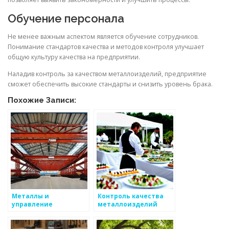
Обучение персонала
Не менее важным аспектом является обучение сотрудников.
Понимание стандартов качества и методов контроля улучшает
общую культуру качества на предприятии.
Наладив контроль за качеством металлоизделий, предприятие
сможет обеспечить высокие стандарты и снизить уровень брака.
Похожие Записи:
Металлы и
Контроль качества
управление
металлоизделий
качеством на
производстве