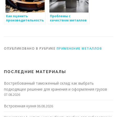
Как оценить
Проблемы с
производительность
качеством металлов
процесса
и их решения
изготовления
металлоизделий
ОПУБЛИКОВАНО В РУБРИКЕ
ПРИМЕНЕНИЕ МЕТАЛЛОВ
ПОСЛЕДНИЕ МАТЕРИАЛЫ
Востребованный таможенный склад: как выбрать
подходящее решение для хранения и оформления грузов
07.08.2026
Встроенная кухня
06.08.2026