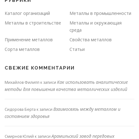
РУБРИКИ
Каталог организаций
Металлы в промышленности
Металлы в строительстве
Металлы и окружающая
среда
Применение металлов
Свойства металлов
Сорта металлов
Статьи
СВЕЖИЕ КОММЕНТАРИИ
Как использовать аналитические
Михайлов Филипп
к записи
методы для повышения качества металлических изделий
Взаимосвязь между металлом и
Сидорова Берта
к записи
состоянием здоровья
Арамильский завод передовых
Смирнов Юлий
к записи