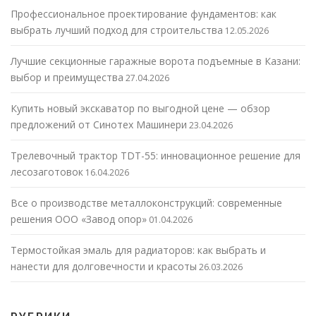
Профессиональное проектирование фундаментов: как
выбрать лучший подход для строительства
12.05.2026
Лучшие секционные гаражные ворота подъемные в Казани:
выбор и преимущества
27.04.2026
Купить новый экскаватор по выгодной цене — обзор
предложений от Синотех Машинери
23.04.2026
Трелевочный трактор TDT-55: инновационное решение для
лесозаготовок
16.04.2026
Все о производстве металлоконструкций: современные
решения ООО «Завод опор»
01.04.2026
Термостойкая эмаль для радиаторов: как выбрать и
нанести для долговечности и красоты
26.03.2026