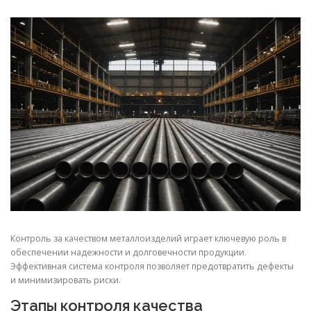
СВОЙСТВА МЕТАЛЛОВ
СОРТА МЕТАЛЛОВ
СТАТЬИ
Контроль за качеством металлоизделий играет ключевую роль в
обеспечении надежности и долговечности продукции.
Эффективная система контроля позволяет предотвратить дефекты
и минимизировать риски.
Этапы контроля качества