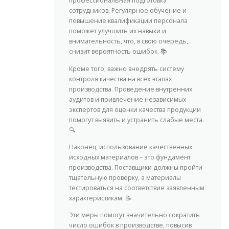
профессиональная подготовка
сотрудников. Регулярное обучение и
повышение квалификации персонала
поможет улучшить их навыки и
внимательность, что, в свою очередь,
снизит вероятность ошибок. 📚
Кроме того, важно внедрять систему
контроля качества на всех этапах
производства. Проведение внутренних
аудитов и привлечение независимых
экспертов для оценки качества продукции
помогут выявить и устранить слабые места.
🔍
Наконец, использование качественных
исходных материалов – это фундамент
производства. Поставщики должны пройти
тщательную проверку, а материалы
тестироваться на соответствие заявленным
характеристикам. 📝
Эти меры помогут значительно сократить
число ошибок в производстве, повысив