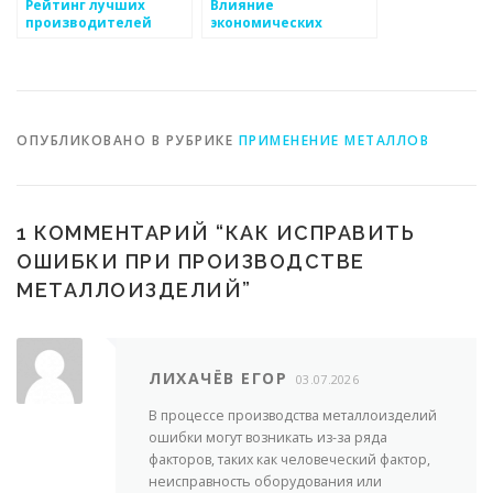
Рейтинг лучших
Влияние
производителей
экономических
металлоизделий
факторов на рынок
металлоизделий
ОПУБЛИКОВАНО В РУБРИКЕ
ПРИМЕНЕНИЕ МЕТАЛЛОВ
1 КОММЕНТАРИЙ “
КАК ИСПРАВИТЬ
ОШИБКИ ПРИ ПРОИЗВОДСТВЕ
МЕТАЛЛОИЗДЕЛИЙ
”
ЛИХАЧЁВ ЕГОР
03.07.2026
В процессе производства металлоизделий
ошибки могут возникать из-за ряда
факторов, таких как человеческий фактор,
неисправность оборудования или