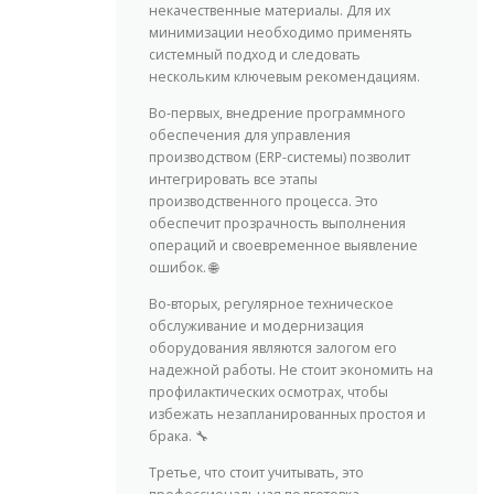
некачественные материалы. Для их
минимизации необходимо применять
системный подход и следовать
нескольким ключевым рекомендациям.
Во-первых, внедрение программного
обеспечения для управления
производством (ERP-системы) позволит
интегрировать все этапы
производственного процесса. Это
обеспечит прозрачность выполнения
операций и своевременное выявление
ошибок. 🌐
Во-вторых, регулярное техническое
обслуживание и модернизация
оборудования являются залогом его
надежной работы. Не стоит экономить на
профилактических осмотрах, чтобы
избежать незапланированных простоя и
брака. 🔧
Третье, что стоит учитывать, это