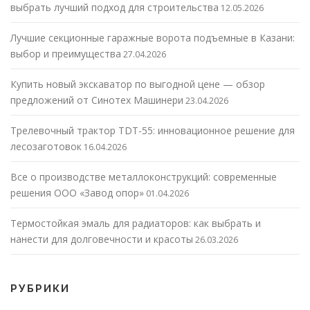
выбрать лучший подход для строительства
12.05.2026
Лучшие секционные гаражные ворота подъемные в Казани:
выбор и преимущества
27.04.2026
Купить новый экскаватор по выгодной цене — обзор
предложений от Синотех Машинери
23.04.2026
Трелевочный трактор TDT-55: инновационное решение для
лесозаготовок
16.04.2026
Все о производстве металлоконструкций: современные
решения ООО «Завод опор»
01.04.2026
Термостойкая эмаль для радиаторов: как выбрать и
нанести для долговечности и красоты
26.03.2026
РУБРИКИ