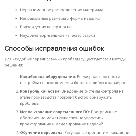
Неравномерное распределение материала
Неправильные размеры и формы изделий
Повреждения поверхности
Неудовлетворительное качество сварки
Способы исправления ошибок
Для каждой из перечисленных проблем существуют свои методы
решения:
Калибровка оборудования:
Регулярная проверка и
настройка станков помогут избежать ошибок в размерах.
Контроль качества:
Внедрение системы контроля на
этапе производства позволит быстро обнаружить
проблемы.
Использование современного ПО:
Программное
обеспечение может существенно упростить
проектирование и моделирование изделий.
Обучение персонала:
Регулярные тренинги и повышения