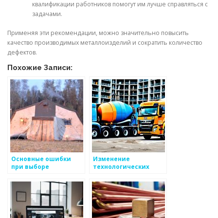
квалификации работников помогут им лучше справляться с
задачами.
Применяя эти рекомендации, можно значительно повысить
качество производимых металлоизделий и сократить количество
дефектов.
Похожие Записи:
Основные ошибки
Изменение
при выборе
технологических
металлоизделий
процессов в
производстве
металлоизделий