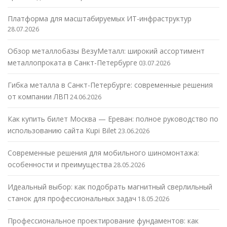
Платформа для масштабируемых ИТ-инфраструктур
28.07.2026
Обзор металлобазы ВезуМеталл: широкий ассортимент
металлопроката в Санкт-Петербурге
03.07.2026
Гибка металла в Санкт-Петербурге: современные решения
от компании ЛВП
24.06.2026
Как купить билет Москва — Ереван: полное руководство по
использованию сайта Kupi Bilet
23.06.2026
Современные решения для мобильного шиномонтажа:
особенности и преимущества
28.05.2026
Идеальный выбор: как подобрать магнитный сверлильный
станок для профессиональных задач
18.05.2026
Профессиональное проектирование фундаментов: как