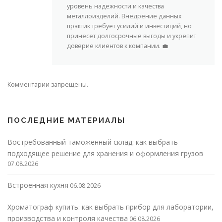
уровень надежности и качества
металлоизделий. Внедрение данных
практик требует усилий и инвестиций, но
принесет долгосрочные выгоды и укрепит
доверие клиентов к компании. 💼
Комментарии запрещены.
ПОСЛЕДНИЕ МАТЕРИАЛЫ
Востребованный таможенный склад: как выбрать
подходящее решение для хранения и оформления грузов
07.08.2026
Встроенная кухня
06.08.2026
Хроматограф купить: как выбрать прибор для лаборатории,
производства и контроля качества
06.08.2026