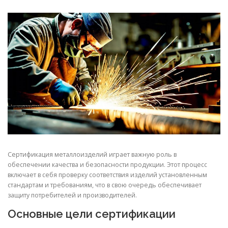
СВОЙСТВА МЕТАЛЛОВ
СОРТА МЕТАЛЛОВ
СТАТЬИ
Сертификация металлоизделий играет важную роль в
обеспечении качества и безопасности продукции. Этот процесс
включает в себя проверку соответствия изделий установленным
стандартам и требованиям, что в свою очередь обеспечивает
защиту потребителей и производителей.
Основные цели сертификации