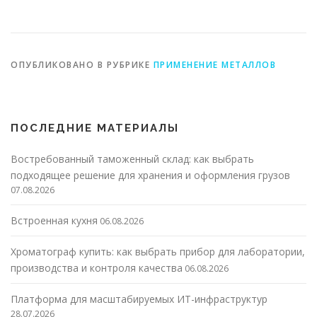
автомобилестроении
металлургии
ОПУБЛИКОВАНО В РУБРИКЕ
ПРИМЕНЕНИЕ МЕТАЛЛОВ
ПОСЛЕДНИЕ МАТЕРИАЛЫ
Востребованный таможенный склад: как выбрать
подходящее решение для хранения и оформления грузов
07.08.2026
Встроенная кухня
06.08.2026
Хроматограф купить: как выбрать прибор для лаборатории,
производства и контроля качества
06.08.2026
Платформа для масштабируемых ИТ-инфраструктур
28.07.2026