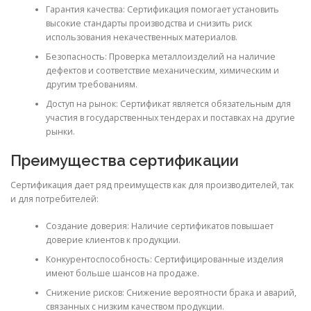
Гарантия качества: Сертификация помогает установить
высокие стандарты производства и снизить риск
использования некачественных материалов.
Безопасность: Проверка металлоизделий на наличие
дефектов и соответствие механическим, химическим и
другим требованиям.
Доступ на рынок: Сертификат является обязательным для
участия в государственных тендерах и поставках на другие
рынки.
Преимущества сертификации
Сертификация дает ряд преимуществ как для производителей, так
и для потребителей:
Создание доверия: Наличие сертификатов повышает
доверие клиентов к продукции.
Конкурентоспособность: Сертифицированные изделия
имеют больше шансов на продаже.
Снижение рисков: Снижение вероятности брака и аварий,
связанных с низким качеством продукции.