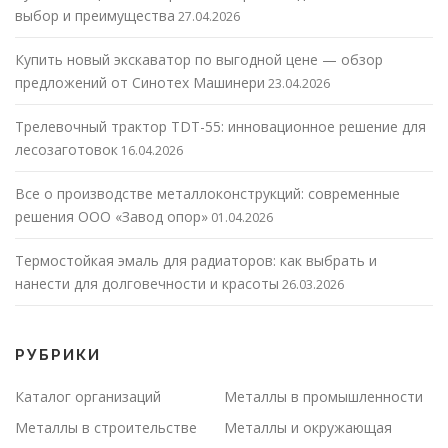
выбор и преимущества
27.04.2026
Купить новый экскаватор по выгодной цене — обзор
предложений от Синотех Машинери
23.04.2026
Трелевочный трактор TDT-55: инновационное решение для
лесозаготовок
16.04.2026
Все о производстве металлоконструкций: современные
решения ООО «Завод опор»
01.04.2026
Термостойкая эмаль для радиаторов: как выбрать и
нанести для долговечности и красоты
26.03.2026
РУБРИКИ
Каталог организаций
Металлы в промышленности
Металлы в строительстве
Металлы и окружающая