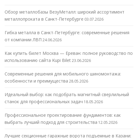
Обзор металлобазы ВезуМеталл: широкий ассортимент
металлопроката в Санкт-Петербурге
03.07.2026
Гибка металла в Санкт-Петербурге: современные решения
от компании ЛВП
24.06.2026
Как купить билет Москва — Ереван: полное руководство по
использованию сайта Kupi Bilet
23.06.2026
Современные решения для мобильного шиномонтажа:
особенности и преимущества
28.05.2026
Идеальный выбор: как подобрать магнитный сверлильный
станок для профессиональных задач
18.05.2026
Профессиональное проектирование фундаментов: как
выбрать лучший подход для строительства
12.05.2026
Лучшие секционные гаражные ворота подъемные в Казани: