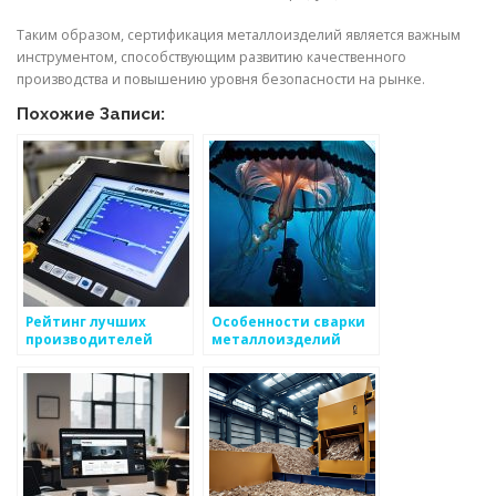
Таким образом, сертификация металлоизделий является важным
инструментом, способствующим развитию качественного
производства и повышению уровня безопасности на рынке.
Похожие Записи:
Рейтинг лучших
Особенности сварки
производителей
металлоизделий
металлоизделий