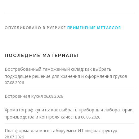
ОПУБЛИКОВАНО В РУБРИКЕ
ПРИМЕНЕНИЕ МЕТАЛЛОВ
ПОСЛЕДНИЕ МАТЕРИАЛЫ
Востребованный таможенный склад: как выбрать
подходящее решение для хранения и оформления грузов
07.08.2026
Встроенная кухня
06.08.2026
Хроматограф купить: как выбрать прибор для лаборатории,
производства и контроля качества
06.08.2026
Платформа для масштабируемых ИТ-инфраструктур
28.07.2026