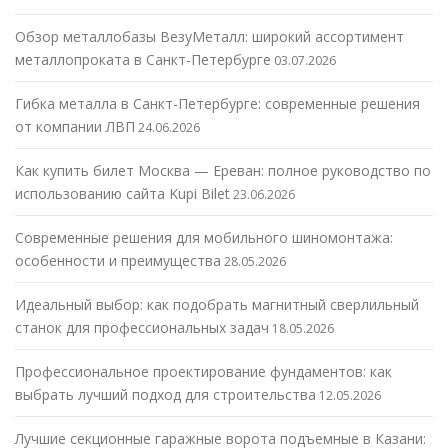
Обзор металлобазы ВезуМеталл: широкий ассортимент
металлопроката в Санкт-Петербурге
03.07.2026
Гибка металла в Санкт-Петербурге: современные решения
от компании ЛВП
24.06.2026
Как купить билет Москва — Ереван: полное руководство по
использованию сайта Kupi Bilet
23.06.2026
Современные решения для мобильного шиномонтажа:
особенности и преимущества
28.05.2026
Идеальный выбор: как подобрать магнитный сверлильный
станок для профессиональных задач
18.05.2026
Профессиональное проектирование фундаментов: как
выбрать лучший подход для строительства
12.05.2026
Лучшие секционные гаражные ворота подъемные в Казани: