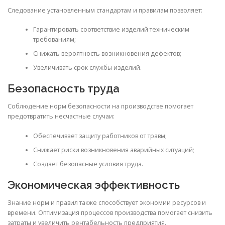
Следование установленным стандартам и правилам позволяет:
Гарантировать соответствие изделий техническим
требованиям;
Снижать вероятность возникновения дефектов;
Увеличивать срок службы изделий.
Безопасность труда
Соблюдение норм безопасности на производстве помогает
предотвратить несчастные случаи:
Обеспечивает защиту работников от травм;
Снижает риски возникновения аварийных ситуаций;
Создаёт безопасные условия труда.
Экономическая эффективность
Знание норм и правил также способствует экономии ресурсов и
времени. Оптимизация процессов производства помогает снизить
затраты и увеличить рентабельность предприятия.