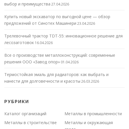
выбор и преимущества
27.04.2026
Купить новый экскаватор по выгодной цене — обзор
предложений от Синотех Машинери
23.04.2026
Трелевочный трактор TDT-55: инновационное решение для
лесозаготовок
16.04.2026
Все о производстве металлоконструкций: современные
решения ООО «Завод опор»
01.04.2026
Термостойкая эмаль для радиаторов: как выбрать и
нанести для долговечности и красоты
26.03.2026
РУБРИКИ
Каталог организаций
Металлы в промышленности
Металлы в строительстве
Металлы и окружающая