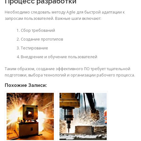
Процесс разработки
Необходимо следовать методу Agile для быстрой адаптации к
запросам пользователей. Важные шаги включают:
Сбор требований
Создание прототипов
Тестирование
Внедрение и обучение пользователей
Таким образом, создание эффективного ПО требует тщательной
подготовки, выбора технологий и организации рабочего процесса.
Похожие Записи: