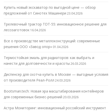
Купить новый экскаватор по выгодной цене — обзор
предложений от Синотех Машинери
23.04.2026
Трелевочный трактор TDT-55: инновационное решение для
лесозаготовок
16.04.2026
Все о производстве металлоконструкций: современные
решения ООО «Завод опор»
01.04.2026
Термостойкая эмаль для радиаторов: как выбрать и
нанести для долговечности и красоты
26.03.2026
Диспенсер для скотча купить в Москве — выгодные условия
от производителя Реал-Ролл
24.03.2026
Bootsman.tech: Новая эра масштабирования контейнеров
для современных бизнес-решений
20.03.2026
Астра Мониторинг: инновационный российский инструмент