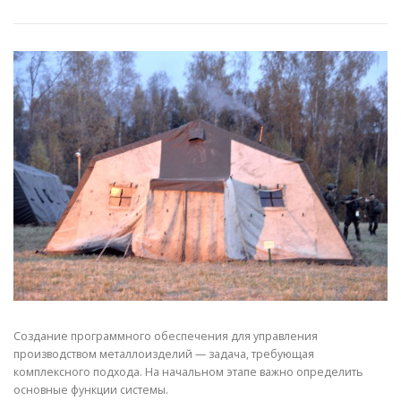
СВОЙСТВА МЕТАЛЛОВ
СОРТА МЕТАЛЛОВ
СТАТЬИ
Создание программного обеспечения для управления
производством металлоизделий — задача, требующая
комплексного подхода. На начальном этапе важно определить
основные функции системы.