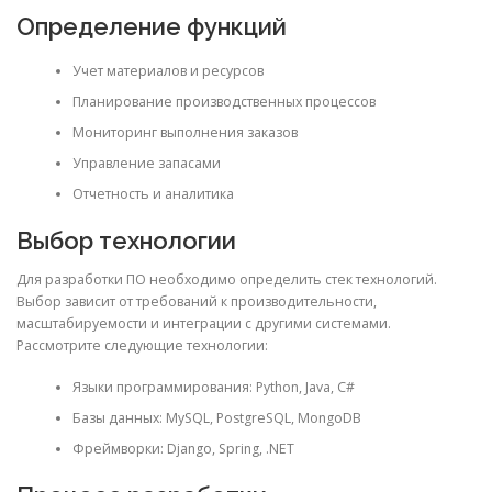
Определение функций
Учет материалов и ресурсов
Планирование производственных процессов
Мониторинг выполнения заказов
Управление запасами
Отчетность и аналитика
Выбор технологии
Для разработки ПО необходимо определить стек технологий.
Выбор зависит от требований к производительности,
масштабируемости и интеграции с другими системами.
Рассмотрите следующие технологии:
Языки программирования: Python, Java, C#
Базы данных: MySQL, PostgreSQL, MongoDB
Фреймворки: Django, Spring, .NET