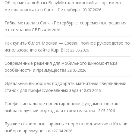
Обзор металлобазы ВезуМеталл: широкий ассортимент
металлопроката в Санкт-Петербурге
03.07.2026
Гибка металла в Санкт-Петербурге: современные решения
от компании ЛВП
24.06.2026
Как купить билет Москва — Ереван: полное руководство по
использованию сайта Kupi Bilet
23.06.2026
Современные решения для мобильного шиномонтажа:
особенности и преимущества
28.05.2026
Идеальный выбор: как подобрать магнитный сверлильный
станок для профессиональных задач
18.05.2026
Профессиональное проектирование фундаментов: как
выбрать лучший подход для строительства
12.05.2026
Лучшие секционные гаражные ворота подъемные в Казани:
выбор и преимущества
27.04.2026