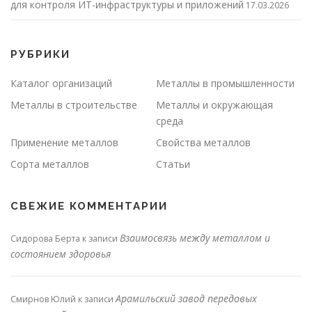
для контроля ИТ-инфраструктуры и приложений
17.03.2026
РУБРИКИ
Каталог организаций
Металлы в промышленности
Металлы в строительстве
Металлы и окружающая
среда
Применение металлов
Свойства металлов
Сорта металлов
Статьи
СВЕЖИЕ КОММЕНТАРИИ
Взаимосвязь между металлом и
Сидорова Берта
к записи
состоянием здоровья
Арамильский завод передовых
Смирнов Юлий
к записи