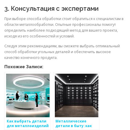
3. Консультация с экспертами
При выборе способа обработки стоит обратиться к специалистам в
области металлообработки. Опытные профессионалы помогут
определить наиболее подходящий метод для вашего проекта,
исходя из его особенностей и условий.
Следуя этим рекомендациям, вы сможете выбрать оптимальный
способ обработки угольных деталей и обеспечить высокое
качество конечного продукта.
Похожие Записи:
Как выбрать детали
Металлические
для металлоизделий
детали в быту: как