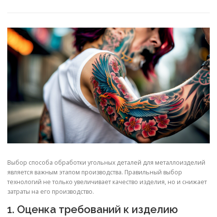
СВОЙСТВА МЕТАЛЛОВ
СОРТА МЕТАЛЛОВ
СТАТЬИ
Выбор способа обработки угольных деталей для металлоизделий
является важным этапом производства. Правильный выбор
технологий не только увеличивает качество изделия, но и снижает
затраты на его производство.
1. Оценка требований к изделию