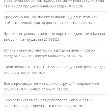
Идеальный выбор: как подобрать магнитный сверлильный
станок для профессиональных задач
18.05.2026
Профессиональное проектирование фундаментов: как
выбрать лучший подход для строительства
12.05.2026
Лучшие секционные гаражные ворота подъемные в Казани:
выбор и преимущества
27.04.2026
Купить новый экскаватор по выгодной цене — обзор
предложений от Синотех Машинери
23.04.2026
Трелевочный трактор TDT-55: инновационное решение для
лесозаготовок
16.04.2026
Все о производстве металлоконструкций: современные
решения ООО «Завод опор»
01.04.2026
Термостойкая эмаль для радиаторов: как выбрать и
нанести для долговечности и красоты
26.03.2026