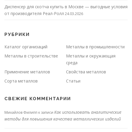
Диспенсер для скотча купить в Москве — выгодные условия
от производителя Реал-Ролл
24.03.2026
РУБРИКИ
Каталог организаций
Металлы в промышленности
Металлы в строительстве
Металлы и окружающая
среда
Применение металлов
Свойства металлов
Сорта металлов
Статьи
СВЕЖИЕ КОММЕНТАРИИ
Как использовать аналитические
Михайлов Филипп
к записи
методы для повышения качества металлических изделий