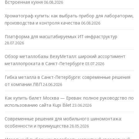
Встроенная кухня
06.08.2026
Хроматограф купить: как выбрать прибор для лаборатории,
производства и контроля качества
06.08.2026
Платформа для масштабируемых ИТ-инфраструктур
28.07.2026
Обзор металлобазы ВезуМеталл: широкий ассортимент
металлопроката в Санкт-Петербурге
03.07.2026
Гибка металла в Санкт-Петербурге: современные решения
от компании ЛВП
24.06.2026
Как купить билет Москва — Ереван: полное руководство по
использованию сайта Kupi Bilet
23.06.2026
Современные решения для мобильного шиномонтажа:
особенности и преимущества
28.05.2026