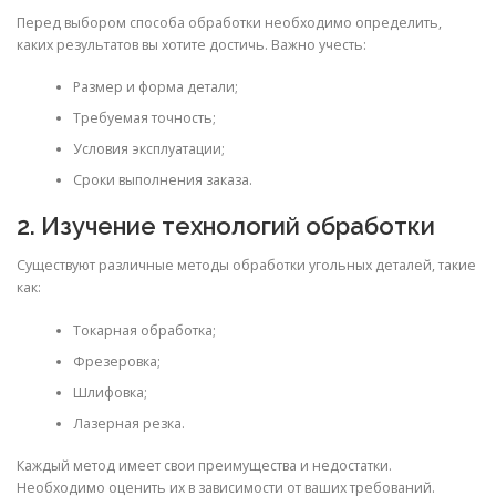
Перед выбором способа обработки необходимо определить,
каких результатов вы хотите достичь. Важно учесть:
Размер и форма детали;
Требуемая точность;
Условия эксплуатации;
Сроки выполнения заказа.
2. Изучение технологий обработки
Существуют различные методы обработки угольных деталей, такие
как:
Токарная обработка;
Фрезеровка;
Шлифовка;
Лазерная резка.
Каждый метод имеет свои преимущества и недостатки.
Необходимо оценить их в зависимости от ваших требований.