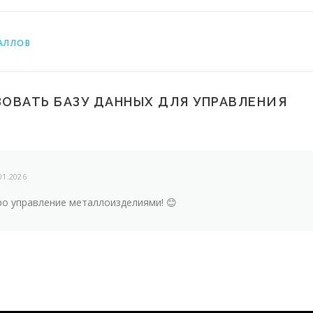
АЛЛОВ
ОВАТЬ БАЗУ ДАННЫХ ДЛЯ УПРАВЛЕНИЯ
01.2026
ро управление металлоизделиями! 😊