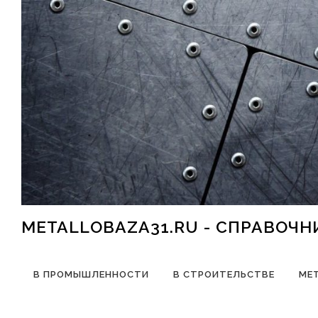
Перейти к содержимому
METALLOBAZA31.RU - СПРАВОЧ
В ПРОМЫШЛЕННОСТИ
В СТРОИТЕЛЬСТВЕ
МЕ