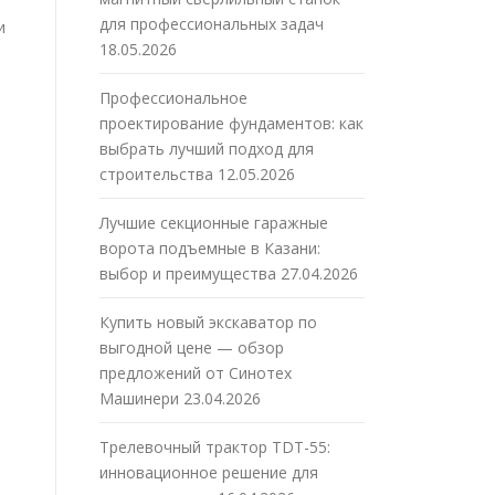
для профессиональных задач
и
18.05.2026
Профессиональное
проектирование фундаментов: как
выбрать лучший подход для
строительства
12.05.2026
Лучшие секционные гаражные
ворота подъемные в Казани:
выбор и преимущества
27.04.2026
Купить новый экскаватор по
выгодной цене — обзор
предложений от Синотех
Машинери
23.04.2026
Трелевочный трактор TDT-55:
инновационное решение для