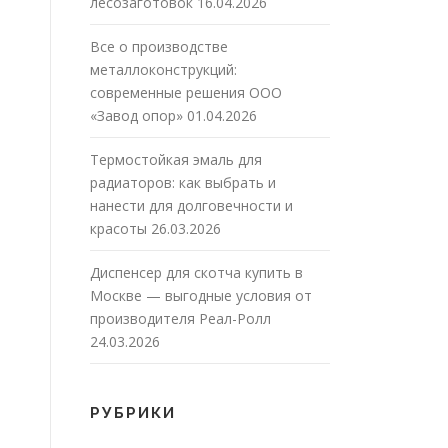
лесозаготовок
16.04.2026
Все о производстве
металлоконструкций:
современные решения ООО
«Завод опор»
01.04.2026
Термостойкая эмаль для
радиаторов: как выбрать и
нанести для долговечности и
красоты
26.03.2026
Диспенсер для скотча купить в
Москве — выгодные условия от
производителя Реал-Ролл
24.03.2026
РУБРИКИ