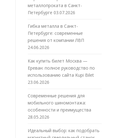
металлопроката в Санкт-
Петербурге
03.07.2026
Гибка металла в Санкт-
Петербурге: современные
решения от компании ЛВП
24.06.2026
Как купить билет Москва —
Ереван: полное руководство по
использованию сайта Kupi Bilet
23.06.2026
Современные решения для
мобильного шиномонтажа:
особенности и преимущества
28.05.2026
Идеальный выбор: как подобрать
магнитный сверлильный станок