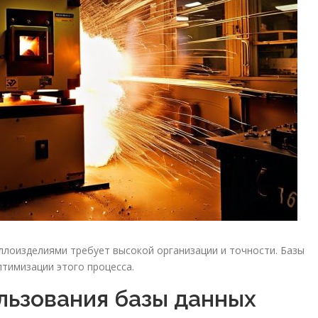
лоизделиями требует высокой организации и точности. Базы
тимизации этого процесса.
ьзования базы данных