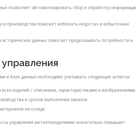
ных позволяет автоматизировать сбор и обработку информаци
туса производства поможет избежать недостач и избыточных
 исторических данных помогает предсказывать потребности и
 управления
ми в базе данных необходимо учитывать следующие аспекты:
 всех изделий с описанием, характеристиками и изображениями.
изводства и сроков выполнения заказов.
материалов на складе.
цессы управления металлоизделиями значительно повышает