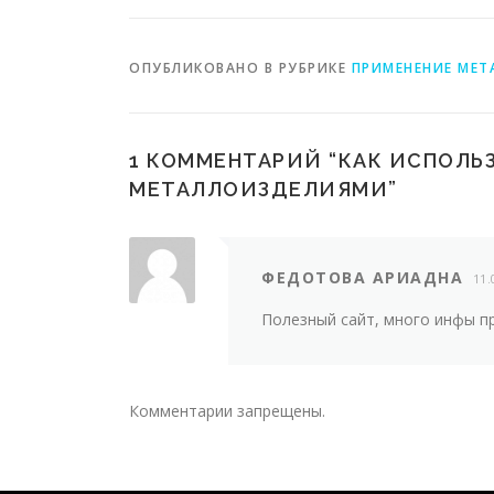
металлоизделиями
ОПУБЛИКОВАНО В РУБРИКЕ
ПРИМЕНЕНИЕ МЕТ
1 КОММЕНТАРИЙ “
КАК ИСПОЛЬЗ
МЕТАЛЛОИЗДЕЛИЯМИ
”
ФЕДОТОВА АРИАДНА
11.
Полезный сайт, много инфы п
Комментарии запрещены.