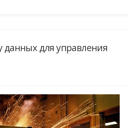
у данных для управления