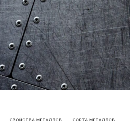
СВОЙСТВА МЕТАЛЛОВ
СОРТА МЕТАЛЛОВ