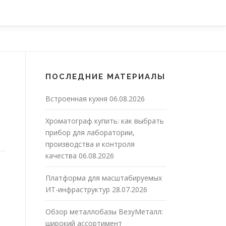
ПОСЛЕДНИЕ МАТЕРИАЛЫ
Встроенная кухня
06.08.2026
Хроматограф купить: как выбрать
прибор для лаборатории,
производства и контроля
качества
06.08.2026
Платформа для масштабируемых
ИТ-инфраструктур
28.07.2026
Обзор металлобазы ВезуМеталл:
широкий ассортимент