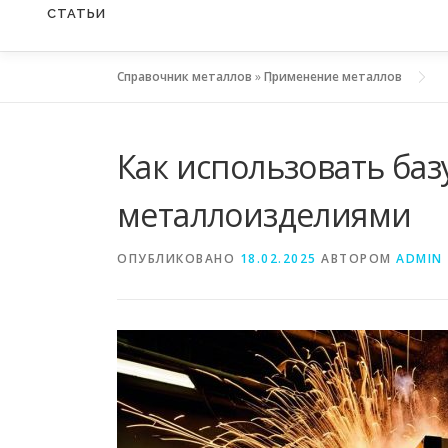
СТАТЬИ
Справочник металлов
»
Применение металлов
Как использовать баз
металлоизделиями
ОПУБЛИКОВАНО
18.02.2025
АВТОРОМ
ADMIN