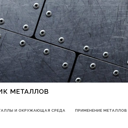
НИК МЕТАЛЛОВ
ТАЛЛЫ И ОКРУЖАЮЩАЯ СРЕДА
ПРИМЕНЕНИЕ МЕТАЛЛОВ