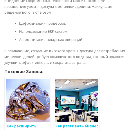
Внедрение современных технологий также способствует
повышению уровня доступа к металлоизделиям. Наилучшие
решения включают в себя:
Цифровизация процессов;
Использование ERP-систем;
Автоматизация складских операций.
В заключение, создание высокого уровня доступа для потребления
металлоизделий требует комплексного подхода, который поможет
улучшить эффективность и сократить затраты.
Похожие Записи:
Как расширить
Как развивать бизнес