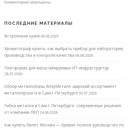
Комментарии запрещены.
ПОСЛЕДНИЕ МАТЕРИАЛЫ
Встроенная кухня
06.08.2026
Хроматограф купить: как выбрать прибор для лаборатории,
производства и контроля качества
06.08.2026
Платформа для масштабируемых ИТ-инфраструктур
28.07.2026
Обзор металлобазы ВезуМеталл: широкий ассортимент
металлопроката в Санкт-Петербурге
03.07.2026
Гибка металла в Санкт-Петербурге: современные решения
от компании ЛВП
24.06.2026
Как купить билет Москва — Ереван: полное руководство по