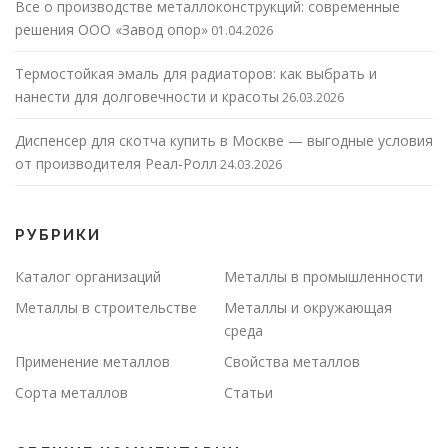
Все о производстве металлоконструкций: современные
решения ООО «Завод опор»
01.04.2026
Термостойкая эмаль для радиаторов: как выбрать и
нанести для долговечности и красоты
26.03.2026
Диспенсер для скотча купить в Москве — выгодные условия
от производителя Реал-Ролл
24.03.2026
РУБРИКИ
Каталог организаций
Металлы в промышленности
Металлы в строительстве
Металлы и окружающая
среда
Применение металлов
Свойства металлов
Сорта металлов
Статьи