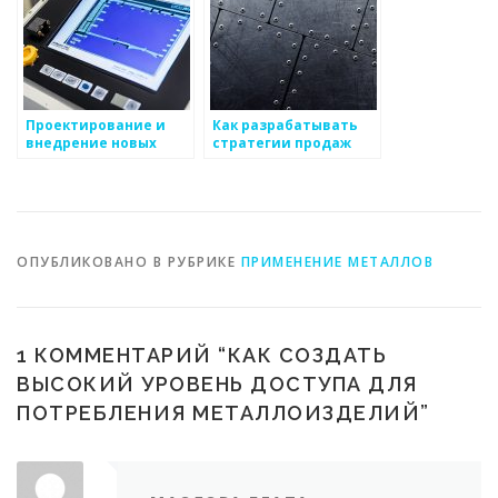
Проектирование и
Как разрабатывать
внедрение новых
стратегии продаж
металлоизделий
для металлоизделий
ОПУБЛИКОВАНО В РУБРИКЕ
ПРИМЕНЕНИЕ МЕТАЛЛОВ
1 КОММЕНТАРИЙ “
КАК СОЗДАТЬ
ВЫСОКИЙ УРОВЕНЬ ДОСТУПА ДЛЯ
ПОТРЕБЛЕНИЯ МЕТАЛЛОИЗДЕЛИЙ
”