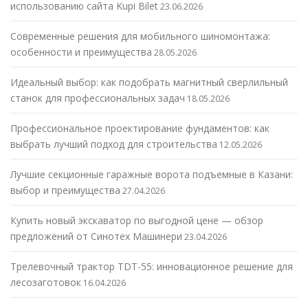
использованию сайта Kupi Bilet
23.06.2026
Современные решения для мобильного шиномонтажа:
особенности и преимущества
28.05.2026
Идеальный выбор: как подобрать магнитный сверлильный
станок для профессиональных задач
18.05.2026
Профессиональное проектирование фундаментов: как
выбрать лучший подход для строительства
12.05.2026
Лучшие секционные гаражные ворота подъемные в Казани:
выбор и преимущества
27.04.2026
Купить новый экскаватор по выгодной цене — обзор
предложений от Синотех Машинери
23.04.2026
Трелевочный трактор TDT-55: инновационное решение для
лесозаготовок
16.04.2026