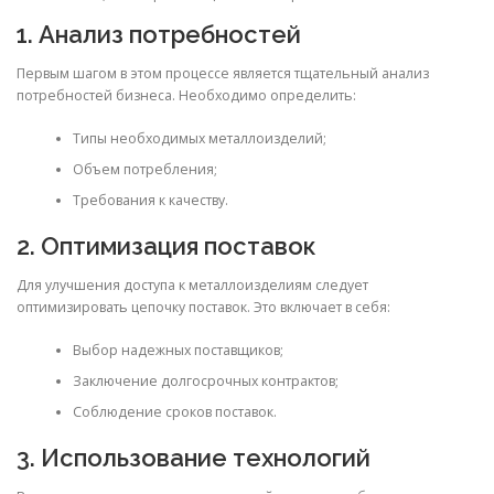
1. Анализ потребностей
Первым шагом в этом процессе является тщательный анализ
потребностей бизнеса. Необходимо определить:
Типы необходимых металлоизделий;
Объем потребления;
Требования к качеству.
2. Оптимизация поставок
Для улучшения доступа к металлоизделиям следует
оптимизировать цепочку поставок. Это включает в себя:
Выбор надежных поставщиков;
Заключение долгосрочных контрактов;
Соблюдение сроков поставок.
3. Использование технологий