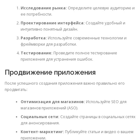
Исследование рынка:
Определите целевую аудиторию и
ее потребности.
Проектирование интерфейса:
Создайте удобный и
интуитивно понятный дизайн.
Разработка:
Используйте современные технологии и
фреймворки для разработки.
Тестирование:
Проведите полное тестирование
приложения для устранения ошибок.
Продвижение приложения
После успешного создания приложения важно правильно его
продвигать:
Оптимизация для магазинов:
Используйте SEO для
магазинов приложений (ASO).
Социальные сети:
Создайте страницы в социальных сетях
для анонсирования.
Контент-маркетинг:
Публикуйте статьи и видео о вашем
приложении.