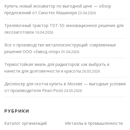
Купить новый экскаватор по выгодной цене — обзор
предложений от Синотех Машинери
23.04.2026
Трелевочный трактор TDT-55: инновационное решение для
лесозаготовок
16.04.2026
Все о производстве металлоконструкций: современные
решения ООО «Завод опор»
01.04.2026
Термостойкая эмаль для радиаторов: как выбрать и
нанести для долговечности и красоты
26.03.2026
Диспенсер для скотча купить в Москве — выгодные условия
от производителя Реал-Ролл
24.03.2026
РУБРИКИ
Каталог организаций
Металлы в промышленности