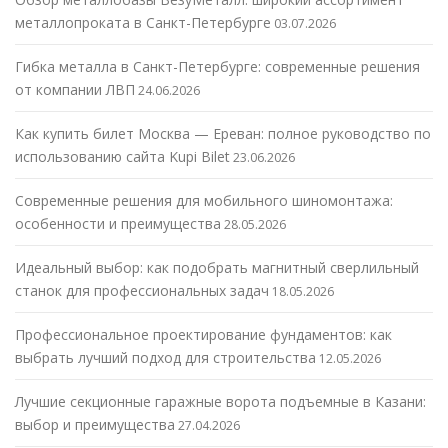
металлопроката в Санкт-Петербурге
03.07.2026
Гибка металла в Санкт-Петербурге: современные решения
от компании ЛВП
24.06.2026
Как купить билет Москва — Ереван: полное руководство по
использованию сайта Kupi Bilet
23.06.2026
Современные решения для мобильного шиномонтажа:
особенности и преимущества
28.05.2026
Идеальный выбор: как подобрать магнитный сверлильный
станок для профессиональных задач
18.05.2026
Профессиональное проектирование фундаментов: как
выбрать лучший подход для строительства
12.05.2026
Лучшие секционные гаражные ворота подъемные в Казани:
выбор и преимущества
27.04.2026