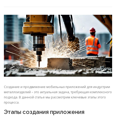
СВОЙСТВА МЕТАЛЛОВ
СОРТА МЕТАЛЛОВ
СТАТЬИ
Создание и продвижение мобильных приложений для индустрии
металлоизделий – это актуальная задача, требующая комплексного
подхода. В данной статье мы рассмотрим ключевые этапы этого
процесса.
Этапы создания приложения