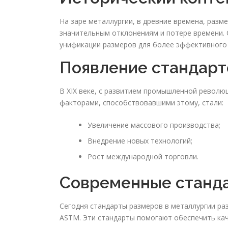
На заре металлургии, в древние времена, разм
значительным отклонениям и потере времени.
унификации размеров для более эффективного 
Появление стандарт
В XIX веке, с развитием промышленной револю
факторами, способствовавшими этому, стали:
Увеличение массового производства;
Внедрение новых технологий;
Рост международной торговли.
Современные станд
Сегодня стандарты размеров в металлургии ра
ASTM. Эти стандарты помогают обеспечить кач