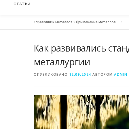
СТАТЬИ
Справочник металлов
»
Применение металлов
Как развивались ста
металлургии
ОПУБЛИКОВАНО
12.09.2024
АВТОРОМ
ADMIN