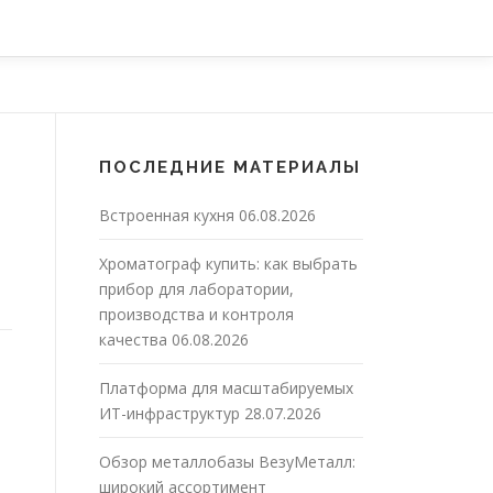
ПОСЛЕДНИЕ МАТЕРИАЛЫ
Встроенная кухня
06.08.2026
Хроматограф купить: как выбрать
прибор для лаборатории,
производства и контроля
качества
06.08.2026
Платформа для масштабируемых
ИТ-инфраструктур
28.07.2026
Обзор металлобазы ВезуМеталл:
широкий ассортимент