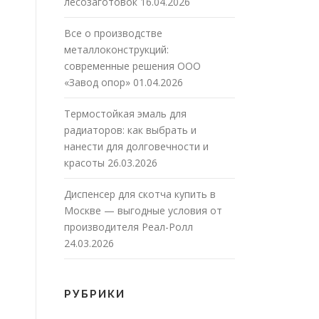
лесозаготовок
16.04.2026
Все о производстве
металлоконструкций:
современные решения ООО
«Завод опор»
01.04.2026
Термостойкая эмаль для
радиаторов: как выбрать и
нанести для долговечности и
красоты
26.03.2026
Диспенсер для скотча купить в
Москве — выгодные условия от
производителя Реал-Ролл
24.03.2026
РУБРИКИ