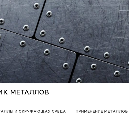
НИК МЕТАЛЛОВ
ТАЛЛЫ И ОКРУЖАЮЩАЯ СРЕДА
ПРИМЕНЕНИЕ МЕТАЛЛОВ