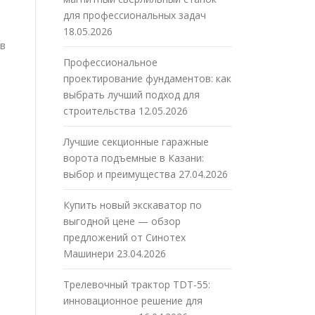
для профессиональных задач
18.05.2026
 в
Профессиональное
проектирование фундаментов: как
выбрать лучший подход для
строительства
12.05.2026
Лучшие секционные гаражные
ворота подъемные в Казани:
выбор и преимущества
27.04.2026
Купить новый экскаватор по
выгодной цене — обзор
предложений от Синотех
Машинери
23.04.2026
Трелевочный трактор TDT-55:
инновационное решение для