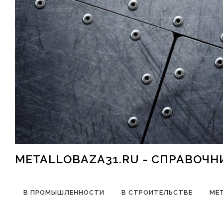
Перейти к содержимому
METALLOBAZA31.RU - СПРАВОЧ
В ПРОМЫШЛЕННОСТИ
В СТРОИТЕЛЬСТВЕ
МЕ