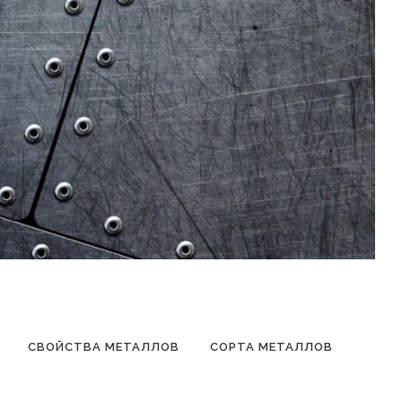
СВОЙСТВА МЕТАЛЛОВ
СОРТА МЕТАЛЛОВ