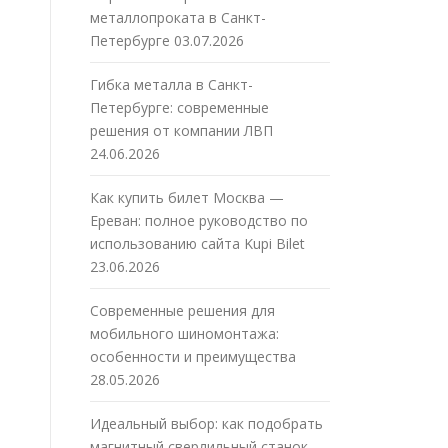
металлопроката в Санкт-
Петербурге
03.07.2026
Гибка металла в Санкт-
Петербурге: современные
решения от компании ЛВП
24.06.2026
Как купить билет Москва —
Ереван: полное руководство по
использованию сайта Kupi Bilet
23.06.2026
Современные решения для
мобильного шиномонтажа:
особенности и преимущества
28.05.2026
Идеальный выбор: как подобрать
магнитный сверлильный станок