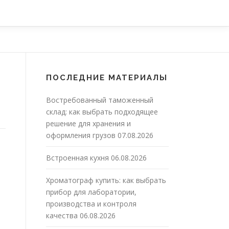
ПОСЛЕДНИЕ МАТЕРИАЛЫ
Востребованный таможенный
склад: как выбрать подходящее
решение для хранения и
оформления грузов
07.08.2026
Встроенная кухня
06.08.2026
Хроматограф купить: как выбрать
прибор для лаборатории,
производства и контроля
качества
06.08.2026