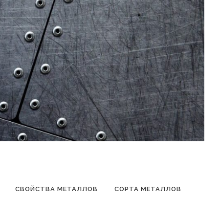
СВОЙСТВА МЕТАЛЛОВ
СОРТА МЕТАЛЛОВ