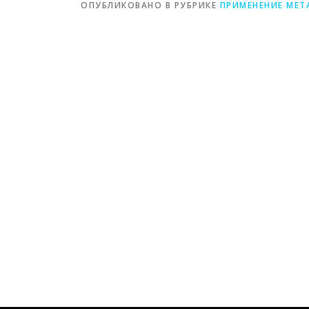
ОПУБЛИКОВАНО В РУБРИКЕ
ПРИМЕНЕНИЕ МЕТ