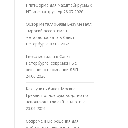
Платформа для масштабируемых
ИТ-инфраструктур
28.07.2026
Обзор металлобазы ВезуМеталл:
широкий ассортимент
металлопроката в Санкт-
Петербурге
03.07.2026
Гибка металла в Санкт-
Петербурге: современные
решения от компании ЛВП
24.06.2026
Как купить билет Москва —
Ереван: полное руководство по
использованию сайта Kupi Bilet
23.06.2026
Современные решения для
мобильного шиномонтажа: