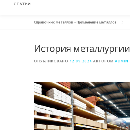
СТАТЬИ
Справочник металлов
»
Применение металлов
История металлурги
ОПУБЛИКОВАНО
12.09.2024
АВТОРОМ
ADMIN