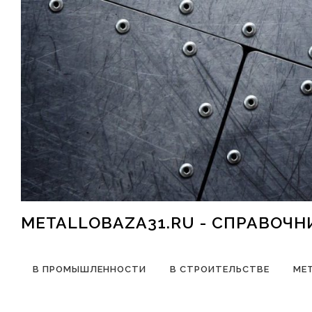
Перейти к содержимому
METALLOBAZA31.RU - СПРАВОЧ
В ПРОМЫШЛЕННОСТИ
В СТРОИТЕЛЬСТВЕ
МЕ