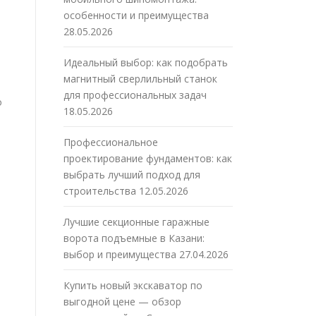
особенности и преимущества
28.05.2026
Идеальный выбор: как подобрать
магнитный сверлильный станок
для профессиональных задач
о
18.05.2026
Профессиональное
проектирование фундаментов: как
выбрать лучший подход для
строительства
12.05.2026
Лучшие секционные гаражные
ворота подъемные в Казани:
выбор и преимущества
27.04.2026
Купить новый экскаватор по
выгодной цене — обзор