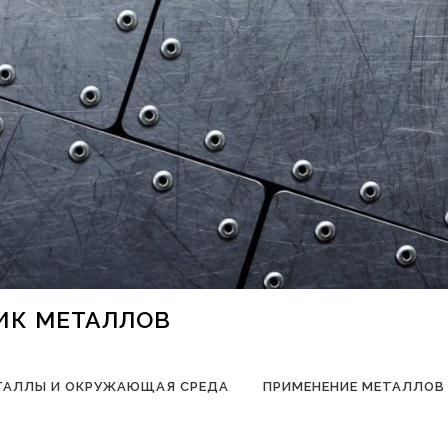
НИК МЕТАЛЛОВ
ТАЛЛЫ И ОКРУЖАЮЩАЯ СРЕДА
ПРИМЕНЕНИЕ МЕТАЛЛОВ