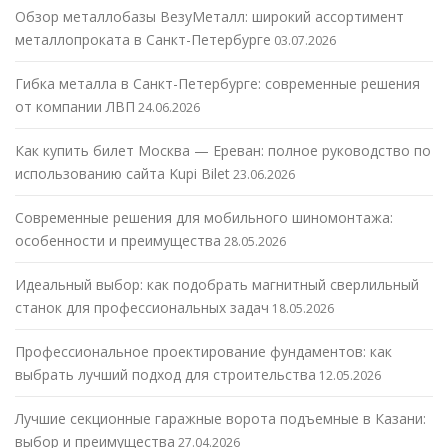
Обзор металлобазы ВезуМеталл: широкий ассортимент
металлопроката в Санкт-Петербурге
03.07.2026
Гибка металла в Санкт-Петербурге: современные решения
от компании ЛВП
24.06.2026
Как купить билет Москва — Ереван: полное руководство по
использованию сайта Kupi Bilet
23.06.2026
Современные решения для мобильного шиномонтажа:
особенности и преимущества
28.05.2026
Идеальный выбор: как подобрать магнитный сверлильный
станок для профессиональных задач
18.05.2026
Профессиональное проектирование фундаментов: как
выбрать лучший подход для строительства
12.05.2026
Лучшие секционные гаражные ворота подъемные в Казани:
выбор и преимущества
27.04.2026