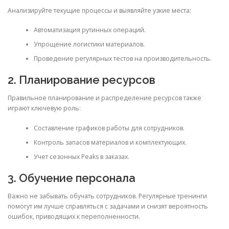
Анализируйте текущие процессы и выявляйте узкие места:
Автоматизация рутинных операций.
Упрощение логистики материалов.
Проведение регулярных тестов на производительность.
2. Планирование ресурсов
Правильное планирование и распределение ресурсов также
играют ключевую роль:
Составление графиков работы для сотрудников.
Контроль запасов материалов и комплектующих.
Учет сезонных Peaks в заказах.
3. Обучение персонала
Важно не забывать обучать сотрудников. Регулярные тренинги
помогут им лучше справляться с задачами и снизят вероятность
ошибок, приводящих к переполненности.