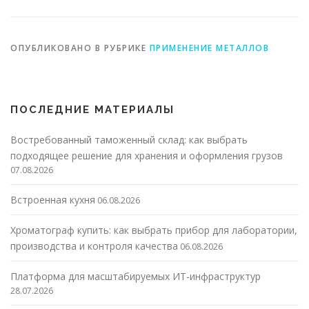
металоизделиях
ОПУБЛИКОВАНО В РУБРИКЕ
ПРИМЕНЕНИЕ МЕТАЛЛОВ
ПОСЛЕДНИЕ МАТЕРИАЛЫ
Востребованный таможенный склад: как выбрать
подходящее решение для хранения и оформления грузов
07.08.2026
Встроенная кухня
06.08.2026
Хроматограф купить: как выбрать прибор для лаборатории,
производства и контроля качества
06.08.2026
Платформа для масштабируемых ИТ-инфраструктур
28.07.2026