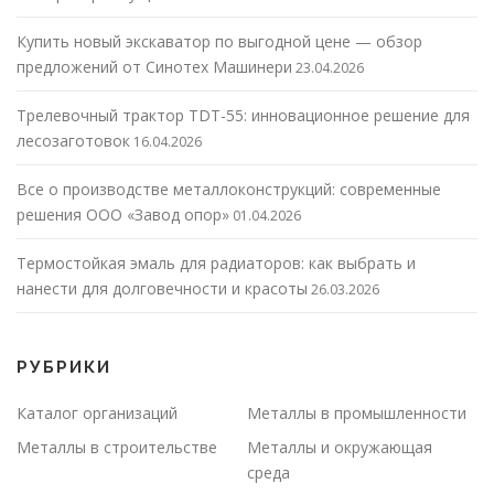
Купить новый экскаватор по выгодной цене — обзор
предложений от Синотех Машинери
23.04.2026
Трелевочный трактор TDT-55: инновационное решение для
лесозаготовок
16.04.2026
Все о производстве металлоконструкций: современные
решения ООО «Завод опор»
01.04.2026
Термостойкая эмаль для радиаторов: как выбрать и
нанести для долговечности и красоты
26.03.2026
РУБРИКИ
Каталог организаций
Металлы в промышленности
Металлы в строительстве
Металлы и окружающая
среда