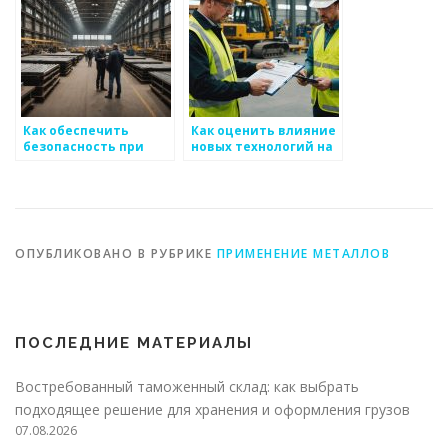
Как обеспечить
Как оценить влияние
безопасность при
новых технологий на
работе с
рынок
металлоизделиями
металоизделий
ОПУБЛИКОВАНО В РУБРИКЕ
ПРИМЕНЕНИЕ МЕТАЛЛОВ
ПОСЛЕДНИЕ МАТЕРИАЛЫ
Востребованный таможенный склад: как выбрать
подходящее решение для хранения и оформления грузов
07.08.2026