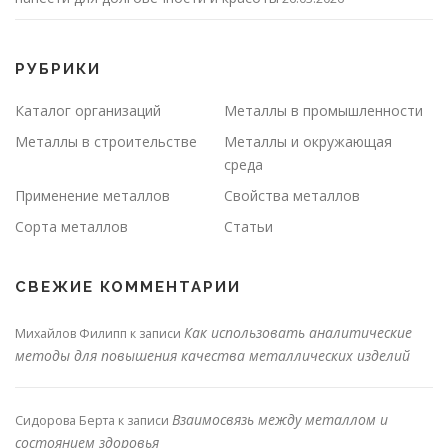
РУБРИКИ
Каталог организаций
Металлы в промышленности
Металлы в строительстве
Металлы и окружающая
среда
Применение металлов
Свойства металлов
Сорта металлов
Статьи
СВЕЖИЕ КОММЕНТАРИИ
Как использовать аналитические
Михайлов Филипп
к записи
методы для повышения качества металлических изделий
Взаимосвязь между металлом и
Сидорова Берта
к записи
состоянием здоровья