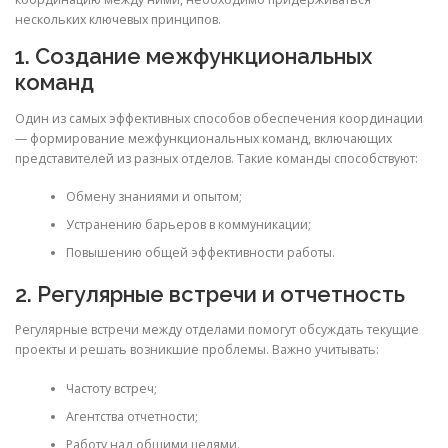
нескольких ключевых принципов.
1. Создание межфункциональных
команд
Один из самых эффективных способов обеспечения координации
— формирование межфункциональных команд, включающих
представителей из разных отделов. Такие команды способствуют:
Обмену знаниями и опытом;
Устранению барьеров в коммуникации;
Повышению общей эффективности работы.
2. Регулярные встречи и отчетность
Регулярные встречи между отделами помогут обсуждать текущие
проекты и решать возникшие проблемы. Важно учитывать:
Частоту встреч;
Агентства отчетности;
Работу над общими целями.