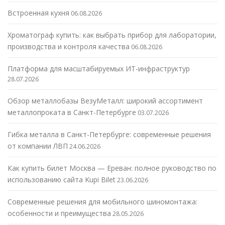
Встроенная кухня
06.08.2026
Хроматограф купить: как выбрать прибор для лаборатории,
производства и контроля качества
06.08.2026
Платформа для масштабируемых ИТ-инфраструктур
28.07.2026
Обзор металлобазы ВезуМеталл: широкий ассортимент
металлопроката в Санкт-Петербурге
03.07.2026
Гибка металла в Санкт-Петербурге: современные решения
от компании ЛВП
24.06.2026
Как купить билет Москва — Ереван: полное руководство по
использованию сайта Kupi Bilet
23.06.2026
Современные решения для мобильного шиномонтажа:
особенности и преимущества
28.05.2026