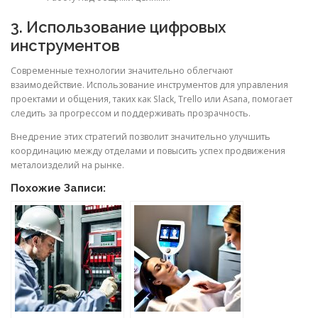
3. Использование цифровых
инструментов
Современные технологии значительно облегчают
взаимодействие. Использование инструментов для управления
проектами и общения, таких как Slack, Trello или Asana, помогает
следить за прогрессом и поддерживать прозрачность.
Внедрение этих стратегий позволит значительно улучшить
координацию между отделами и повысить успех продвижения
металоизделий на рынке.
Похожие Записи: