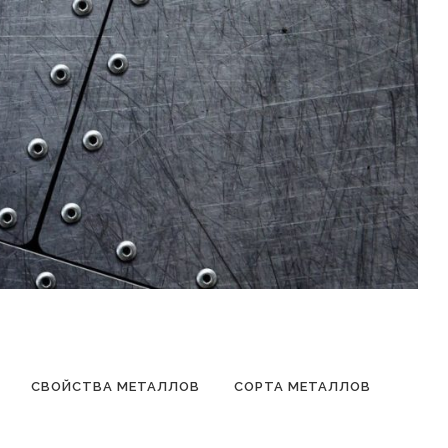
СВОЙСТВА МЕТАЛЛОВ
СОРТА МЕТАЛЛОВ