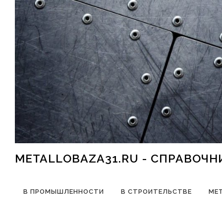
Перейти к содержимому
METALLOBAZA31.RU - СПРАВОЧ
В ПРОМЫШЛЕННОСТИ
В СТРОИТЕЛЬСТВЕ
МЕ