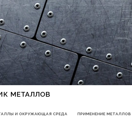
НИК МЕТАЛЛОВ
ТАЛЛЫ И ОКРУЖАЮЩАЯ СРЕДА
ПРИМЕНЕНИЕ МЕТАЛЛОВ