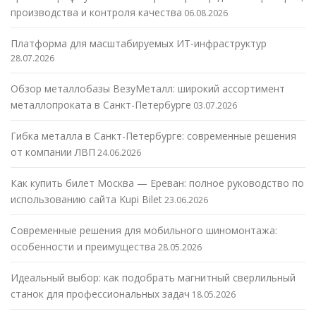
производства и контроля качества
06.08.2026
Платформа для масштабируемых ИТ-инфраструктур
28.07.2026
Обзор металлобазы ВезуМеталл: широкий ассортимент
металлопроката в Санкт-Петербурге
03.07.2026
Гибка металла в Санкт-Петербурге: современные решения
от компании ЛВП
24.06.2026
Как купить билет Москва — Ереван: полное руководство по
использованию сайта Kupi Bilet
23.06.2026
Современные решения для мобильного шиномонтажа:
особенности и преимущества
28.05.2026
Идеальный выбор: как подобрать магнитный сверлильный
станок для профессиональных задач
18.05.2026