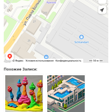
Похожие Записи: