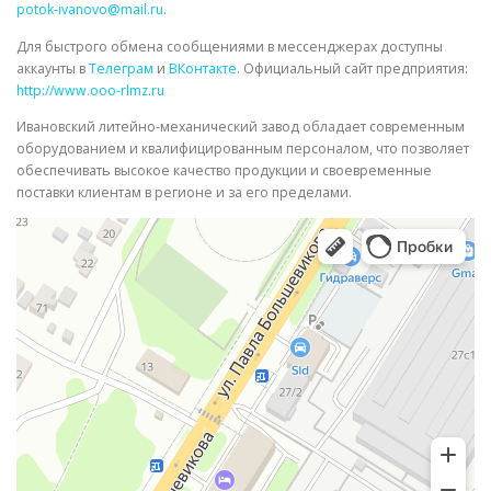
potok-ivanovo@mail.ru
.
Для быстрого обмена сообщениями в мессенджерах доступны
аккаунты в
Телеграм
и
ВКонтакте
. Официальный сайт предприятия:
http://www.ooo-rlmz.ru
Ивановский литейно-механический завод обладает современным
оборудованием и квалифицированным персоналом, что позволяет
обеспечивать высокое качество продукции и своевременные
поставки клиентам в регионе и за его пределами.