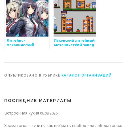
Литейно-
Псковский литейный
механический
механический завод
комплекс
Конструктор
ОПУБЛИКОВАНО В РУБРИКЕ
КАТАЛОГ ОРГАНИЗАЦИЙ
ПОСЛЕДНИЕ МАТЕРИАЛЫ
Встроенная кухня
06.08.2026
Хроматограф купить: как выбрать прибор для лаборатории,