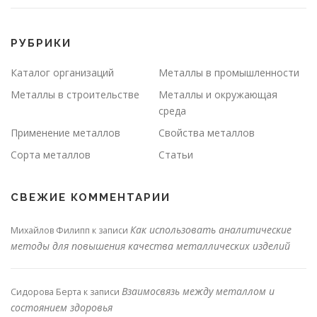
РУБРИКИ
Каталог организаций
Металлы в промышленности
Металлы в строительстве
Металлы и окружающая
среда
Применение металлов
Свойства металлов
Сорта металлов
Статьи
СВЕЖИЕ КОММЕНТАРИИ
Как использовать аналитические
Михайлов Филипп
к записи
методы для повышения качества металлических изделий
Взаимосвязь между металлом и
Сидорова Берта
к записи
состоянием здоровья