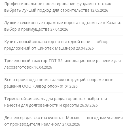
Профессиональное проектирование фундаментов: как
выбрать лучший подход для строительства
12.05.2026
Лучшие секционные гаражные ворота подъемные в Казани:
выбор и преимущества
27.04.2026
Купить новый экскаватор по выгодной цене — обзор
предложений от Синотех Машинери
23.04.2026
Трелевочный трактор TDT-55: инновационное решение для
лесозаготовок
16.04.2026
Все о производстве металлоконструкций: современные
решения ООО «Завод опор»
01.04.2026
Термостойкая эмаль для радиаторов: как выбрать и
нанести для долговечности и красоты
26.03.2026
Диспенсер для скотча купить в Москве — выгодные условия
от производителя Реал-Ролл
24.03.2026