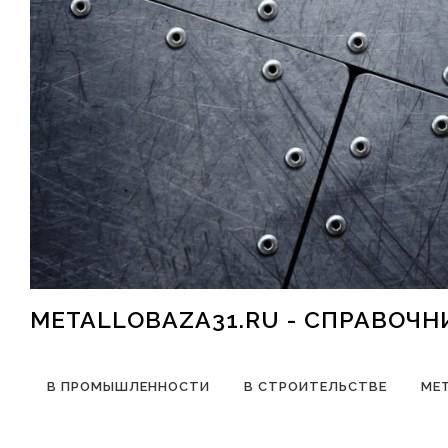
Перейти к содержимому
METALLOBAZA31.RU - СПРАВОЧ
В ПРОМЫШЛЕННОСТИ
В СТРОИТЕЛЬСТВЕ
МЕ