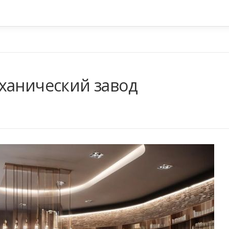
ханический завод