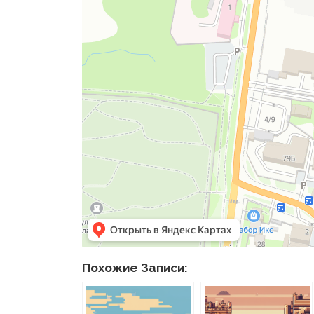
Похожие Записи: