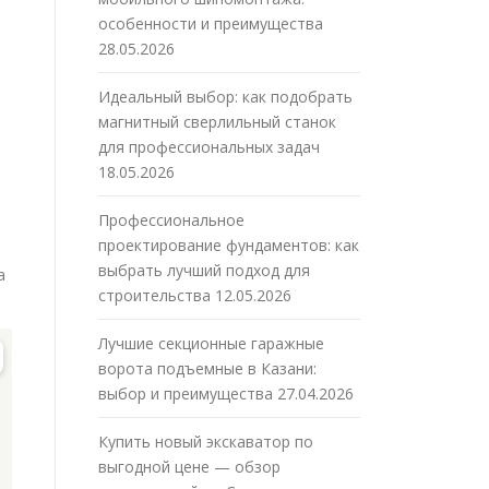
особенности и преимущества
28.05.2026
Идеальный выбор: как подобрать
магнитный сверлильный станок
для профессиональных задач
18.05.2026
Профессиональное
проектирование фундаментов: как
выбрать лучший подход для
а
строительства
12.05.2026
Лучшие секционные гаражные
ворота подъемные в Казани:
выбор и преимущества
27.04.2026
Купить новый экскаватор по
выгодной цене — обзор