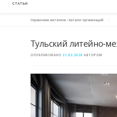
СТАТЬИ
Справочник металлов
»
Каталог организаций
Тульский литейно-ме
ОПУБЛИКОВАНО
21.02.2026
АВТОРОМ