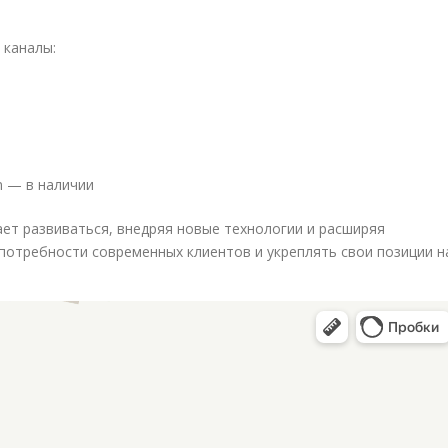
 каналы:
m — в наличии
ет развиваться, внедряя новые технологии и расширяя
потребности современных клиентов и укреплять свои позиции н