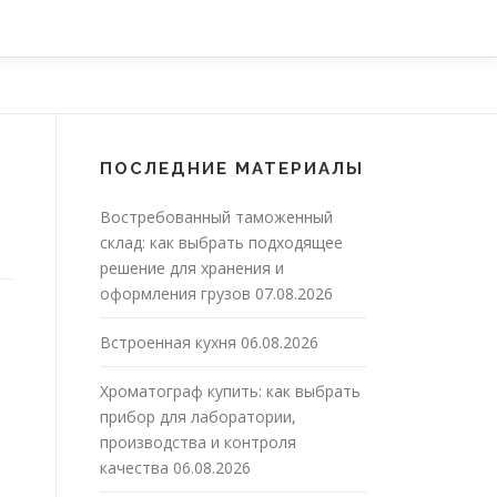
ПОСЛЕДНИЕ МАТЕРИАЛЫ
Востребованный таможенный
склад: как выбрать подходящее
решение для хранения и
оформления грузов
07.08.2026
Встроенная кухня
06.08.2026
Хроматограф купить: как выбрать
прибор для лаборатории,
производства и контроля
качества
06.08.2026