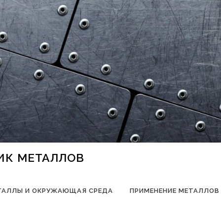
НИК МЕТАЛЛОВ
ТАЛЛЫ И ОКРУЖАЮЩАЯ СРЕДА
ПРИМЕНЕНИЕ МЕТАЛЛОВ