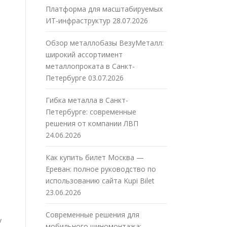
Платформа для масштабируемых
ИТ-инфраструктур
28.07.2026
Обзор металлобазы ВезуМеталл:
широкий ассортимент
металлопроката в Санкт-
Петербурге
03.07.2026
Гибка металла в Санкт-
Петербурге: современные
решения от компании ЛВП
24.06.2026
Как купить билет Москва —
Ереван: полное руководство по
использованию сайта Kupi Bilet
23.06.2026
Современные решения для
у
мобильного шиномонтажа: