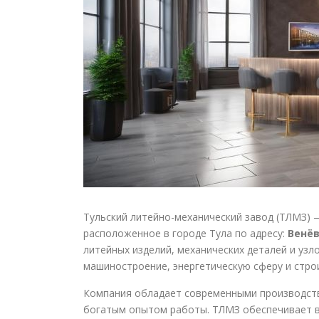
Тульский литейно-механический завод (ТЛМЗ) 
расположенное в городе Тула по адресу:
Венёв
литейных изделий, механических деталей и уз
машиностроение, энергетическую сферу и стро
Компания обладает современными производст
богатым опытом работы. ТЛМЗ обеспечивает в