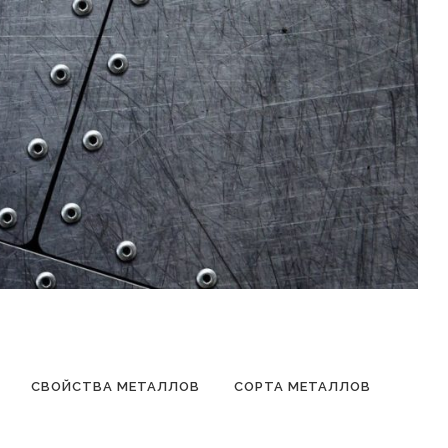
СВОЙСТВА МЕТАЛЛОВ
СОРТА МЕТАЛЛОВ