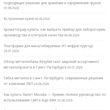
подходящее решение для хранения и оформления грузов
07.08.2026
Встроенная кухня
06.08.2026
Хроматограф купить: как выбрать прибор для лаборатории,
производства и контроля качества
06.08.2026
Платформа для масштабируемых ИТ-инфраструктур
28.07.2026
Обзор металлобазы ВезуМеталл: широкий ассортимент
металлопроката в Санкт-Петербурге
03.07.2026
Гибка металла в Санкт-Петербурге: современные решения
от компании ЛВП
24.06.2026
Как купить билет Москва — Ереван: полное руководство по
использованию сайта Kupi Bilet
23.06.2026