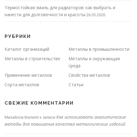
Термостойкая эмаль для радиаторов: как выбрать и
нанести для долговечности и красоты
26.03.2026
РУБРИКИ
Каталог организаций
Металлы в промышленности
Металлы в строительстве
Металлы и окружающая
среда
Применение металлов
Свойства металлов
Сорта металлов
Статьи
СВЕЖИЕ КОММЕНТАРИИ
Как использовать аналитические
Михайлов Филипп
к записи
методы для повышения качества металлических изделий