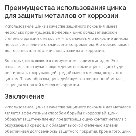
Преимущества использования цинка
для защиты металлов от коррозии
Использование цинка в качестве защитного покрытия имеет
несколько преимуществ. Во-первых, цинк обладает высокой
степенью адгезии к металлам, что означает, что покрытие цинком
не осыпается или не отслаивается со временем. Это обеспечивает
долговечность и эффективность защиты от коррозии.
Во-вторых, цинк является самоуничтожающимся анодом. Это
означает, что в случае повреждения покрытия цинка, цинк будет
реагировать с окружающей средой вместо металла, покрытого
цинком. Таким образом, цинк действует как жертвенный металл,
защищая основной металл от коррозии.
Заключение
Использование цинка в качестве защитного покрытия для металлов
является эффективным способом борьбы с коррозией. Цинк
образует защитную пленку, предотвращающую контакт металла с
окружающей средой, и обладает высокой степенью адгезии,
обеспечивая долговечность защитного покрытия. Кроме того, цинк