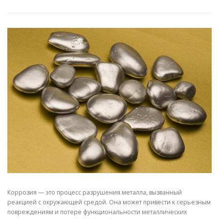
СВОЙСТВА МЕТАЛЛОВ
СОРТА МЕТАЛЛОВ
СТАТЬИ
Коррозия — это процесс разрушения металла, вызванный
реакцией с окружающей средой. Она может привести к серьезным
повреждениям и потере функциональности металлических