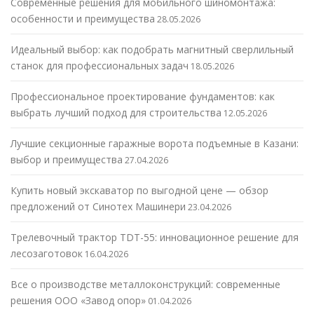
Современные решения для мобильного шиномонтажа:
особенности и преимущества
28.05.2026
Идеальный выбор: как подобрать магнитный сверлильный
станок для профессиональных задач
18.05.2026
Профессиональное проектирование фундаментов: как
выбрать лучший подход для строительства
12.05.2026
Лучшие секционные гаражные ворота подъемные в Казани:
выбор и преимущества
27.04.2026
Купить новый экскаватор по выгодной цене — обзор
предложений от Синотех Машинери
23.04.2026
Трелевочный трактор TDT-55: инновационное решение для
лесозаготовок
16.04.2026
Все о производстве металлоконструкций: современные
решения ООО «Завод опор»
01.04.2026