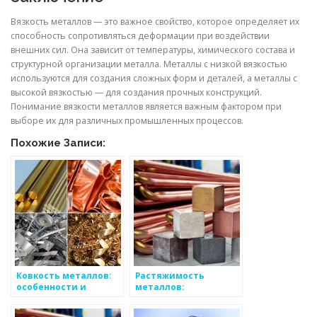
Вязкость металлов — это важное свойство, которое определяет их
способность сопротивляться деформации при воздействии
внешних сил. Она зависит от температуры, химического состава и
структурной организации металла. Металлы с низкой вязкостью
используются для создания сложных форм и деталей, а металлы с
высокой вязкостью — для создания прочных конструкций.
Понимание вязкости металлов является важным фактором при
выборе их для различных промышленных процессов.
Похожие Записи:
Ковкость металлов:
Растяжимость
особенности и
металлов:
классификация
особенности и
применение