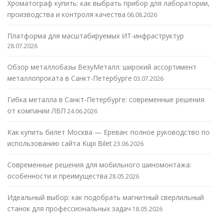
Хроматограф купить: как выбрать прибор для лаборатории,
производства и контроля качества
06.08.2026
Платформа для масштабируемых ИТ-инфраструктур
28.07.2026
Обзор металлобазы ВезуМеталл: широкий ассортимент
металлопроката в Санкт-Петербурге
03.07.2026
Гибка металла в Санкт-Петербурге: современные решения
от компании ЛВП
24.06.2026
Как купить билет Москва — Ереван: полное руководство по
использованию сайта Kupi Bilet
23.06.2026
Современные решения для мобильного шиномонтажа:
особенности и преимущества
28.05.2026
Идеальный выбор: как подобрать магнитный сверлильный
станок для профессиональных задач
18.05.2026