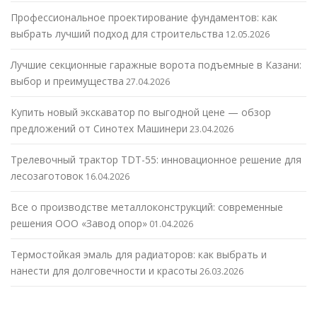
Профессиональное проектирование фундаментов: как
выбрать лучший подход для строительства
12.05.2026
Лучшие секционные гаражные ворота подъемные в Казани:
выбор и преимущества
27.04.2026
Купить новый экскаватор по выгодной цене — обзор
предложений от Синотех Машинери
23.04.2026
Трелевочный трактор TDT-55: инновационное решение для
лесозаготовок
16.04.2026
Все о производстве металлоконструкций: современные
решения ООО «Завод опор»
01.04.2026
Термостойкая эмаль для радиаторов: как выбрать и
нанести для долговечности и красоты
26.03.2026