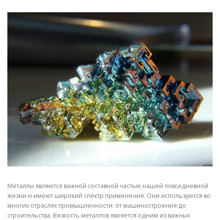
СВОЙСТВА МЕТАЛЛОВ
СОРТА МЕТАЛЛОВ
СТАТЬИ
Металлы являются важной составной частью нашей повседневной
жизни и имеют широкий спектр применения. Они используются во
многих отраслях промышленности: от машиностроения до
строительства. Вязкость металлов является одним из важных