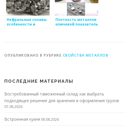
Нефральные сплавы:
Плотность металлов:
особенности и
ключевой показатель
применение
для определения
веса и объема
материала
ОПУБЛИКОВАНО В РУБРИКЕ
СВОЙСТВА МЕТАЛЛОВ
ПОСЛЕДНИЕ МАТЕРИАЛЫ
Востребованный таможенный склад: как выбрать
подходящее решение для хранения и оформления грузов
07.08.2026
Встроенная кухня
06.08.2026