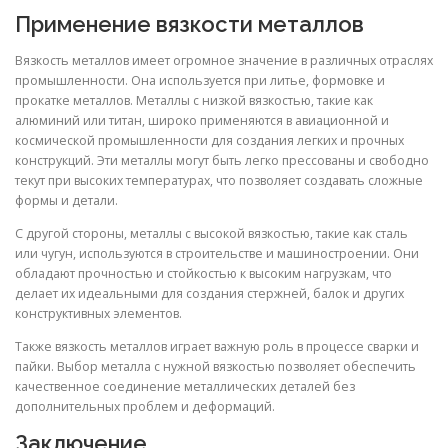
Применение вязкости металлов
Вязкость металлов имеет огромное значение в различных отраслях
промышленности. Она используется при литье, формовке и
прокатке металлов. Металлы с низкой вязкостью, такие как
алюминий или титан, широко применяются в авиационной и
космической промышленности для создания легких и прочных
конструкций. Эти металлы могут быть легко прессованы и свободно
текут при высоких температурах, что позволяет создавать сложные
формы и детали.
С другой стороны, металлы с высокой вязкостью, такие как сталь
или чугун, используются в строительстве и машиностроении. Они
обладают прочностью и стойкостью к высоким нагрузкам, что
делает их идеальными для создания стержней, балок и других
конструктивных элементов.
Также вязкость металлов играет важную роль в процессе сварки и
пайки. Выбор металла с нужной вязкостью позволяет обеспечить
качественное соединение металлических деталей без
дополнительных проблем и деформаций.
Заключение