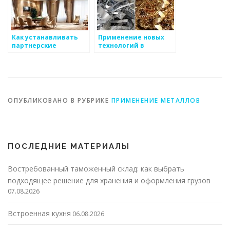
Как устанавливать
Применение новых
партнерские
технологий в
отношения в
производстве
производстве
высокопрочных
металлов
ОПУБЛИКОВАНО В РУБРИКЕ
ПРИМЕНЕНИЕ МЕТАЛЛОВ
ПОСЛЕДНИЕ МАТЕРИАЛЫ
Востребованный таможенный склад: как выбрать
подходящее решение для хранения и оформления грузов
07.08.2026
Встроенная кухня
06.08.2026