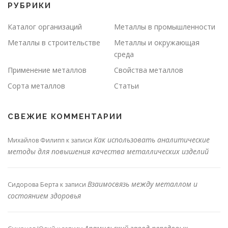
РУБРИКИ
Каталог организаций
Металлы в промышленности
Металлы в строительстве
Металлы и окружающая
среда
Применение металлов
Свойства металлов
Сорта металлов
Статьи
СВЕЖИЕ КОММЕНТАРИИ
Как использовать аналитические
Михайлов Филипп
к записи
методы для повышения качества металлических изделий
Взаимосвязь между металлом и
Сидорова Берта
к записи
состоянием здоровья