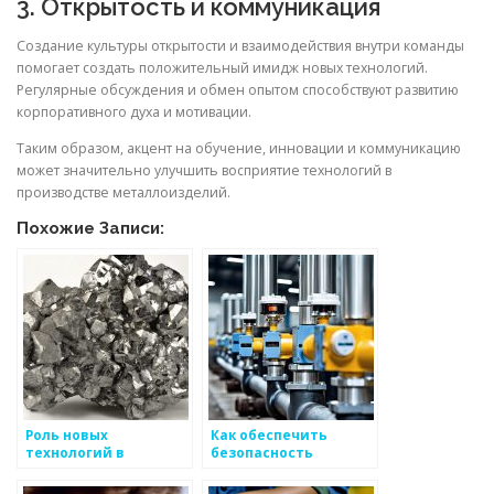
3. Открытость и коммуникация
Создание культуры открытости и взаимодействия внутри команды
помогает создать положительный имидж новых технологий.
Регулярные обсуждения и обмен опытом способствуют развитию
корпоративного духа и мотивации.
Таким образом, акцент на обучение, инновации и коммуникацию
может значительно улучшить восприятие технологий в
производстве металлоизделий.
Похожие Записи:
Роль новых
Как обеспечить
технологий в
безопасность
производстве
рабочих мест на
металлоизделий
предприятиях