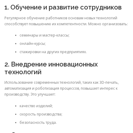
1. Обучение и развитие сотрудников
Регулярное обучение работников основам новых технологий
способствует повышению их компетентности. Можно организовать:
семинары и мастер-классы;
онлайн-курсы;
стажировки на других предприятиях.
2. Внедрение инновационных
технологий
Использование современных технологий, таких как 3D-печать,
автоматизация и роботизация процессов, повышает интерес к
производству. Это улучшает:
качество изделий;
скорость производства;
безопасность труда.