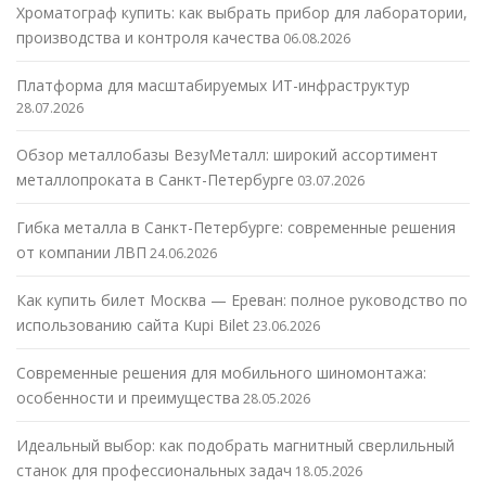
Хроматограф купить: как выбрать прибор для лаборатории,
производства и контроля качества
06.08.2026
Платформа для масштабируемых ИТ-инфраструктур
28.07.2026
Обзор металлобазы ВезуМеталл: широкий ассортимент
металлопроката в Санкт-Петербурге
03.07.2026
Гибка металла в Санкт-Петербурге: современные решения
от компании ЛВП
24.06.2026
Как купить билет Москва — Ереван: полное руководство по
использованию сайта Kupi Bilet
23.06.2026
Современные решения для мобильного шиномонтажа:
особенности и преимущества
28.05.2026
Идеальный выбор: как подобрать магнитный сверлильный
станок для профессиональных задач
18.05.2026