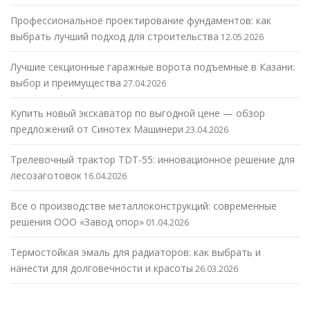
Профессиональное проектирование фундаментов: как
выбрать лучший подход для строительства
12.05.2026
Лучшие секционные гаражные ворота подъемные в Казани:
выбор и преимущества
27.04.2026
Купить новый экскаватор по выгодной цене — обзор
предложений от Синотех Машинери
23.04.2026
Трелевочный трактор TDT-55: инновационное решение для
лесозаготовок
16.04.2026
Все о производстве металлоконструкций: современные
решения ООО «Завод опор»
01.04.2026
Термостойкая эмаль для радиаторов: как выбрать и
нанести для долговечности и красоты
26.03.2026